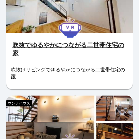
吹抜でゆるやかにつながる二世帯住宅の
家
吹抜けリビングでゆるやかにつながる二世帯住宅の
家
ウンノハウス