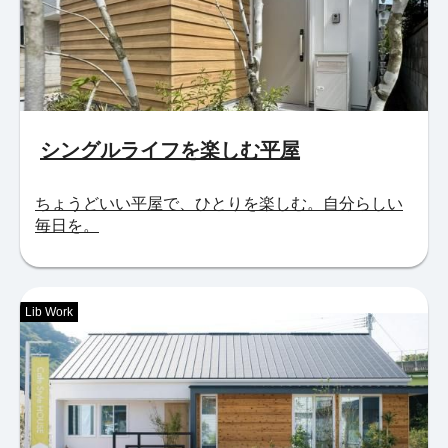
シングルライフを楽しむ平屋
ちょうどいい平屋で、ひとりを楽しむ。自分らしい
毎日を。
Lib Work