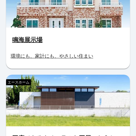
鳴海展示場
環境にも、家計にも、やさしい住まい
エースホーム