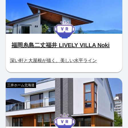
福岡糸島二丈福井 LIVELY VILLA Noki
深い軒と大屋根が描く、美しい水平ライン
三井ホーム北海道