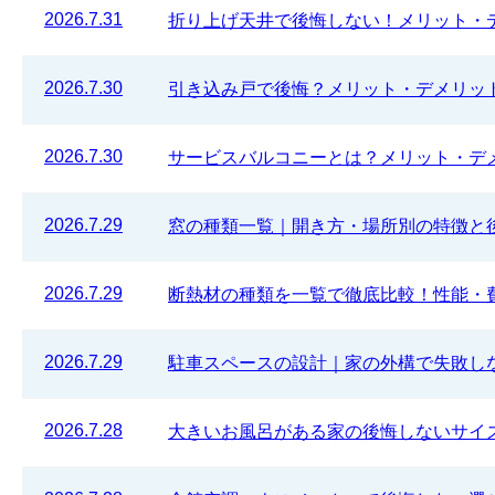
2026.7.31
折り上げ天井で後悔しない！メリット・
2026.7.30
引き込み戸で後悔？メリット・デメリッ
2026.7.30
サービスバルコニーとは？メリット・デ
2026.7.29
窓の種類一覧｜開き方・場所別の特徴と
2026.7.29
断熱材の種類を一覧で徹底比較！性能・
2026.7.29
駐車スペースの設計｜家の外構で失敗し
2026.7.28
大きいお風呂がある家の後悔しないサイ