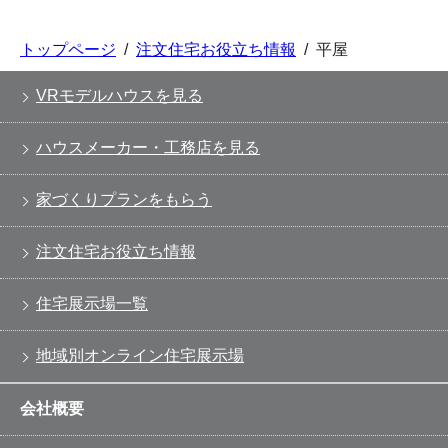
トップページ
/
注文住宅お役立ち情報
/
平屋
VRモデルハウスを見る
ハウスメーカー・工務店を見る
家づくりプランをもらう
注文住宅お役立ち情報
住宅展示場一覧
地域別オンライン住宅展示場
会社概要