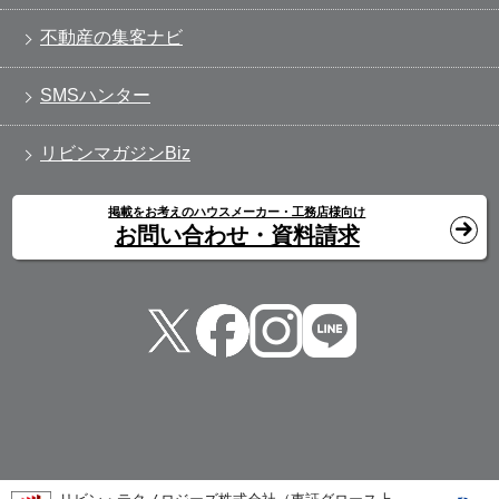
不動産の集客ナビ
SMSハンター
リビンマガジンBiz
掲載をお考えのハウスメーカー・工務店様向け
お問い合わせ・資料請求