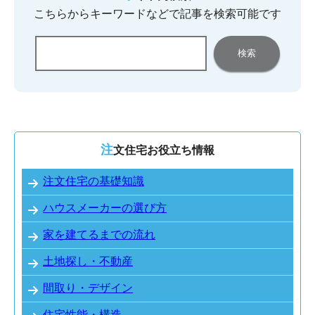
こちらからキーワードなどで記事を検索可能です
注文住宅お役立ち情報
注文住宅の基礎知識
ハウスメーカーの選び方
家を建てるまでの流れ
土地探し・不動産
間取り・デザイン
住宅性能・構造