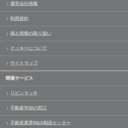
運営会社情報
利用規約
個人情報の取り扱い
クッキーについて
サイトマップ
関連サービス
リビンマッチ
不動産売却の窓口
不動産業界M&A相談センター