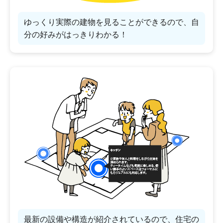
ゆっくり実際の建物を見ることができるので、自
分の好みがはっきりわかる！
最新の設備や構造が紹介されているので、住宅の