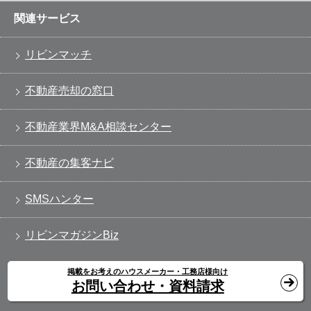
関連サービス
リビンマッチ
不動産売却の窓口
不動産業界M&A相談センター
不動産の集客ナビ
SMSハンター
リビンマガジンBiz
掲載をお考えのハウスメーカー・工務店様向け
お問い合わせ・資料請求