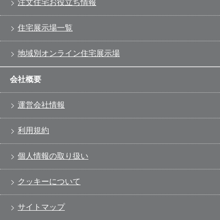
注文住宅お役立ち情報
住宅展示場一覧
地域別オンライン住宅展示場
会社概要
運営会社情報
利用規約
個人情報の取り扱い
クッキーについて
サイトマップ