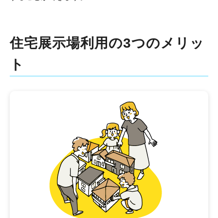
住宅展示場利用の3つのメリッ
ト