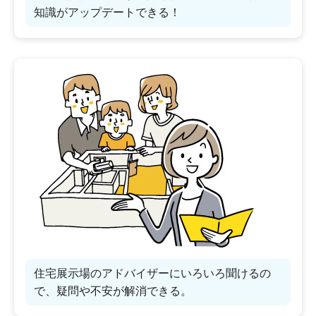
知識がアップデートできる！
住宅展示場のアドバイザーにいろいろ聞けるの
で、疑問や不安が解消できる。