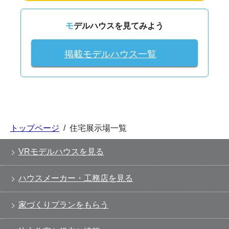
モデルハウスを見てみよう
掲載モデルハウス一覧
トップページ
/
住宅展示場一覧
VRモデルハウスを見る
ハウスメーカー・工務店を見る
家づくりプランをもらう