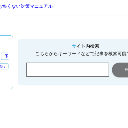
も怖くない対策マニュアル
サイト内検索
こちらからキーワードなどで記事を検索可能
予
流れ