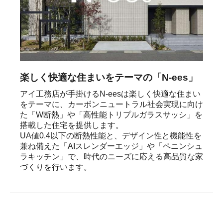
楽しく快適な住まいをテーマの「N-ees」
アイ工務店が手掛けるN-eesは楽しく快適な住まい
をテーマに、カーボンニュートラル社会実現に向け
た「W断熱」や「高性能トリプルガラスサッシ」を
搭載した住宅を提供します。

UA値0.4以下の断熱性能と、デザイン性と機能性を
兼ね備えた「AIスレンダーエッジ」や「ペニンシュ
ラキッチン」で、時代のニーズに応える高品質な家
づくりを行います。