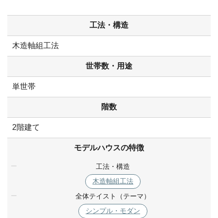
工法・構造
木造軸組工法
世帯数・用途
単世帯
階数
2階建て
モデルハウスの特徴
工法・構造
木造軸組工法
全体テイスト（テーマ）
シンプル・モダン