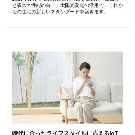
と省エネ性能の向上、太陽光発電の活用で、これか
らの住宅の新しいスタンダードを築きます。
時代に合ったライフスタイルに応えるIoT