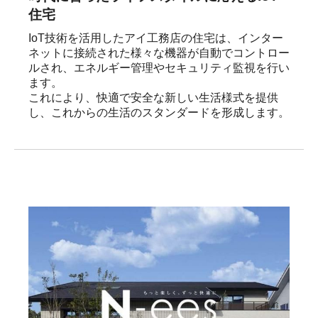
住宅
IoT技術を活用したアイ工務店の住宅は、インター
ネットに接続された様々な機器が自動でコントロー
ルされ、エネルギー管理やセキュリティ監視を行い
ます。

これにより、快適で安全な新しい生活様式を提供
し、これからの生活のスタンダードを形成します。