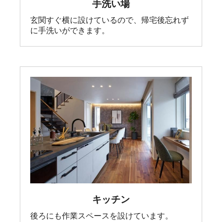
手洗い場
玄関すぐ横に設けているので、帰宅後忘れず
に手洗いができます。
キッチン
後ろにも作業スペースを設けています。