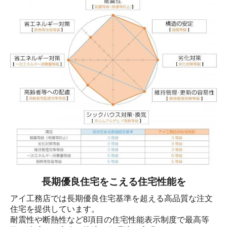
長期優良住宅をこえる住宅性能を
アイ工務店では長期優良住宅基準を超える高品質な注文
住宅を提供しています。

耐震性や断熱性など8項目の住宅性能表示制度で最高等