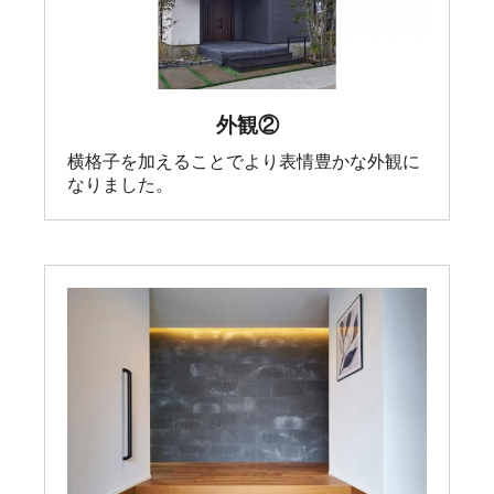
外観②
横格子を加えることでより表情豊かな外観に
なりました。