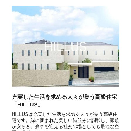
充実した生活を求める人々が集う高級住宅
「HILLUS」
HILLUSは充実した生活を求める人々が集う高級住
宅です。緑に囲まれた美しい街並みに調和し、家族
が安らぎ、賓客を迎える社交の場としても最適な空