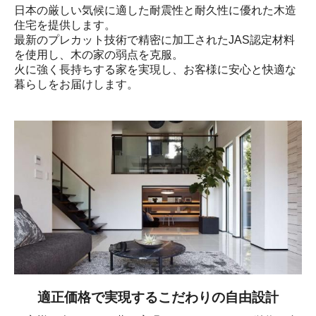
日本の厳しい気候に適した耐震性と耐久性に優れた木造
住宅を提供します。

最新のプレカット技術で精密に加工されたJAS認定材料
を使用し、木の家の弱点を克服。

火に強く長持ちする家を実現し、お客様に安心と快適な
暮らしをお届けします。
適正価格で実現するこだわりの自由設計