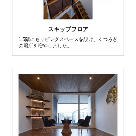
スキップフロア
1.5階にもリビングスペースを設け、くつろぎ
の場所を増やしました。