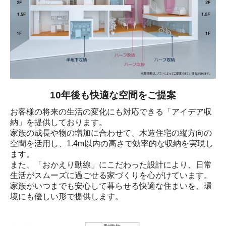
10年後も快適な空間をご提案
お客様の将来の生活の変化にも対応できる「アイデア収
納」を提供しております。

家族の成長や物の増加に合わせて、木造住宅の縦方向の
空間を活用し、1.4m以内の高さで効率的な収納を実現し
ます。

また、「おかえり動線」にこだわった設計により、日常
生活がスムーズに過ごせる家づくりを心がけています。

家族がいつまでも安心して暮らせる快適な住まいを、環
境にも優しい形で提供します。