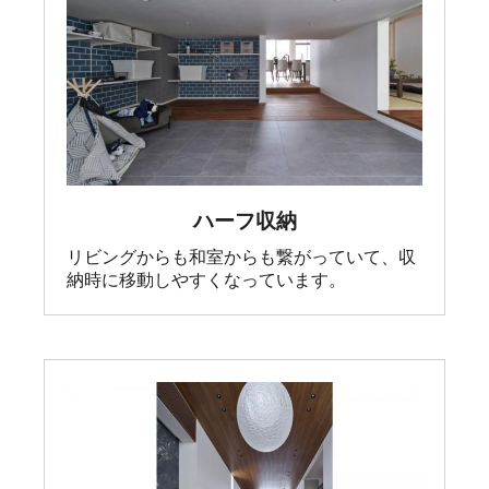
ハーフ収納
リビングからも和室からも繋がっていて、収
納時に移動しやすくなっています。