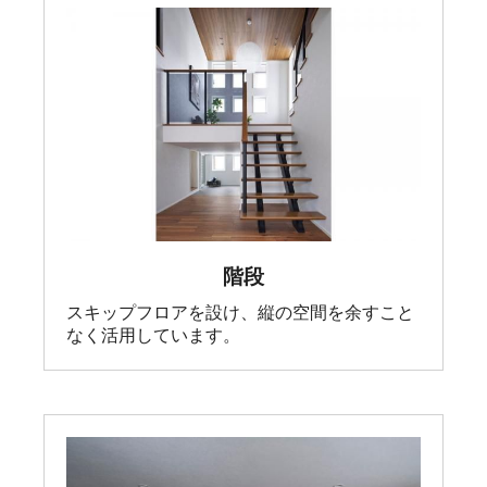
階段
スキップフロアを設け、縦の空間を余すこと
なく活用しています。