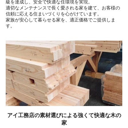
級を達成し、安全で快適な住環境を実現。

適切なメンテナンスで長く愛される家を建て、お客様の
信頼に応える住まいづくりを心がけています。

家族が安心して暮らせる家を、適正価格でご提供しま
す。
アイ工務店の素材選びによる強くて快適な木の
家