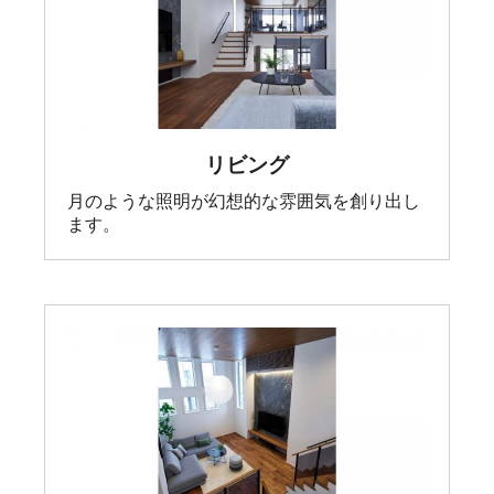
リビング
月のような照明が幻想的な雰囲気を創り出し
ます。