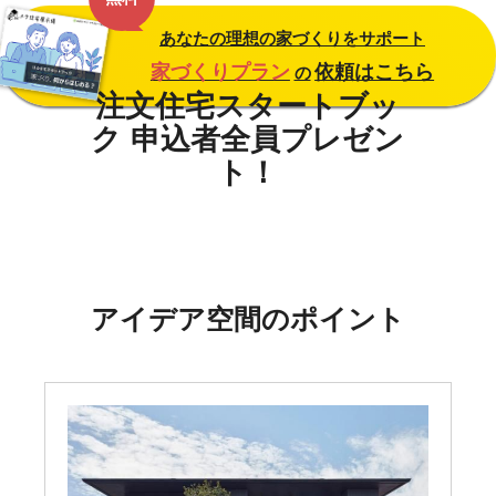
あなたの理想の家づくりをサポート
家づくりプラン
依頼はこちら
の
アイデア空間のポイント