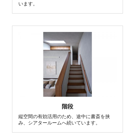
います。
階段
縦空間の有効活用のため、途中に書斎を挟
み、シアタールームへ続いています。