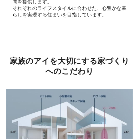
間を提供します。

それぞれのライフスタイルに合わせた、心豊かな暮
らしを実現する住まいを目指しています。
家族のアイを大切にする家づくり
へのこだわり