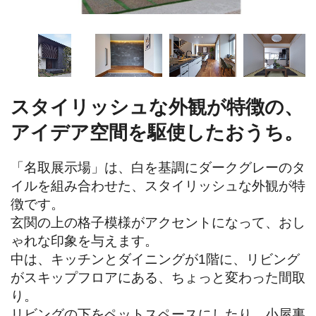
スタイリッシュな外観が特徴の、
アイデア空間を駆使したおうち。
「名取展示場」は、白を基調にダークグレーのタ
イルを組み合わせた、スタイリッシュな外観が特
徴です。

玄関の上の格子模様がアクセントになって、おし
ゃれな印象を与えます。

中は、キッチンとダイニングが1階に、リビング
がスキップフロアにある、ちょっと変わった間取
り。

リビングの下をペットスペースにしたり、小屋裏