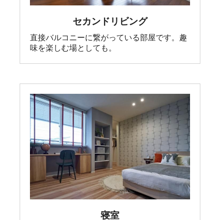
セカンドリビング
直接バルコニーに繋がっている部屋です。趣
味を楽しむ場としても。
寝室