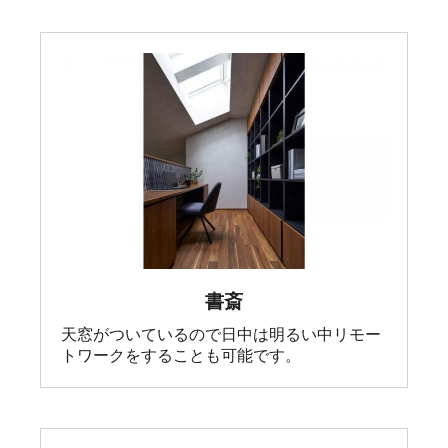
書斎
天窓がついているので日中は明るい中リモー
トワークをすることも可能です。