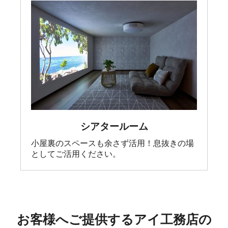
シアタールーム
小屋裏のスペースも余さず活用！息抜きの場
としてご活用ください。
お客様へご提供するアイ工務店の