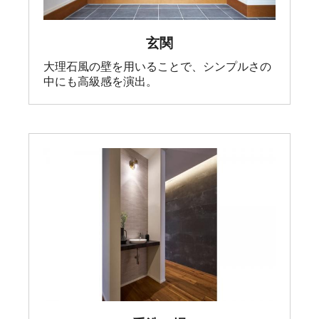
玄関
大理石風の壁を用いることで、シンプルさの
中にも高級感を演出。