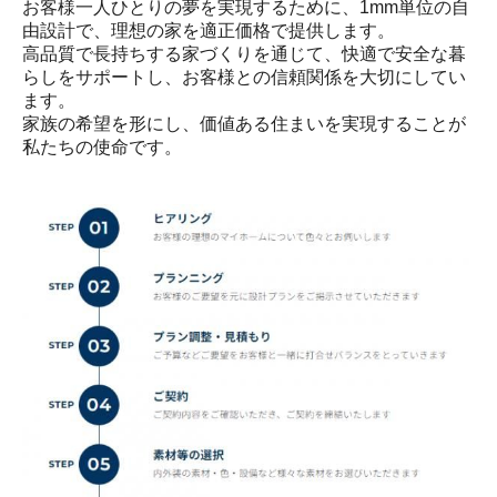
お客様一人ひとりの夢を実現するために、1mm単位の自
由設計で、理想の家を適正価格で提供します。

高品質で長持ちする家づくりを通じて、快適で安全な暮
らしをサポートし、お客様との信頼関係を大切にしてい
ます。

家族の希望を形にし、価値ある住まいを実現することが
私たちの使命です。