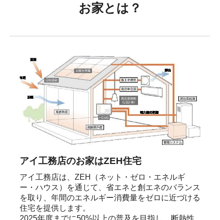
お家とは？
アイ工務店のお家はZEH住宅
アイ工務店は、ZEH（ネット・ゼロ・エネルギ
ー・ハウス）を通じて、省エネと創エネのバランス
を取り、年間のエネルギー消費量をゼロに近づける
住宅を提供します。

2025年度までに50%以上の普及を目指し、断熱性