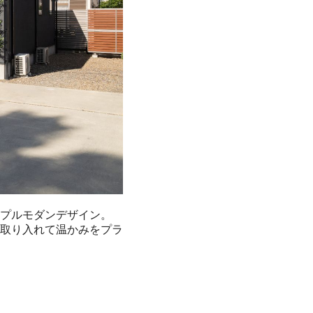
プルモダンデザイン。

取り入れて温かみをプラ