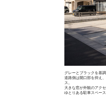
グレーとブラックを基調
道路側は開口部を抑え、
ス。

大きな窓が外観のアクセ
ゆとりある駐車スペース