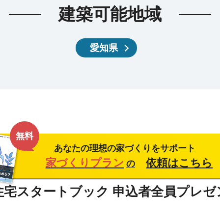
建築可能地域
愛知県
無料
あなたの理想の家づくりをサポート
家づくりプラン
依頼はこちら
の