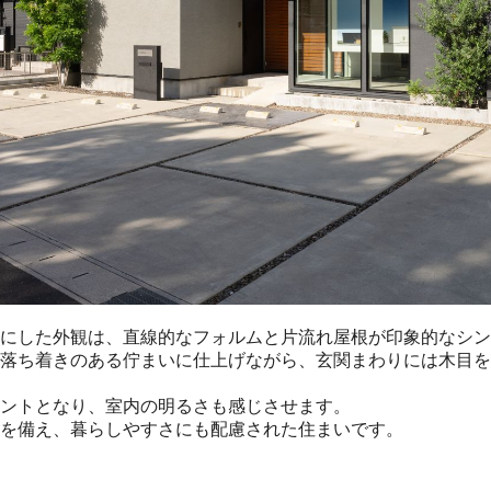
にした外観は、直線的なフォルムと片流れ屋根が印象的なシン
落ち着きのある佇まいに仕上げながら、玄関まわりには木目を
ントとなり、室内の明るさも感じさせます。

を備え、暮らしやすさにも配慮された住まいです。