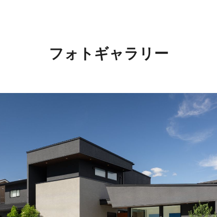
フォトギャラリー