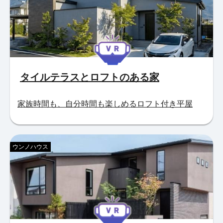
タイルテラスとロフトのある家
家族時間も、自分時間も楽しめるロフト付き平屋
ウンノハウス