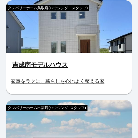
クレバリーホーム鳥取店(ハウジング・スタッフ)
吉成南モデルハウス
家事をラクに、暮らしを心地よく整える家
クレバリーホーム出雲店(ハウジング･スタッフ)