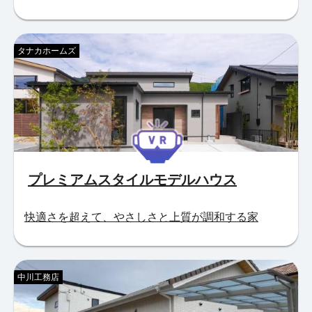
タナカホームズ
プレミアムスタイルモデルハウス
快適さを超えて、やさしさと上質が調和する家
中川工務店