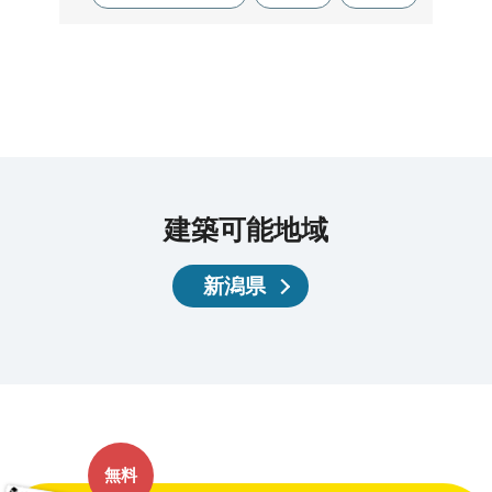
建築可能地域
新潟県
無料