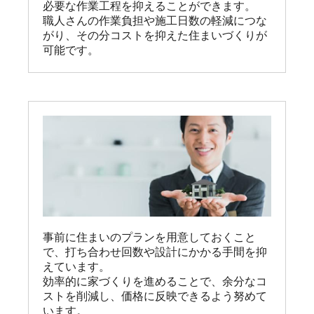
必要な作業工程を抑えることができます。

職人さんの作業負担や施工日数の軽減につな
がり、その分コストを抑えた住まいづくりが
可能です。
事前に住まいのプランを用意しておくこと
で、打ち合わせ回数や設計にかかる手間を抑
えています。

効率的に家づくりを進めることで、余分なコ
ストを削減し、価格に反映できるよう努めて
います。