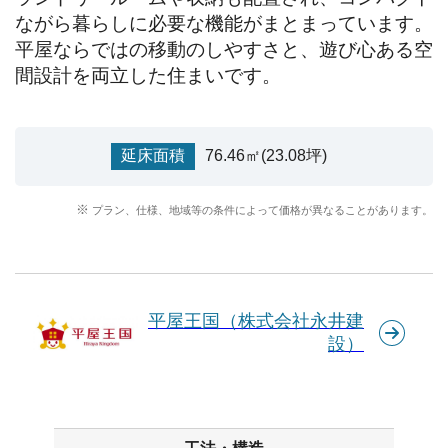
ながら暮らしに必要な機能がまとまっています。

平屋ならではの移動のしやすさと、遊び心ある空
間設計を両立した住まいです。
延床面積
76.46㎡(23.08坪)
プラン、仕様、地域等の条件によって価格が異なることがあります。
平屋王国（株式会社永井建
設）