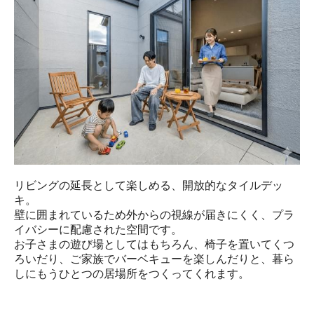
リビングの延長として楽しめる、開放的なタイルデッ
キ。

壁に囲まれているため外からの視線が届きにくく、プラ
イバシーに配慮された空間です。

お子さまの遊び場としてはもちろん、椅子を置いてくつ
ろいだり、ご家族でバーベキューを楽しんだりと、暮ら
しにもうひとつの居場所をつくってくれます。