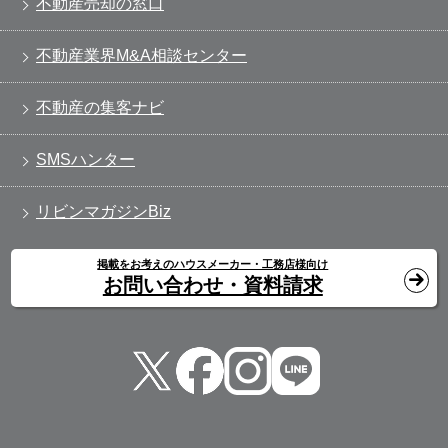
不動産売却の窓口
不動産業界M&A相談センター
不動産の集客ナビ
SMSハンター
リビンマガジンBiz
掲載をお考えのハウスメーカー・工務店様向け
お問い合わせ・資料請求