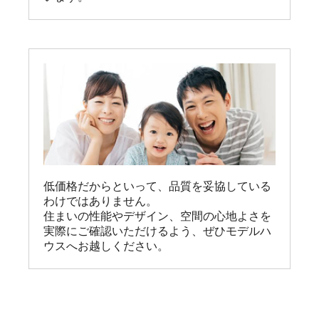
低価格だからといって、品質を妥協している
わけではありません。

住まいの性能やデザイン、空間の心地よさを
実際にご確認いただけるよう、ぜひモデルハ
ウスへお越しください。