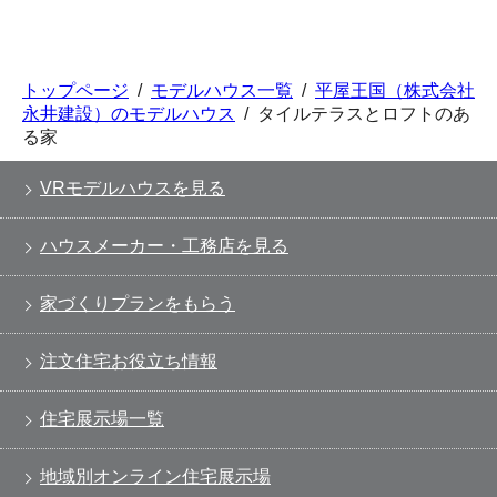
トップページ
/
モデルハウス一覧
/
平屋王国（株式会社
永井建設）のモデルハウス
/
タイルテラスとロフトのあ
る家
VRモデルハウスを見る
ハウスメーカー・工務店を見る
家づくりプランをもらう
注文住宅お役立ち情報
住宅展示場一覧
地域別オンライン住宅展示場