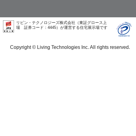
リビン・テクノロジーズ株式会社（東証グロース上
場 証券コード：4445）が運営する住宅展示場です
Copyright © Living Technologies Inc. All rights reserved.