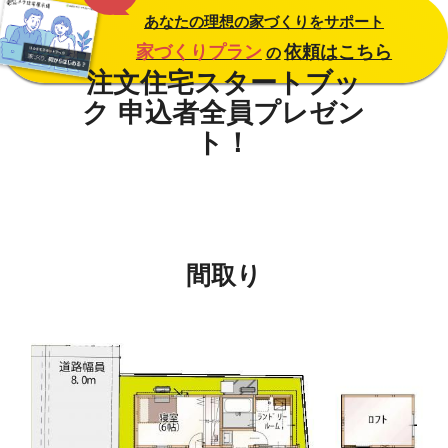
あなたの理想の家づくりをサポート
家づくりプラン
依頼はこちら
の
間取り