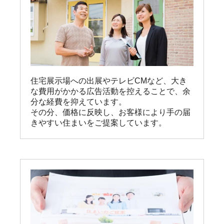
住宅展示場への出展やテレビCMなど、大き
な費用がかかる広告活動を控えることで、余
分な経費を抑えています。

その分、価格に反映し、お客様により手の届
きやすい住まいをご提案しています。