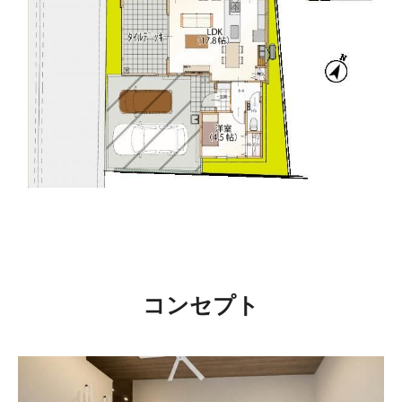
コンセプト