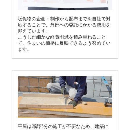
販促物の企画・制作から配布までを自社で対
応することで、外部への委託にかかる費用を
抑えています。

こうした細かな経費削減を積み重ねること
で、住まいの価格に反映できるよう努めてい
ます。
平屋は2階部分の施工が不要なため、建築に