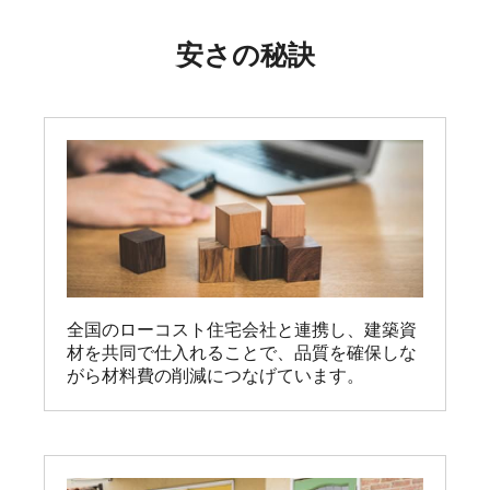
安さの秘訣
全国のローコスト住宅会社と連携し、建築資
材を共同で仕入れることで、品質を確保しな
がら材料費の削減につなげています。