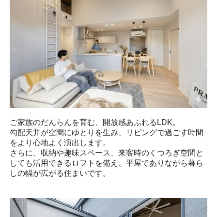
ご家族のだんらんを育む、開放感あふれるLDK。

勾配天井が空間にゆとりを生み、リビングで過ごす時間
をより心地よく演出します。

さらに、収納や趣味スペース、来客時のくつろぎ空間と
しても活用できるロフトを備え、平屋でありながら暮ら
しの幅が広がる住まいです。