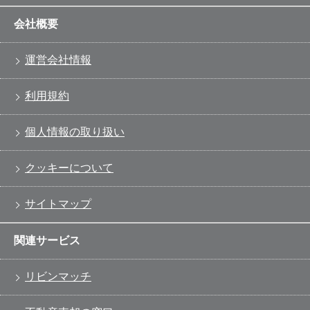
会社概要
運営会社情報
利用規約
個人情報の取り扱い
クッキーについて
サイトマップ
関連サービス
リビンマッチ