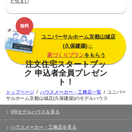
だ住まい
無料
ユニバーサルホーム京都山城店
(久保建築)
に
家づくりプラン
をもらう
トップページ
/
ハウスメーカー・工務店一覧
/
ユニバー
サルホーム京都山城店(久保建築)のモデルハウス
VRモデルハウスを見る
ハウスメーカー・工務店を見る