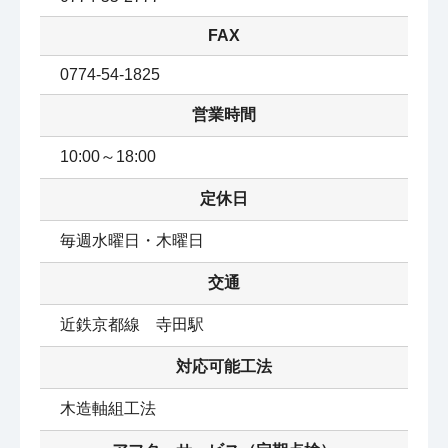
FAX
0774-54-1825
営業時間
10:00～18:00
定休日
毎週水曜日・木曜日
交通
近鉄京都線　寺田駅
対応可能工法
木造軸組工法