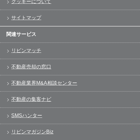
クッキーについて
サイトマップ
関連サービス
リビンマッチ
不動産売却の窓口
不動産業界M&A相談センター
不動産の集客ナビ
SMSハンター
リビンマガジンBiz