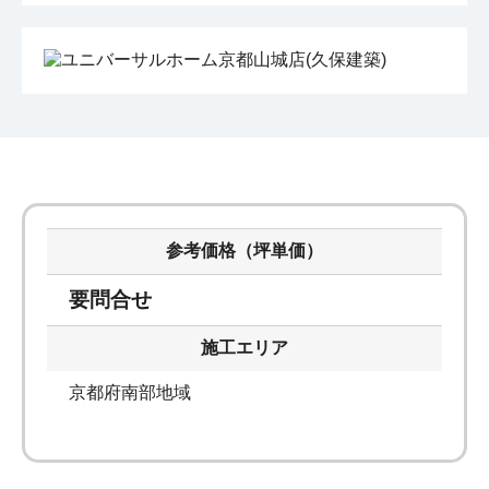
参考価格（坪単価）
要問合せ
施工エリア
京都府南部地域