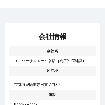
会社情報
会社名
ユニバーサルホーム京都山城店(久保建築)
所在地
京都府城陽市寺田東ノ口8-5
電話
0774-55-2777