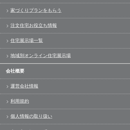
家づくりプランをもらう
注文住宅お役立ち情報
住宅展示場一覧
地域別オンライン住宅展示場
会社概要
運営会社情報
利用規約
個人情報の取り扱い