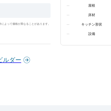
屋根
床材
キッチン形状
件によって価格が異なることがあります。
設備
ビルダー