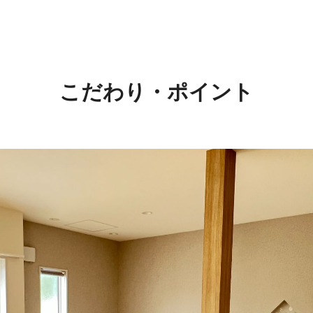
こだわり・ポイント