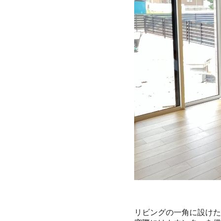
リビングの一角に設けた