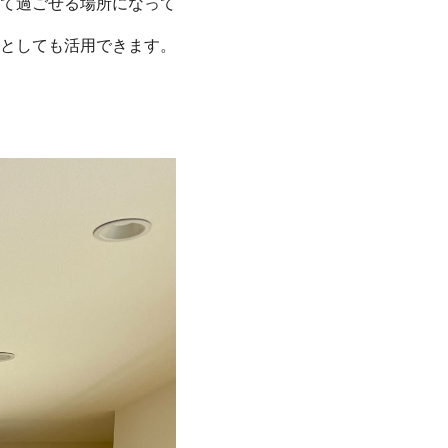
て過ごせる場所になって
としても活用できます。
