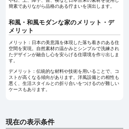
や石、土、障子、畳、襖など日本古来の素材を使用し
簡素でありながら品格のある佇まいを演出します。
和風・和風モダンな家のメリット・デ
メリット
メリット：日本の美意識を体現した落ち着きのある住
空間を実現。自然素材の温かみとシンプルで洗練され
たデザインが融合し心を安らげる住環境を作り出しま
す。
デメリット：伝統的な材料や技術を用いることで、コ
ストが高くなる傾向があります。洋風設備との相性も
悪く、生活スタイルとの折り合いをつけるのが難しい
ケースもあります。
現在の表示条件