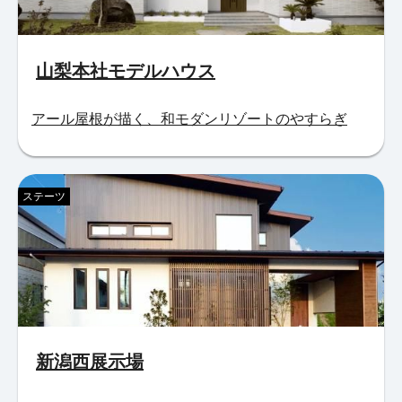
山梨本社モデルハウス
アール屋根が描く、和モダンリゾートのやすらぎ
ステーツ
新潟西展示場