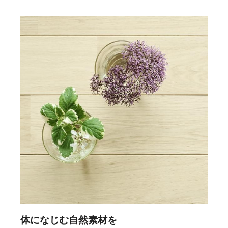
体になじむ自然素材を