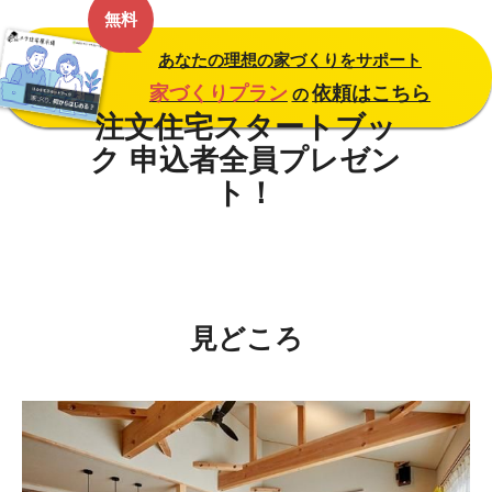
無料
あなたの理想の家づくりをサポート
家づくりプラン
依頼はこちら
の
見どころ