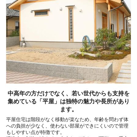
中高年の方だけでなく、若い世代からも支持を
集めている「平屋」は独特の魅力や長所があり
ます。
平屋住宅は階段がなく移動が楽なため、年齢を問わず体
への負担が少なく、使わない部屋ができにくいので管理
もしやすい点が特徴です。
