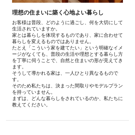
理想の住まいに築く心地よい暮らし
お客様は普段、どのように過ごし、何を大切にして
生活されていますか。

家とは暮らしを体現するものであり、家に合わせて
暮らしを変えるものではありません。

たとえ「こういう家を建てたい」という明確なイメ
ージがなくても、普段の生活や理想とする暮らし方
を丁寧に伺うことで、自然と住まいの形が見えてき
ます。

そうして導かれる家は、一人ひとり異なるもので
す。

そのため私たちは、決まった間取りやモデルプラン
を持っていません。

まずは、どんな暮らしをされているのか、私たちに
教えてください。