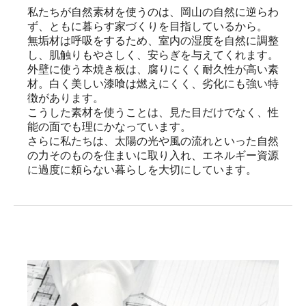
私たちが自然素材を使うのは、岡山の自然に逆らわ
ず、ともに暮らす家づくりを目指しているから。

無垢材は呼吸をするため、室内の湿度を自然に調整
し、肌触りもやさしく、安らぎを与えてくれます。

外壁に使う本焼き板は、腐りにくく耐久性が高い素
材。白く美しい漆喰は燃えにくく、劣化にも強い特
徴があります。

こうした素材を使うことは、見た目だけでなく、性
能の面でも理にかなっています。

さらに私たちは、太陽の光や風の流れといった自然
の力そのものを住まいに取り入れ、エネルギー資源
に過度に頼らない暮らしを大切にしています。