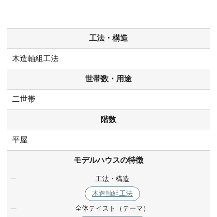
工法・構造
木造軸組工法
世帯数・用途
二世帯
階数
平屋
モデルハウスの特徴
工法・構造
木造軸組工法
全体テイスト（テーマ）