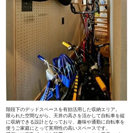
階段下のデッドスペースを有効活用した収納エリア。

限られた空間ながら、天井の高さを活かして自転車を縦
に収納できる設計となっており、趣味や通勤に自転車を
使うご家庭にとって実用性の高いスペースです。
