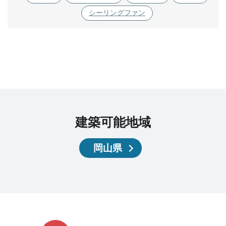
シーリングファン
建築可能地域
岡山県