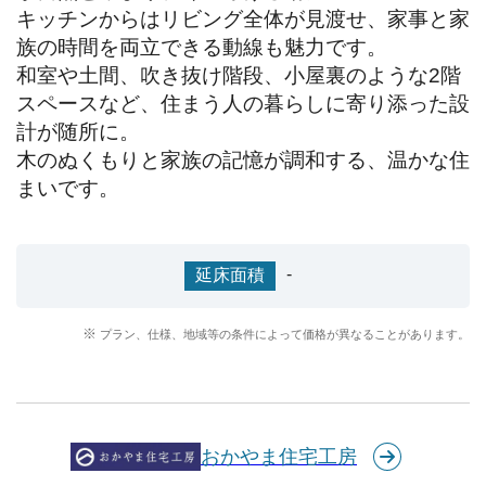
キッチンからはリビング全体が見渡せ、家事と家
族の時間を両立できる動線も魅力です。

和室や土間、吹き抜け階段、小屋裏のような2階
スペースなど、住まう人の暮らしに寄り添った設
計が随所に。

木のぬくもりと家族の記憶が調和する、温かな住
まいです。
-
延床面積
プラン、仕様、地域等の条件によって価格が異なることがあります。
おかやま住宅工房