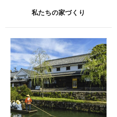
私たちの家づくり