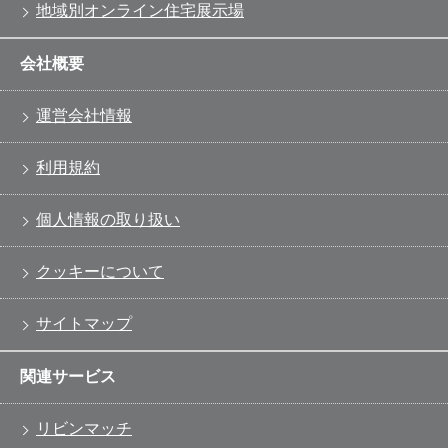
地域別オンライン住宅展示場
会社概要
運営会社情報
利用規約
個人情報の取り扱い
クッキーについて
サイトマップ
関連サービス
リビンマッチ