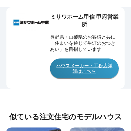
ミサワホーム甲信 甲府営業
所
長野県・山梨県のお客様と共に
「住まいを通じて生涯のおつき
あい」を目指しています
ハウスメーカー・工務店詳
細はこちら
似ている注文住宅のモデルハウス