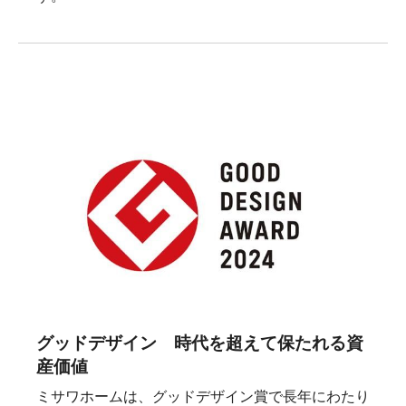
グッドデザイン 時代を超えて保たれる資
産価値
ミサワホームは、グッドデザイン賞で長年にわたり