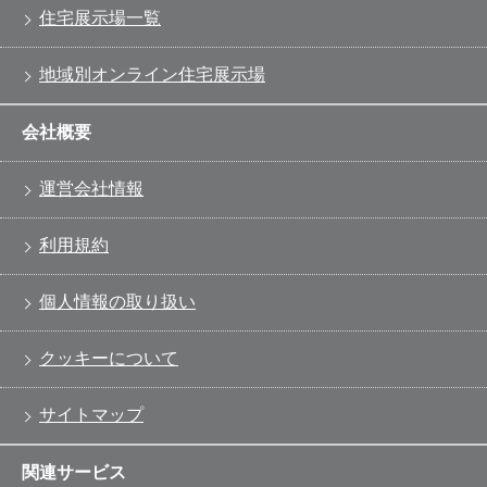
住宅展示場一覧
地域別オンライン住宅展示場
会社概要
運営会社情報
利用規約
個人情報の取り扱い
クッキーについて
サイトマップ
関連サービス