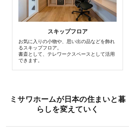
スキップフロア
お気に入りの小物や、思い出の品などを飾れ
るスキップフロア。

書斎として、テレワークスペースとして活用
できます。
ミサワホームが日本の住まいと暮
らしを変えていく