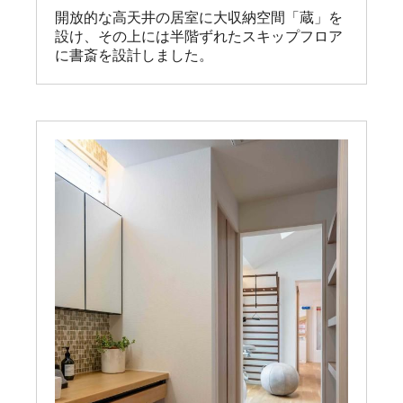
開放的な高天井の居室に大収納空間「蔵」を
設け、その上には半階ずれたスキップフロア
に書斎を設計しました。