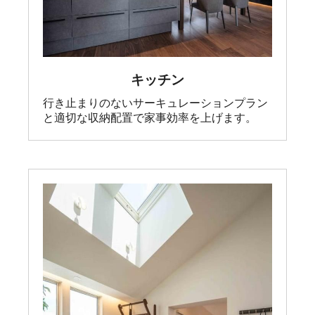
キッチン
行き止まりのないサーキュレーションプラン
と適切な収納配置で家事効率を上げます。