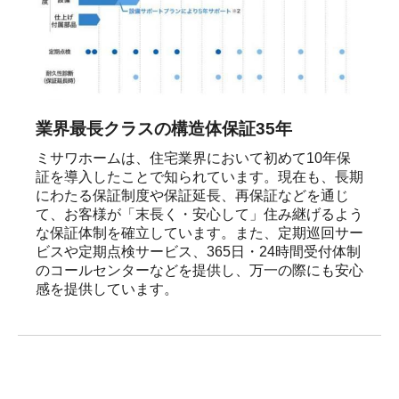
業界最長クラスの構造体保証35年
ミサワホームは、住宅業界において初めて10年保
証を導入したことで知られています。現在も、長期
にわたる保証制度や保証延長、再保証などを通じ
て、お客様が「末長く・安心して」住み継げるよう
な保証体制を確立しています。また、定期巡回サー
ビスや定期点検サービス、365日・24時間受付体制
のコールセンターなどを提供し、万一の際にも安心
感を提供しています。