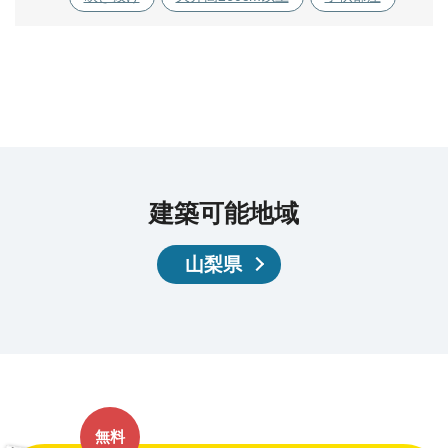
建築可能地域
山梨県
無料