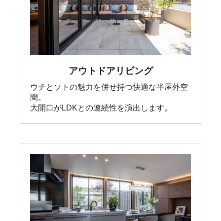
アウトドアリビング
ウチとソトの魅力を併せ持つ快適な半屋外空
間。

大開口がLDKとの連続性を演出します。