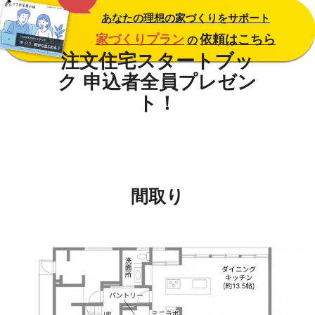
あなたの理想の家づくりをサポート
家づくりプラン
依頼はこちら
の
間取り