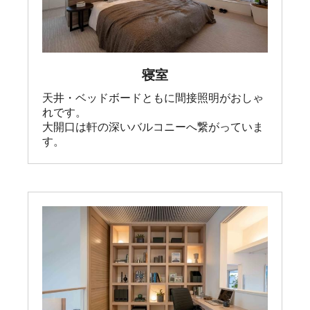
寝室
天井・ベッドボードともに間接照明がおしゃ
れです。

大開口は軒の深いバルコニーへ繋がっていま
す。