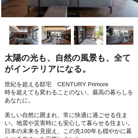
太陽の光も、自然の風景も、全て
がインテリアになる。
世紀を超える邸宅　CENTURY Primore

時を超えても変わることのない、最高の暮らしを
あなたに。

美しい自然に囲まれ、常に快適に過ごせる住ま
い。地震や災害時にも安心して暮らせる住まい。
日本の未来を見据え、この先100年も穏やかに暮