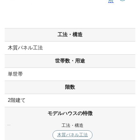
所
工法・構造
木質パネル工法
世帯数・用途
単世帯
階数
2階建て
モデルハウスの特徴
工法・構造
木質パネル工法