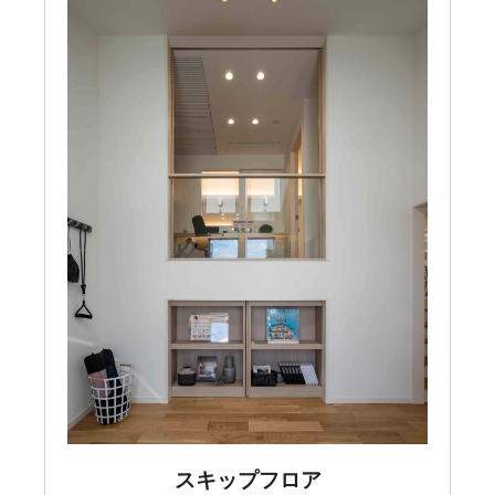
スキップフロア