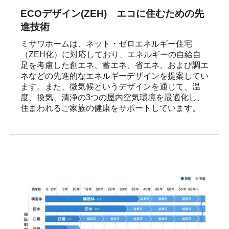
ECOデザイン(ZEH) エコに住むための先
進技術
ミサワホームは、ネット・ゼロエネルギー住宅
（ZEH化）に対応しており、エネルギーの自給自
足を考慮した創エネ、蓄エネ、省エネ、および調エ
ネなどの先進的なエネルギーデザインを提案してい
ます。また、微気候というデザインを通じて、温
度、換気、清浄の3つの屋内空気環境を最適化し、
住まわれるご家族の健康をサポートしています。