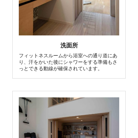
洗面所
フィットネスルームから浴室への通り道にあ
り、汗をかいた後にシャワーをする準備もさ
っとできる動線が確保されています。