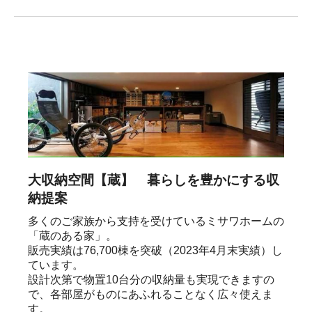
大収納空間【蔵】 暮らしを豊かにする収
納提案
多くのご家族から支持を受けているミサワホームの
「蔵のある家」。

販売実績は76,700棟を突破（2023年4月末実績）し
ています。

設計次第で物置10台分の収納量も実現できますの
で、各部屋がものにあふれることなく広々使えま
す。