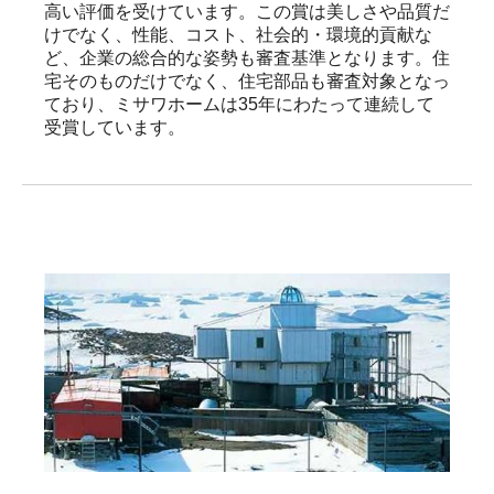
高い評価を受けています。この賞は美しさや品質だ
けでなく、性能、コスト、社会的・環境的貢献な
ど、企業の総合的な姿勢も審査基準となります。住
宅そのものだけでなく、住宅部品も審査対象となっ
ており、ミサワホームは35年にわたって連続して
受賞しています。