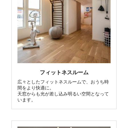
フィットネスルーム
広々としたフィットネスルームで、おうち時
間をより快適に。

天窓からも光が差し込み明るい空間となって
います。