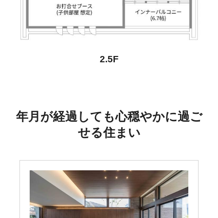
2.5F
年月が経過しても心穏やかに過ご
せる住まい