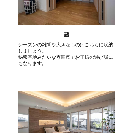
蔵
シーズンの雑貨や大きなものはこちらに収納
しましょう。

秘密基地みたいな雰囲気でお子様の遊び場に
もなります。