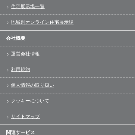
住宅展示場一覧
地域別オンライン住宅展示場
会社概要
運営会社情報
利用規約
個人情報の取り扱い
クッキーについて
サイトマップ
関連サービス