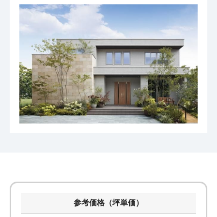
参考価格（坪単価）