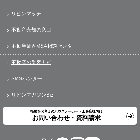
リビンマッチ
不動産売却の窓口
不動産業界M&A相談センター
不動産の集客ナビ
SMSハンター
リビンマガジンBiz
掲載をお考えのハウスメーカー・工務店様向け
お問い合わせ・資料請求