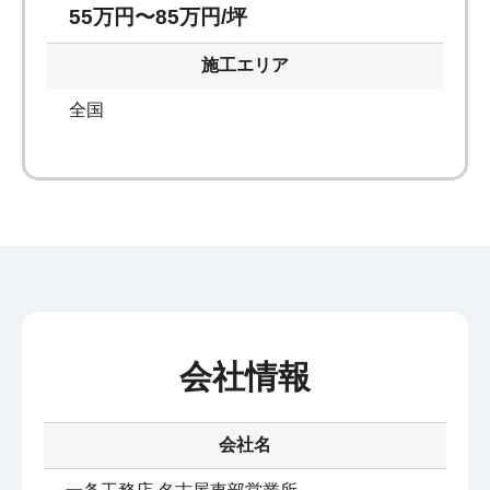
55万円〜85万円/坪
施工エリア
全国
会社情報
会社名