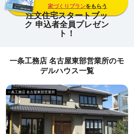
家づくりプラン
をもらう
一条工務店 名古屋東部営業所のモ
デルハウス一覧
一条工務店 名古屋東部営業所