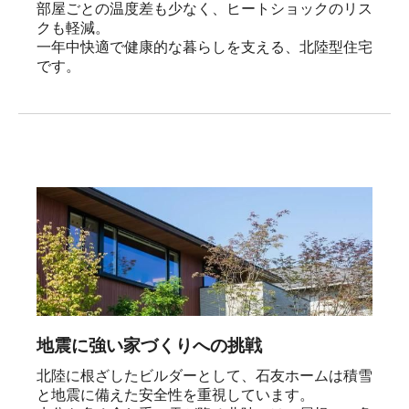
部屋ごとの温度差も少なく、ヒートショックのリス
クも軽減。

一年中快適で健康的な暮らしを支える、北陸型住宅
です。
地震に強い家づくりへの挑戦
北陸に根ざしたビルダーとして、石友ホームは積雪
と地震に備えた安全性を重視しています。
