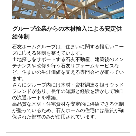
グループ企業からの木材輸入による安定供
給体制
石友ホームグループは、住まいに関する幅広いニー
ズに応える体制を整えています。

土地探しをサポートする石友不動産、建築後のメン
テナンスや改修を行う石友リフォームサービスな
ど、住まいの生涯価値を支える専門会社が揃ってい
ます。

さらにグループ内には木材・資材調達を担うウッド
フレンドがあり、長年の知識と経験を活かして独自
の流通ルートを構築。

高品質な木材・住宅資材を安定的に供給できる体制
が整っているため、石友ホームの住宅には品質が確
保された部材のみが使用されています。