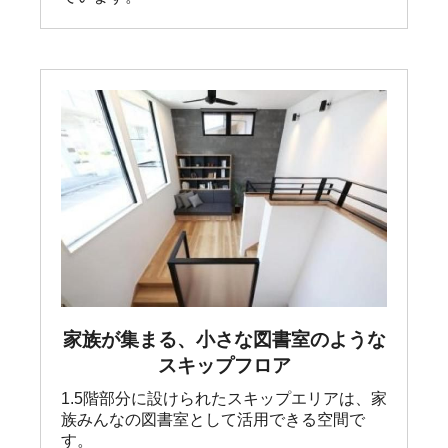
家族が集まる、小さな図書室のような
スキップフロア
1.5階部分に設けられたスキップエリアは、家
族みんなの図書室として活用できる空間で
す。
