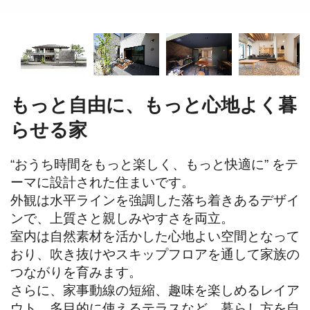
もっと自由に、もっと心地よく暮
らせる家
“おうち時間をもっと楽しく、もっと快適に” をテ
ーマに設計された住まいです。

外観は水平ラインを強調した落ち着きあるデザイ
ンで、上質さと親しみやすさを両立。

室内は自然素材を活かした心地よい空間となって
おり、吹き抜けやスキップフロアを通して家族の
つながりを育みます。

さらに、家事動線の短縮、趣味を楽しめるレイア
ウト、多目的に使えるテラスなど、暮らし方を自