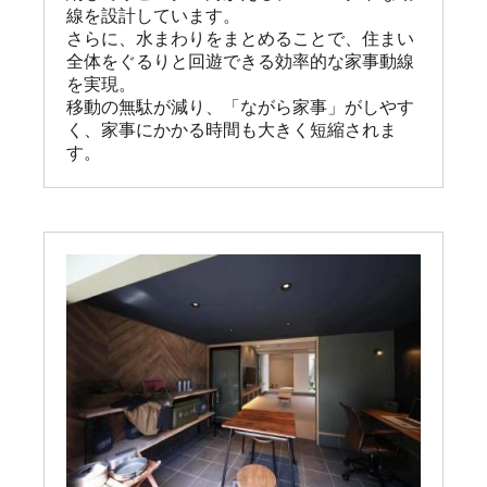
線を設計しています。

さらに、水まわりをまとめることで、住まい
全体をぐるりと回遊できる効率的な家事動線
を実現。

移動の無駄が減り、「ながら家事」がしやす
く、家事にかかる時間も大きく短縮されま
す。