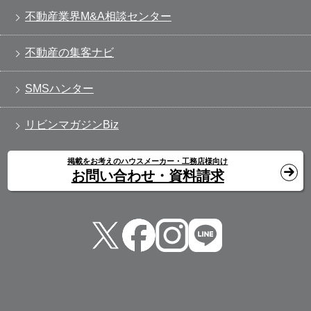
不動産業界M&A相談センター
不動産の集客ナビ
SMSハンター
リビンマガジンBiz
掲載をお考えのハウスメーカー・工務店様向け
お問い合わせ・資料請求