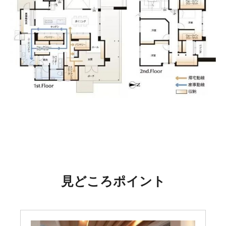
見どころポイント