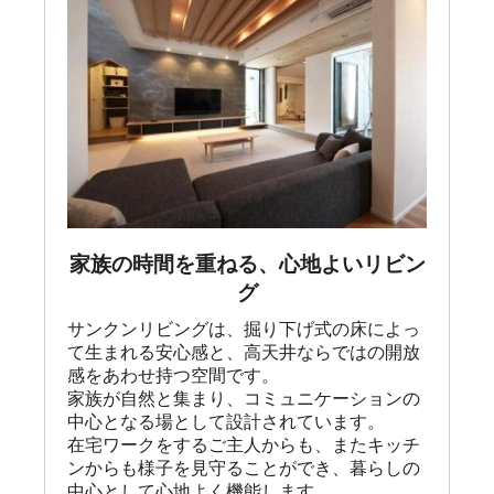
家族の時間を重ねる、心地よいリビン
グ
サンクンリビングは、掘り下げ式の床によっ
て生まれる安心感と、高天井ならではの開放
感をあわせ持つ空間です。

家族が自然と集まり、コミュニケーションの
中心となる場として設計されています。

在宅ワークをするご主人からも、またキッチ
ンからも様子を見守ることができ、暮らしの
中心として心地よく機能します。