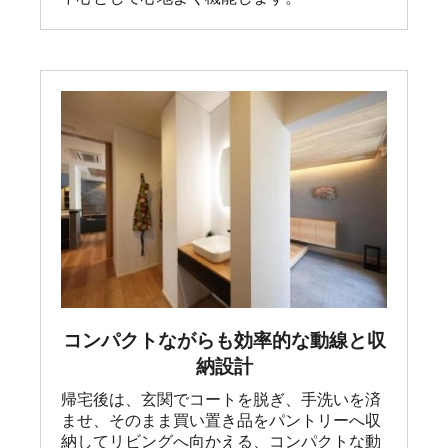
コンパクトながらも効率的な動線と収
納設計
帰宅後は、玄関でコートを脱ぎ、手洗いを済
ませ、そのまま買い置き品をパントリーへ収
納してリビングへ向かえる、コンパクトな動