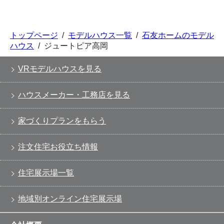
トップページ
/
モデルハウス一覧
/
石友ホームのモデル
ハウス
/
ジュートピア高岡
VRモデルハウスを見る
ハウスメーカー・工務店を見る
家づくりプランをもらう
注文住宅お役立ち情報
住宅展示場一覧
地域別オンライン住宅展示場