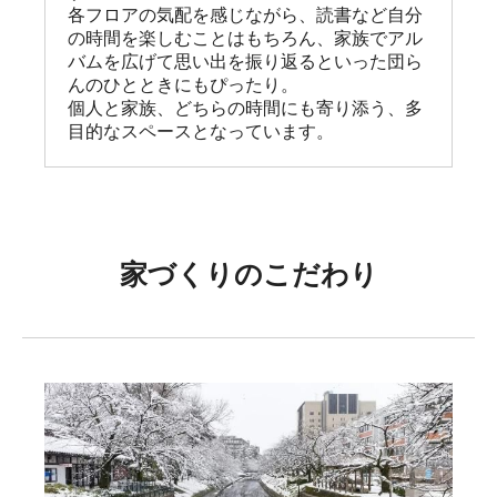
各フロアの気配を感じながら、読書など自分
の時間を楽しむことはもちろん、家族でアル
バムを広げて思い出を振り返るといった団ら
んのひとときにもぴったり。

個人と家族、どちらの時間にも寄り添う、多
目的なスペースとなっています。
家づくりのこだわり