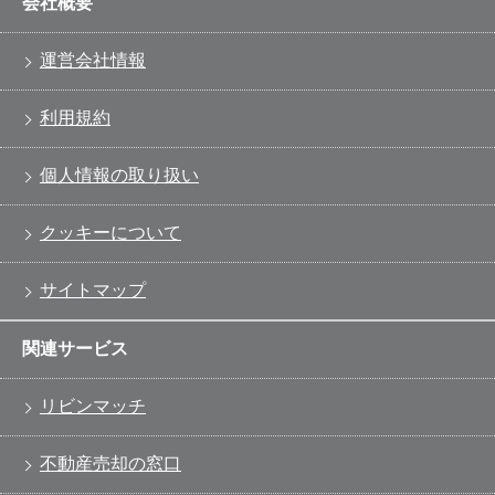
会社概要
運営会社情報
利用規約
個人情報の取り扱い
クッキーについて
サイトマップ
関連サービス
リビンマッチ
不動産売却の窓口