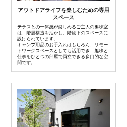
アウトドアライフを楽しむための専用
スペース
テラスとの一体感が楽しめるご主人の趣味室
は、階層構造を活かし、階段下のスペースに
設けられています。

キャンプ用品のお手入れはもちろん、リモー
トワークスペースとしても活用でき、趣味と
仕事をひとつの部屋で両立できる多目的な空
間です。