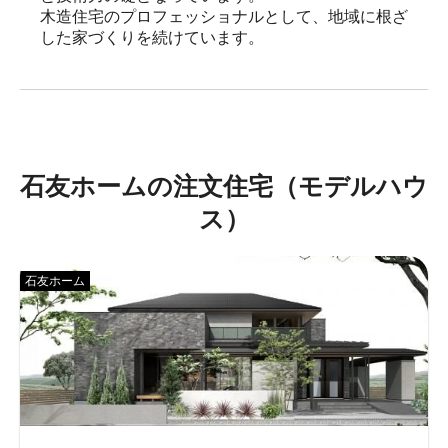
木造住宅のプロフェッショナルとして、地域に根ざ
した家づくりを続けています。
石友ホームの注文住宅（モデルハウ
ス）
石友ホーム