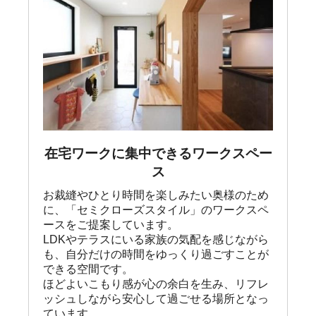
在宅ワークに集中できるワークスペー
ス
お裁縫やひとり時間を楽しみたい奥様のため
に、「セミクローズスタイル」のワークスペ
ースをご提案しています。

LDKやテラスにいる家族の気配を感じながら
も、自分だけの時間をゆっくり過ごすことが
できる空間です。

ほどよいこもり感が心の余白を生み、リフレ
ッシュしながら安心して過ごせる場所となっ
ています。