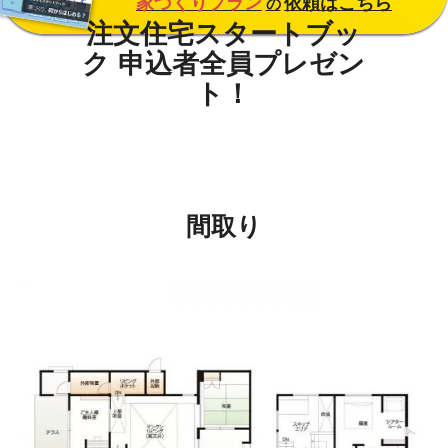
家づくりプラン
依頼はこちら
の
間取り