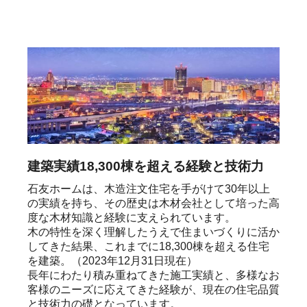
建築実績18,300棟を超える経験と技術力
石友ホームは、木造注文住宅を手がけて30年以上
の実績を持ち、その歴史は木材会社として培った高
度な木材知識と経験に支えられています。

木の特性を深く理解したうえで住まいづくりに活か
してきた結果、これまでに18,300棟を超える住宅
を建築。（2023年12月31日現在）

長年にわたり積み重ねてきた施工実績と、多様なお
客様のニーズに応えてきた経験が、現在の住宅品質
と技術力の礎となっています。
