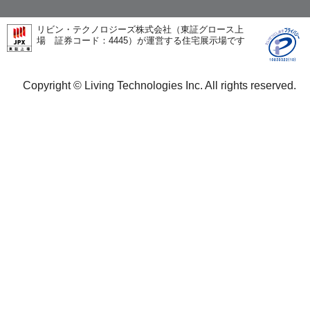
リビン・テクノロジーズ株式会社（東証グロース上
場 証券コード：4445）が運営する住宅展示場です
Copyright © Living Technologies Inc. All rights reserved.