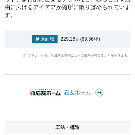
由に広げるアイデアが随所に散りばめられていま
す。
延床面積
229.28㎡(69.36坪)
プラン、仕様、地域等の条件によって価格が異なることがあります。
石友ホーム
工法・構造