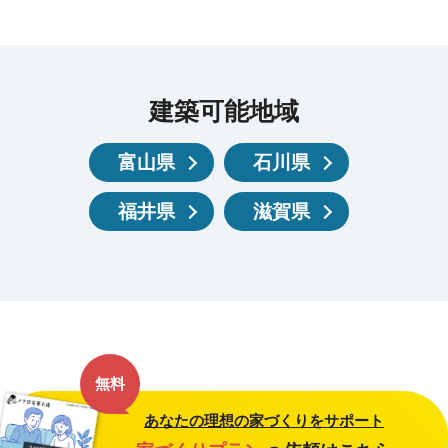
建築可能地域
富山県
石川県
福井県
滋賀県
無料
あなたの理想の家づくりをサポート