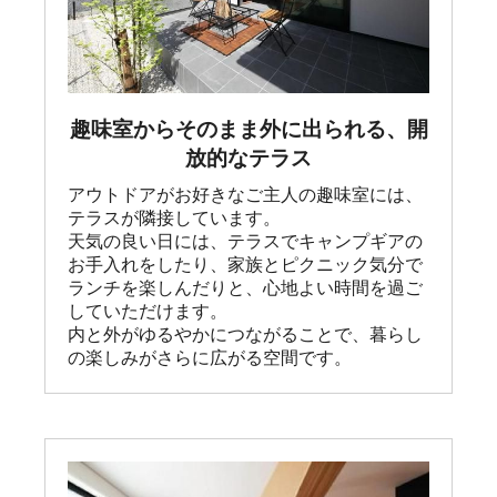
趣味室からそのまま外に出られる、開
放的なテラス
アウトドアがお好きなご主人の趣味室には、
テラスが隣接しています。

天気の良い日には、テラスでキャンプギアの
お手入れをしたり、家族とピクニック気分で
ランチを楽しんだりと、心地よい時間を過ご
していただけます。

内と外がゆるやかにつながることで、暮らし
の楽しみがさらに広がる空間です。