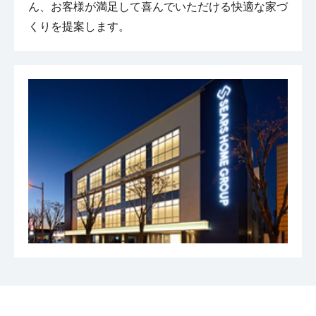
ん、お客様が満足して喜んでいただける快適な家づ
くりを提案します。