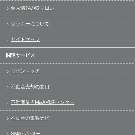
個人情報の取り扱い
クッキーについて
サイトマップ
関連サービス
リビンマッチ
不動産売却の窓口
不動産業界M&A相談センター
不動産の集客ナビ
SMSハンター