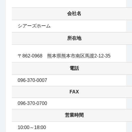
会社名
シアーズホーム
所在地
〒862-0968　熊本県熊本市南区馬渡2-12-35
電話
096-370-0007
FAX
096-370-0700
営業時間
10:00～18:00