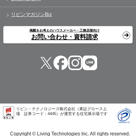
リビンマガジンBiz
掲載をお考えのハウスメーカー・工務店様向け
お問い合わせ・資料請求
リビン・テクノロジーズ株式会社（東証グロース上
場 証券コード：4445）が運営する住宅展示場です
Copyright © Living Technologies Inc. All rights reserved.