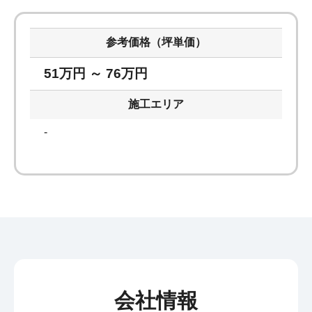
参考価格（坪単価）
51万円 ～ 76万円
施工エリア
-
会社情報