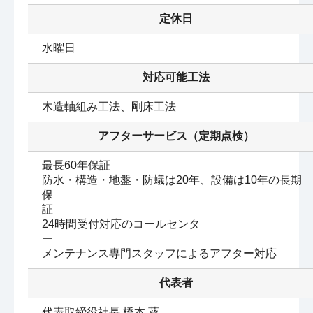
定休日
水曜日
対応可能工法
木造軸組み工法、剛床工法
アフターサービス（定期点検）
最長60年保証　

防水・構造・地盤・防蟻は20年、設備は10年の長期
保
証　　　　　　　　　　　　　　　　　　　　　　　

24時間受付対応のコールセンタ
ー　　　　　　　　　　　　　　　　

メンテナンス専門スタッフによるアフター対応　
代表者
代表取締役社長 橋本 葵