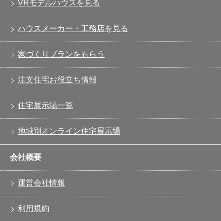
VRモデルハウスを見る
ハウスメーカー・工務店を見る
家づくりプランをもらう
注文住宅お役立ち情報
住宅展示場一覧
地域別オンライン住宅展示場
会社概要
運営会社情報
利用規約