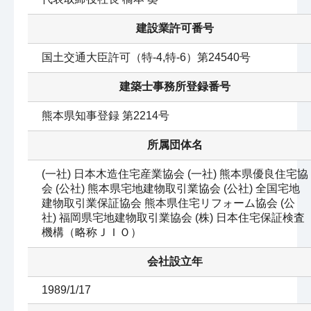
建設業許可番号
国土交通大臣許可（特-4,特-6）第24540号
建築士事務所登録番号
熊本県知事登録 第2214号
所属団体名
(一社) 日本木造住宅産業協会 (一社) 熊本県優良住宅協
会 (公社) 熊本県宅地建物取引業協会 (公社) 全国宅地
建物取引業保証協会 熊本県住宅リフォーム協会 (公
社) 福岡県宅地建物取引業協会 (株) 日本住宅保証検査
機構（略称ＪＩＯ）
会社設立年
1989/1/17