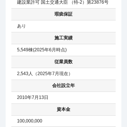
建設業許可 国土交通大臣 （特‐2）第23876号
瑕疵保証
あり
施工実績
5,549棟(2025年6月時点)
従業員数
2,543人（2025年7月現在）
会社設立年
2010年7月13日
資本金
100,000,000