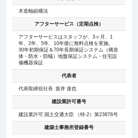
木造軸組構法
アフターサービス（定期点検）
アフターサービスはスタッフが、3ヶ月、1
年、2年、5年、10年後に無料点検を実施。

30年初期保証＆70年長期保証システム（構造
体・防水・防蟻）地盤保証システム・住宅設
代表者
代表取締役社長  坂井 達也
建設業許可番号
建設業許可 国土交通大臣 （特‐2）第23876号
建築士事務所登録番号