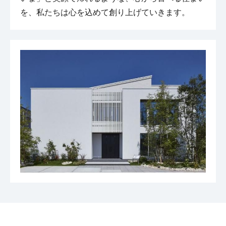
を、私たちは心を込めて創り上げていきます。