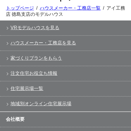
トップページ
/
ハウスメーカー・工務店一覧
/
アイ工務
店 徳島支店のモデルハウス
VRモデルハウスを見る
ハウスメーカー・工務店を見る
家づくりプランをもらう
注文住宅お役立ち情報
住宅展示場一覧
地域別オンライン住宅展示場
会社概要