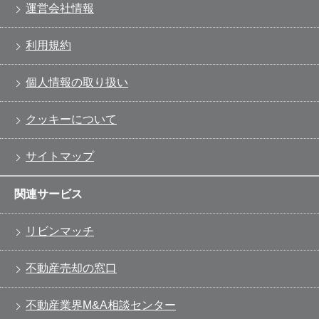
運営会社情報
利用規約
個人情報の取り扱い
クッキーについて
サイトマップ
関連サービス
リビンマッチ
不動産売却の窓口
不動産業界M&A相談センター