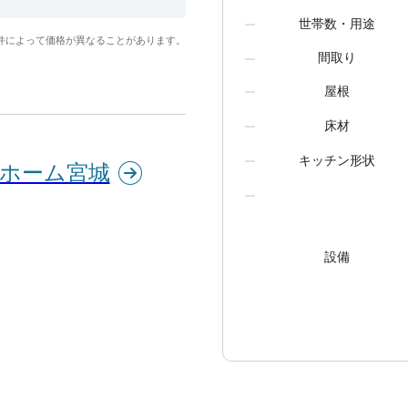
世帯数・用途
件によって価格が異なることがあります。
間取り
屋根
床材
キッチン形状
ルホーム宮城
設備