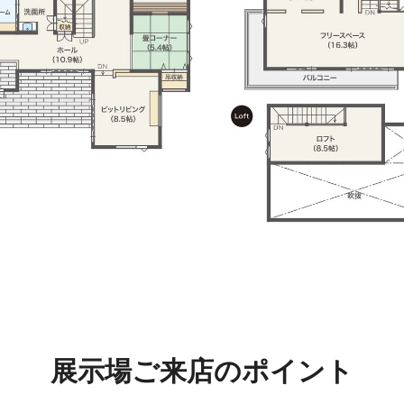
展示場ご来店のポイント