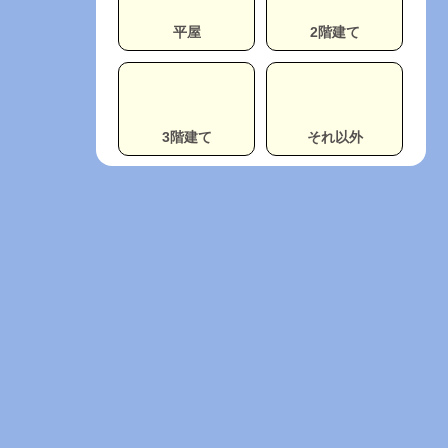
平屋
2階建て
3階建て
それ以外