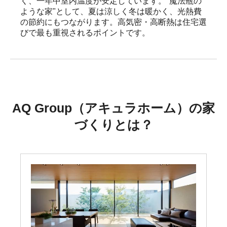
く、一年中室内温度が安定しています。"魔法瓶の
ような家"として、夏は涼しく冬は暖かく、光熱費
の節約にもつながります。高気密・高断熱は住宅選
びで最も重視されるポイントです。
AQ Group（アキュラホーム）の家
づくりとは？