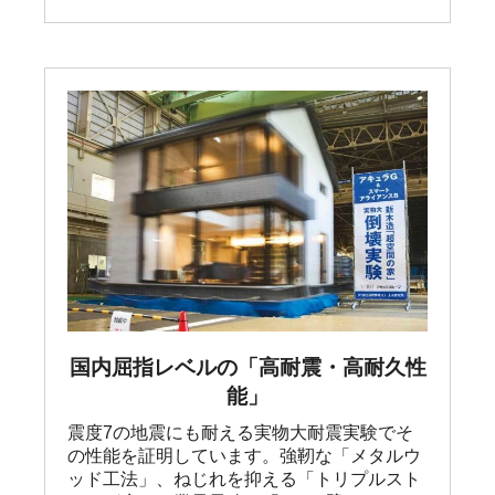
国内屈指レベルの「高耐震・高耐久性
能」
震度7の地震にも耐える実物大耐震実験でそ
の性能を証明しています。強靭な「メタルウ
ッド工法」、ねじれを抑える「トリプルスト