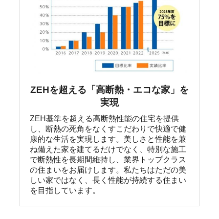
ZEHを超える「高断熱・エコな家」を
実現
ZEH基準を超える高断熱性能の住宅を提供
し、断熱の死角をなくすこだわりで快適で健
康的な生活を実現します。美しさと性能を兼
ね備えた家を建てるだけでなく、特別な施工
で断熱性を長期間維持し、業界トップクラス
の住まいをお届けします。私たちはただの美
しい家ではなく、長く性能が持続する住まい
を目指しています。