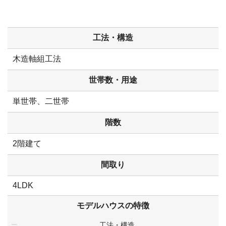
工法・構造
木造軸組工法
世帯数・用途
単世帯、二世帯
階数
2階建て
間取り
4LDK
モデルハウスの特徴
工法・構造