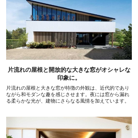
片流れの屋根と開放的な大きな窓がオシャレな
印象に。
片流れの屋根と大きな窓が特徴の外観は、近代的であり
ながら和モダンな趣を感じさせます。夜には窓から漏れ
る柔らかな光が、建物にさらなる風情を加えています。