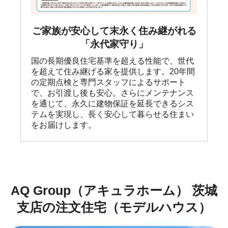
ご家族が安心して末永く住み継がれる
「永代家守り」
国の長期優良住宅基準を超える性能で、世代
を超えて住み継げる家を提供します。20年間
の定期点検と専門スタッフによるサポート
で、お引渡し後も安心。さらにメンテナンス
を通じて、永久に建物保証を延長できるシス
テムを実現し、長く安心して暮らせる住まい
をお届けします。
AQ Group（アキュラホーム） 茨城
支店の注文住宅（モデルハウス）