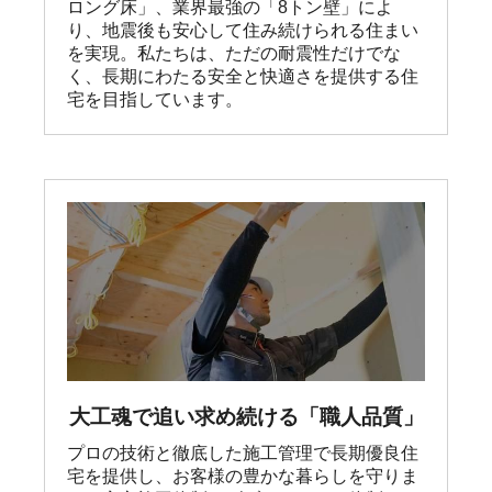
ロング床」、業界最強の「8トン壁」によ
り、地震後も安心して住み続けられる住まい
を実現。私たちは、ただの耐震性だけでな
く、長期にわたる安全と快適さを提供する住
宅を目指しています。
大工魂で追い求め続ける「職人品質」
プロの技術と徹底した施工管理で長期優良住
宅を提供し、お客様の豊かな暮らしを守りま