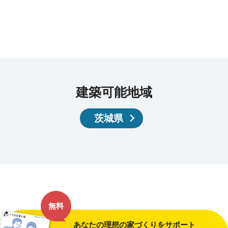
建築可能地域
茨城県
無料
あなたの理想の家づくりをサポート