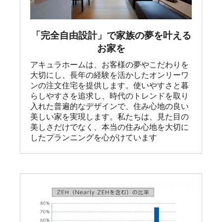
「完全自由設計」で家族の夢を叶える
お家を
アキュラホームは、お客様の夢やこだわりを
大切にし、長年の経験を活かしたオンリーワ
ンの注文住宅を提供します。使いやすさと暮
らしやすさを追求し、時代のトレンドを取り
入れた普遍的なデザインで、住み心地の良い
美しい家を実現します。私たちは、見た目の
美しさだけでなく、本当の住み心地を大切に
したプランニングを心がけています