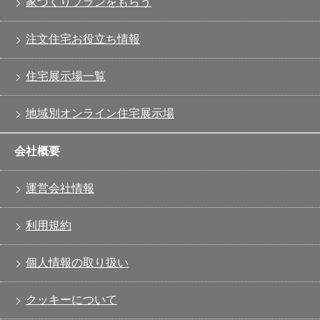
家づくりプランをもらう
注文住宅お役立ち情報
住宅展示場一覧
地域別オンライン住宅展示場
会社概要
運営会社情報
利用規約
個人情報の取り扱い
クッキーについて