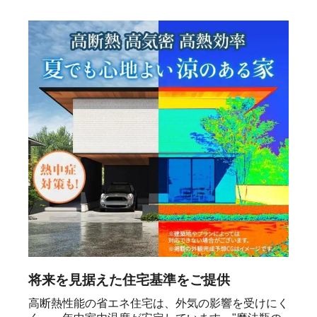
将来を見据えた住宅基準をご提供
高断熱性能の省エネ住宅は、外気の影響を受けにく