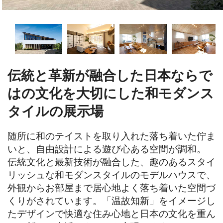
伝統と革新が融合した日本ならで
はの文化を大切にした和モダンス
タイルの展示場
随所に和のテイストを取り入れた落ち着いた佇ま
いと、自由設計による遊び心ある空間が調和。

伝統文化と最新技術が融合した、趣のあるスタイ
リッシュな和モダンスタイルのモデルハウスで、
外観からお部屋まで居心地よく落ち着いた空間づ
くりがされています。「温故知新」をイメージし
たデザインで快適な住み心地と日本の文化を重ん