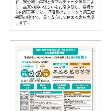
す。安心施工体制とダブルチェック体制によ
り、品質の高い住まいをお引き渡し。基礎か
ら内部工事まで、17項目のチェックと第三者
機関の検査で、長く安心して住める家を実現
します。