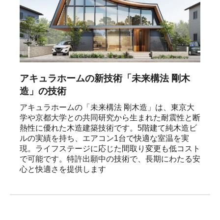
アキュラホームの新技術「未来構法 剛木
造」の技術
アキュラホームの「未来構法 剛木造」は、東京大
学や京都大学との共同研究から生まれた耐震性と断
熱性に優れた木造建築技術です。5階建て純木造ビ
ルの実績を持ち、エアコン1台で快適な室温を実
現。ライフステージに応じた間取り変更も低コスト
で可能です。特許出願中の技術で、長期にわたる安
心と快適さを提供します