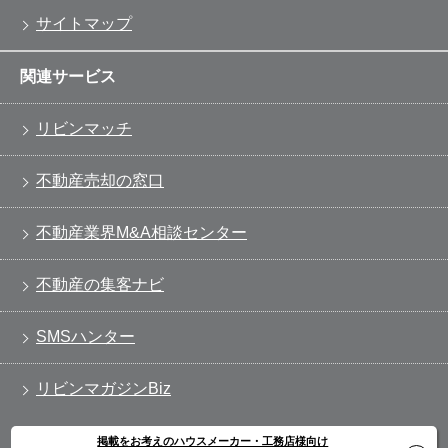
サイトマップ
関連サービス
リビンマッチ
不動産売却の窓口
不動産業界M&A相談センター
不動産の集客ナビ
SMSハンター
リビンマガジンBiz
掲載をお考えのハウスメーカー・工務店様向け