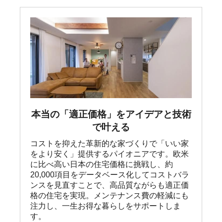
本当の「適正価格」をアイデアと技術
で叶える
コストを抑えた革新的な家づくりで「いい家
をより安く」提供するパイオニアです。欧米
に比べ高い日本の住宅価格に挑戦し、約
20,000項目をデータベース化してコストバラ
ンスを見直すことで、高品質ながらも適正価
格の住宅を実現。メンテナンス費の軽減にも
注力し、一生お得な暮らしをサポートしま
す。