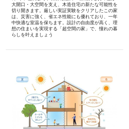
大開口・大空間を支え、木造住宅の新たな可能性を
切り開きます。厳しい実証実験をクリアしたこの家
は、災害に強く、省エネ性能にも優れており、一年
中快適な室温を保ちます。設計の自由度が高く、理
想の住まいを実現する「超空間の家」で、憧れの暮
らしを叶えましょう