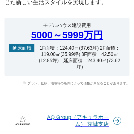
じた新しい生活スタイルを実現します。
モデルハウス建設費用
5000～5999万円
延床面積
1F面積：124.40㎡(37.63坪) 2F面積：
119.00㎡(35.99坪) 3F面積：42.50㎡
(12.85坪) 延床面積：243.40㎡(73.62
坪)
プラン、仕様、地域等の条件によって価格が異なることがあります。
AQ Group（アキュラホー
ム） 茨城支店