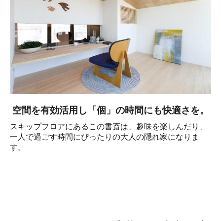
空間を有効活用し「個」の時間にも快適さを。
スキップフロアにあるこの書斎は、趣味を楽しんだり、
一人で過ごす時間にぴったりの大人の隠れ家になりま
す。
