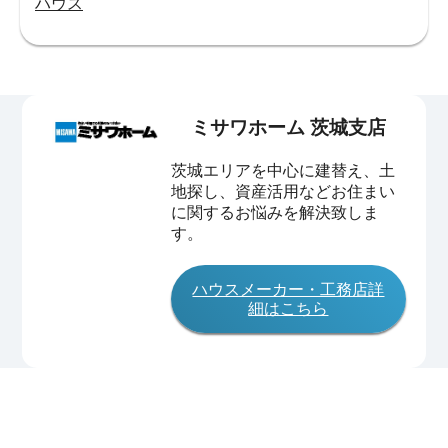
ハウス
ミサワホーム 茨城支店
茨城エリアを中心に建替え、土
地探し、資産活用などお住まい
に関するお悩みを解決致しま
す。
ハウスメーカー・工務店詳
細はこちら