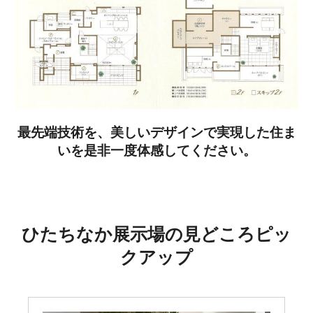
最先端技術を、美しいデザインで実現した住ま
いを是非一度体感してください。
ひたちなか展示場の見どころピッ
クアップ