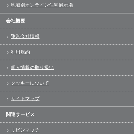
地域別オンライン住宅展示場
会社概要
運営会社情報
利用規約
個人情報の取り扱い
クッキーについて
サイトマップ
関連サービス
リビンマッチ