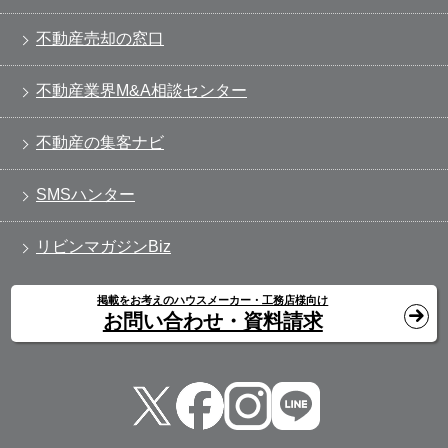
不動産売却の窓口
不動産業界M&A相談センター
不動産の集客ナビ
SMSハンター
リビンマガジンBiz
掲載をお考えのハウスメーカー・工務店様向け
お問い合わせ・資料請求