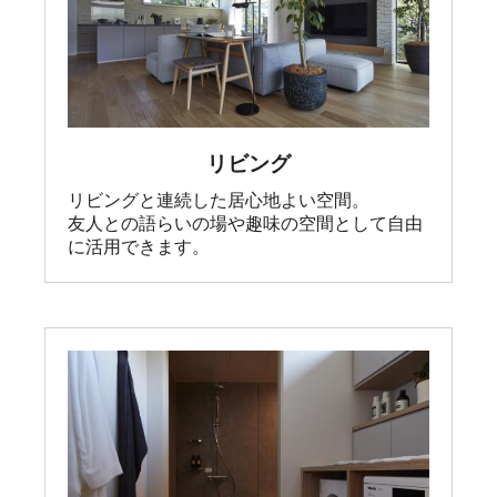
リビング
リビングと連続した居心地よい空間。

友人との語らいの場や趣味の空間として自由
に活用できます。