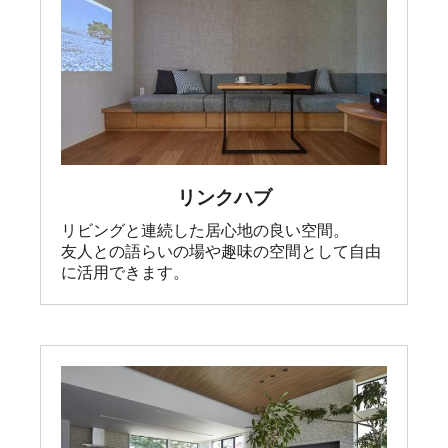
リンクハブ
リビングと連続した居心地の良い空間。

友人との語らいの場や趣味の空間として自由
に活用できます。