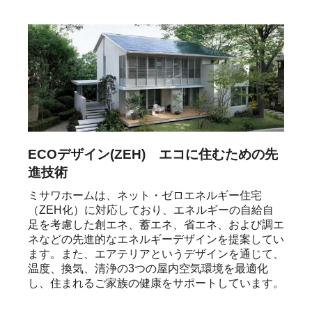
ECOデザイン(ZEH) エコに住むための先
進技術
ミサワホームは、ネット・ゼロエネルギー住宅
（ZEH化）に対応しており、エネルギーの自給自
足を考慮した創エネ、蓄エネ、省エネ、および調エ
ネなどの先進的なエネルギーデザインを提案してい
ます。また、エアテリアというデザインを通じて、
温度、換気、清浄の3つの屋内空気環境を最適化
し、住まれるご家族の健康をサポートしています。