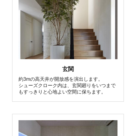
玄関
約3mの高天井が開放感を演出します。

シューズクローク内は、玄関廻りをいつまで
もすっきりと心地よい空間に保ちます。