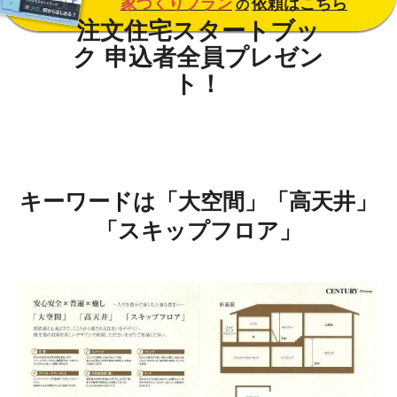
家づくりプラン
依頼はこちら
の
キーワードは「大空間」「高天井」
「スキップフロア」