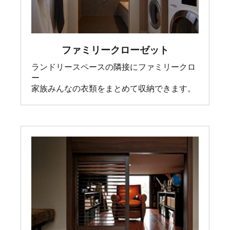
ファミリークローゼット
ランドリースペースの隣接にファミリークロ
ー

家族みんなの衣類をまとめて収納できます。