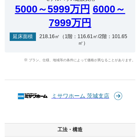
5000～5999万円
6000～
7999万円
延床面積
218.16㎡（1階：116.61㎡/2階：101.65
㎡）
プラン、仕様、地域等の条件によって価格が異なることがあります。
ミサワホーム 茨城支店
工法・構造