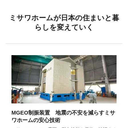
ミサワホームが日本の住まいと暮
らしを変えていく
MGEO制振装置 地震の不安を減らすミサ
ワホームの安心技術