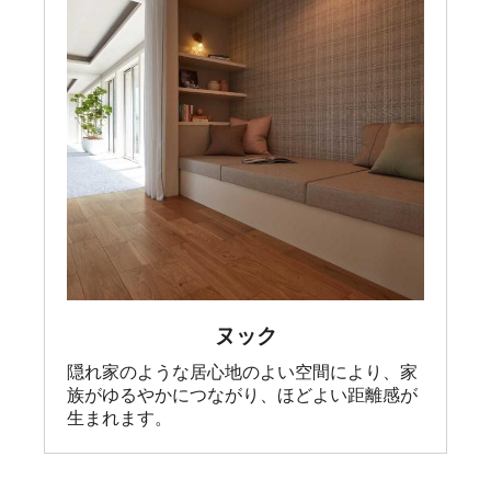
ヌック
隠れ家のような居心地のよい空間により、家
族がゆるやかにつながり、ほどよい距離感が
生まれます。