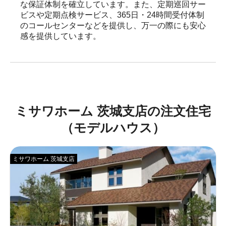
な保証体制を確立しています。また、定期巡回サー
ビスや定期点検サービス、365日・24時間受付体制
のコールセンターなどを提供し、万一の際にも安心
感を提供しています。
ミサワホーム 茨城支店の注文住宅
（モデルハウス）
ミサワホーム 茨城支店