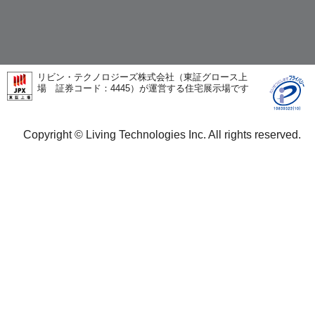
リビン・テクノロジーズ株式会社（東証グロース上
場 証券コード：4445）が運営する住宅展示場です
Copyright © Living Technologies Inc. All rights reserved.