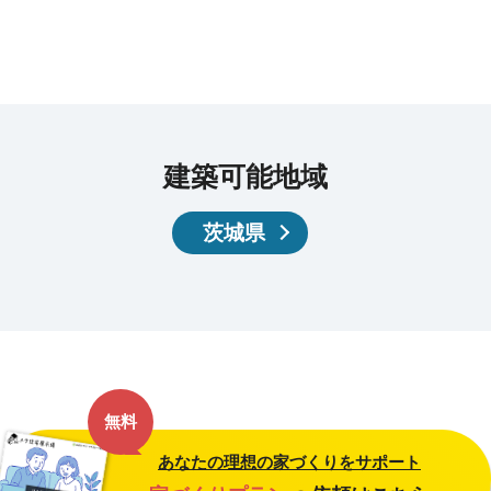
建築可能地域
茨城県
無料
あなたの理想の家づくりをサポート