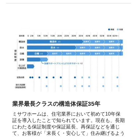
業界最長クラスの構造体保証35年
ミサワホームは、住宅業界において初めて10年保
証を導入したことで知られています。現在も、長期
にわたる保証制度や保証延長、再保証などを通じ
て、お客様が「末長く・安心して」住み継げるよう