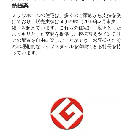
納提案
ミサワホームの住宅は、多くのご家族から支持を受
けており、販売実績は68,029棟（2018年2月末実
績）を超えています。これらの住宅は、広々とした
スッキリとした空間を提供し、模様替えやインテリ
アの配置を自由に楽しむことができ、お客様それぞ
れの理想的なライフスタイルを満喫できる特長を持
っています。