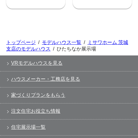
トップページ
/
モデルハウス一覧
/
ミサワホーム 茨城
支店のモデルハウス
/
ひたちなか展示場
VRモデルハウスを見る
ハウスメーカー・工務店を見る
家づくりプランをもらう
注文住宅お役立ち情報
住宅展示場一覧