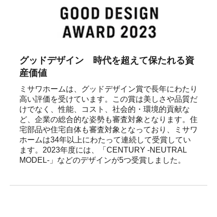
グッドデザイン 時代を超えて保たれる資
産価値
ミサワホームは、グッドデザイン賞で長年にわたり
高い評価を受けています。この賞は美しさや品質だ
けでなく、性能、コスト、社会的・環境的貢献な
ど、企業の総合的な姿勢も審査対象となります。住
宅部品や住宅自体も審査対象となっており、ミサワ
ホームは34年以上にわたって連続して受賞してい
ます。2023年度には、「CENTURY -NEUTRAL 
MODEL-」などのデザインが5つ受賞しました。