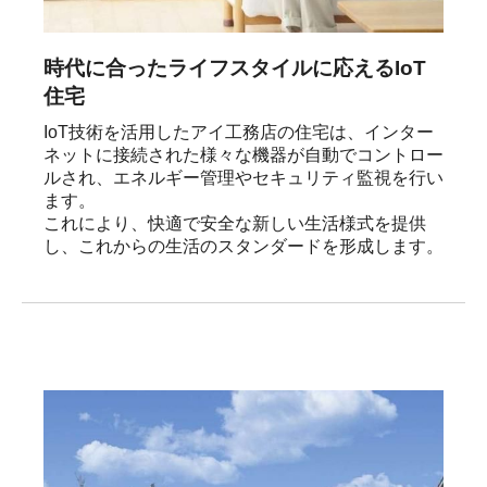
時代に合ったライフスタイルに応えるIoT
住宅
IoT技術を活用したアイ工務店の住宅は、インター
ネットに接続された様々な機器が自動でコントロー
ルされ、エネルギー管理やセキュリティ監視を行い
ます。

これにより、快適で安全な新しい生活様式を提供
し、これからの生活のスタンダードを形成します。