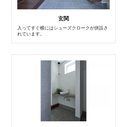
玄関
入ってすぐ横にはシューズクロークが併設さ
れています。