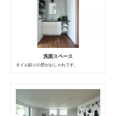
洗面スペース
タイル貼りの壁がおしゃれです。