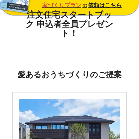
家づくりプラン
依頼はこちら
の
愛あるおうちづくりのご提案