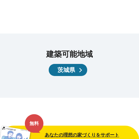
建築可能地域
茨城県
無料
あなたの理想の家づくりをサポート