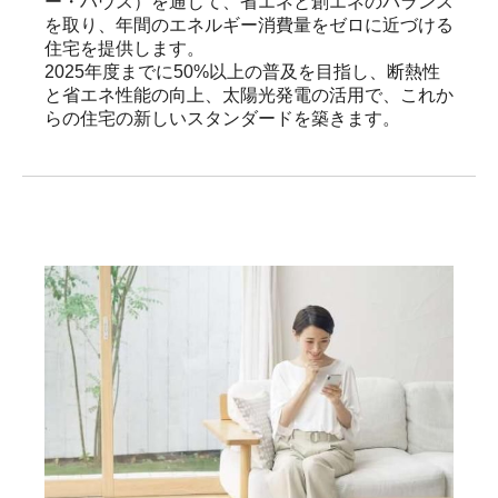
ー・ハウス）を通じて、省エネと創エネのバランス
を取り、年間のエネルギー消費量をゼロに近づける
住宅を提供します。

2025年度までに50%以上の普及を目指し、断熱性
と省エネ性能の向上、太陽光発電の活用で、これか
らの住宅の新しいスタンダードを築きます。