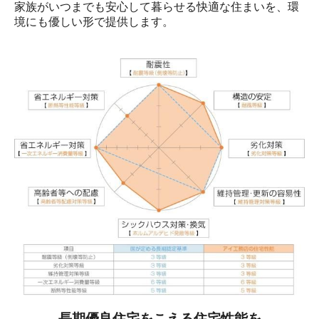
家族がいつまでも安心して暮らせる快適な住まいを、環
境にも優しい形で提供します。
長期優良住宅をこえる住宅性能を