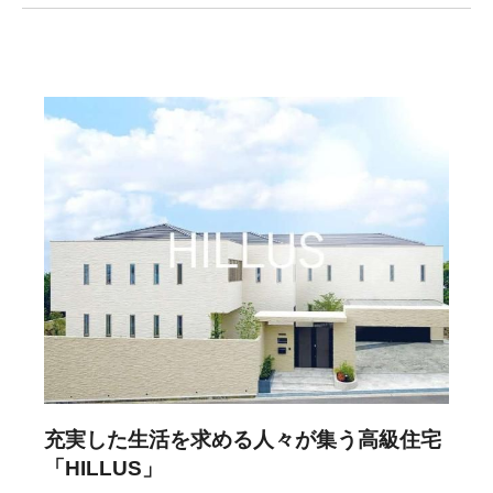
充実した生活を求める人々が集う高級住宅
「HILLUS」