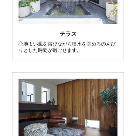
テラス
心地よい風を浴びながら噴水を眺めるのんび
りとした時間が過ごせます。