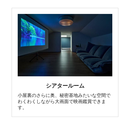
シアタールーム
小屋裏のさらに奥、秘密基地みたいな空間で
わくわくしながら大画面で映画鑑賞できま
す。