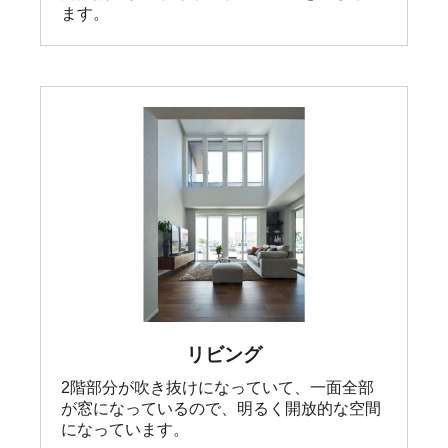
ます。
リビング
2階部分が吹き抜けになっていて、一面全部
が窓になっているので、明るく開放的な空間
になっています。