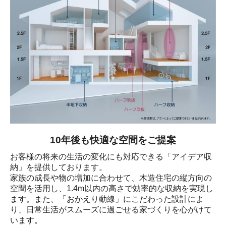
10年後も快適な空間をご提案
お客様の将来の生活の変化にも対応できる「アイデア収
納」を提供しております。

家族の成長や物の増加に合わせて、木造住宅の縦方向の
空間を活用し、1.4m以内の高さで効率的な収納を実現し
ます。また、「おかえり動線」にこだわった設計によ
り、日常生活がスムーズに過ごせる家づくりを心がけて
います。
