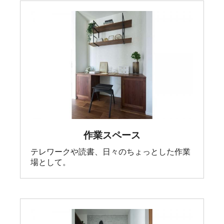
作業スペース
テレワークや読書、日々のちょっとした作業
場として。