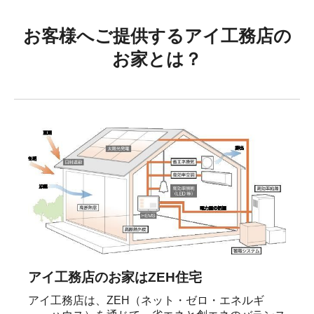
お客様へご提供するアイ工務店の
お家とは？
アイ工務店のお家はZEH住宅
アイ工務店は、ZEH（ネット・ゼロ・エネルギ