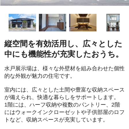
縦空間を有効活用し、広々とした
中にも機能性が充実したおうち。
水戸展示場は、様々な外壁材を組み合わせた個性
的な外観が魅力の住宅です。

室内には、広々とした土間や豊富な収納スペース
が備えられ、快適な暮らしをサポートします。

1階には、ハーフ収納や複数のパントリー、2階
にはウォークインクローゼットや子供部屋のロフ
トなど、収納スペースが充実しています。
