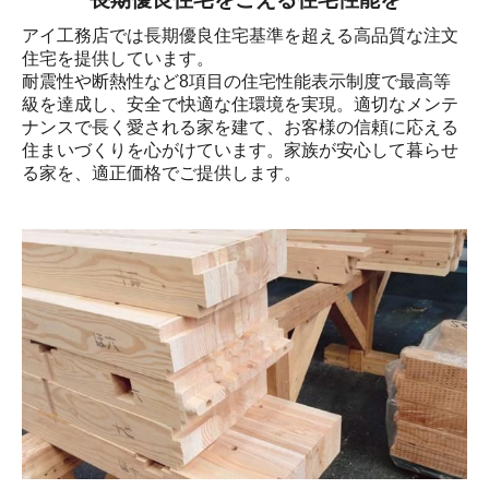
アイ工務店では長期優良住宅基準を超える高品質な注文
住宅を提供しています。

耐震性や断熱性など8項目の住宅性能表示制度で最高等
級を達成し、安全で快適な住環境を実現。適切なメンテ
ナンスで長く愛される家を建て、お客様の信頼に応える
住まいづくりを心がけています。家族が安心して暮らせ
る家を、適正価格でご提供します。