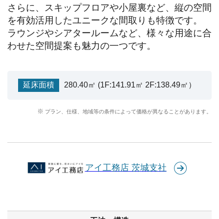
さらに、スキップフロアや小屋裏など、縦の空間
を有効活用したユニークな間取りも特徴です。

ラウンジやシアタールームなど、様々な用途に合
わせた空間提案も魅力の一つです。
延床面積
280.40㎡ (1F:141.91㎡ 2F:138.49㎡）
プラン、仕様、地域等の条件によって価格が異なることがあります。
アイ工務店 茨城支社