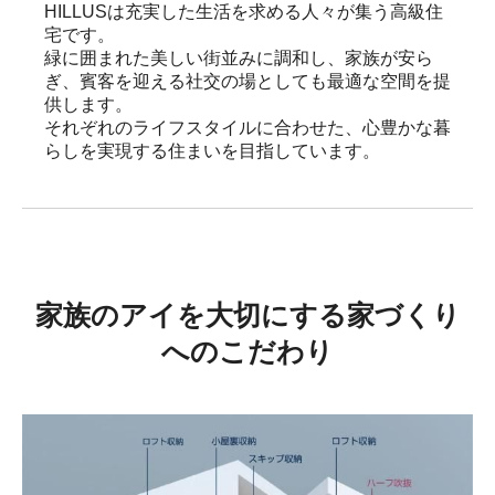
HILLUSは充実した生活を求める人々が集う高級住
宅です。

緑に囲まれた美しい街並みに調和し、家族が安ら
ぎ、賓客を迎える社交の場としても最適な空間を提
供します。

それぞれのライフスタイルに合わせた、心豊かな暮
らしを実現する住まいを目指しています。
家族のアイを大切にする家づくり
へのこだわり