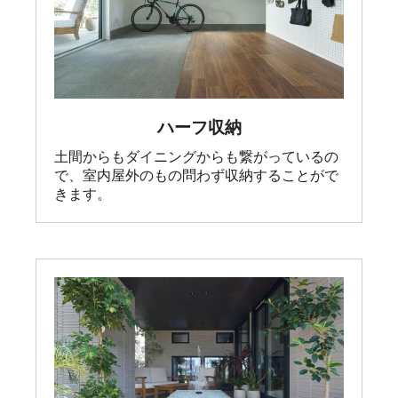
ハーフ収納
土間からもダイニングからも繋がっているの
で、室内屋外のもの問わず収納することがで
きます。