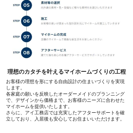
理想のカタチを叶えるマイホームづくりの工程
お客様の理想を形にする自由設計の住まいづくりを実現
します。

各家庭の願いを反映したオーダーメイドのプランニング
で、デザインから価格まで、お客様のニーズに合わせた
マイホームを提供いたします。

さらに、アイ工務店では充実したアフターサポートを確
立しており、入居後も安心してお住まいいただけます。