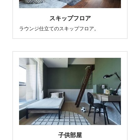
スキップフロア
ラウンジ仕立てのスキップフロア。
子供部屋