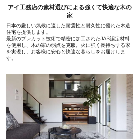
アイ工務店の素材選びによる強くて快適な木の
家
日本の厳しい気候に適した耐震性と耐久性に優れた木造
住宅を提供します。

最新のプレカット技術で精密に加工されたJAS認定材料
を使用し、木の家の弱点を克服。火に強く長持ちする家
を実現し、お客様に安心と快適な暮らしをお届けしま
す。