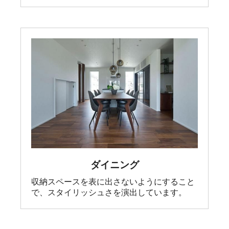
ダイニング
収納スペースを表に出さないようにすること
で、スタイリッシュさを演出しています。