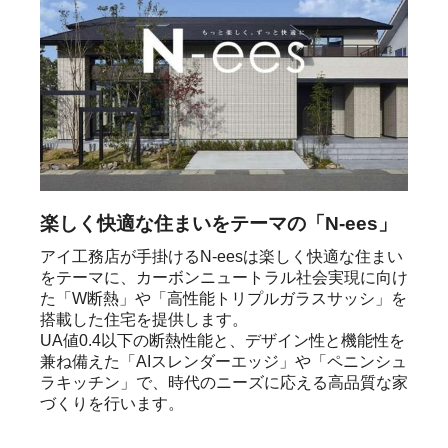
楽しく快適な住まいをテーマの「N-ees」
アイ工務店が手掛けるN-eesは楽しく快適な住まい
をテーマに、カーボンニュートラル社会実現に向け
た「W断熱」や「高性能トリプルガラスサッシ」を
搭載した住宅を提供します。

UA値0.4以下の断熱性能と、デザイン性と機能性を
兼ね備えた「AIスレンダーエッジ」や「ペニンシュ
ラキッチン」で、時代のニーズに応える高品質な家
づくりを行います。