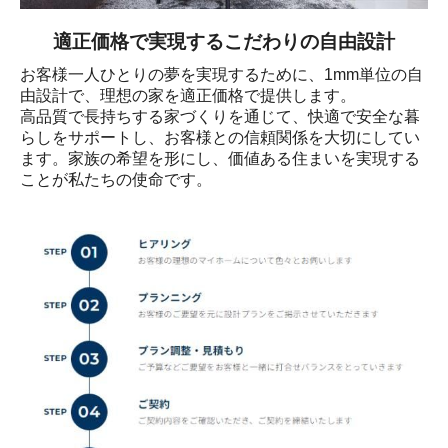
適正価格で実現するこだわりの自由設計
お客様一人ひとりの夢を実現するために、1mm単位の自
由設計で、理想の家を適正価格で提供します。

高品質で長持ちする家づくりを通じて、快適で安全な暮
らしをサポートし、お客様との信頼関係を大切にしてい
ます。家族の希望を形にし、価値ある住まいを実現する
ことが私たちの使命です。