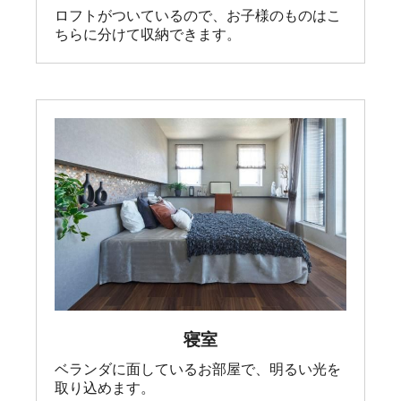
ロフトがついているので、お子様のものはこ
ちらに分けて収納できます。
寝室
ベランダに面しているお部屋で、明るい光を
取り込めます。