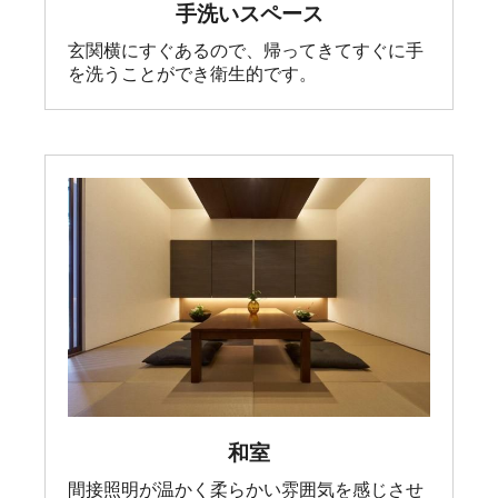
手洗いスペース
玄関横にすぐあるので、帰ってきてすぐに手
を洗うことができ衛生的です。
和室
間接照明が温かく柔らかい雰囲気を感じさせ