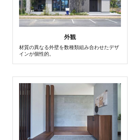
外観
材質の異なる外壁を数種類組み合わせたデザ
インが個性的。