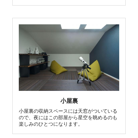
小屋裏
小屋裏の収納スペースには天窓がついている
ので、夜にはこの部屋から星空を眺めるのも
楽しみのひとつになります。