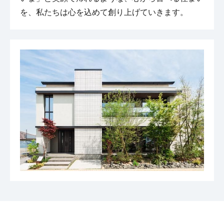
を、私たちは心を込めて創り上げていきます。