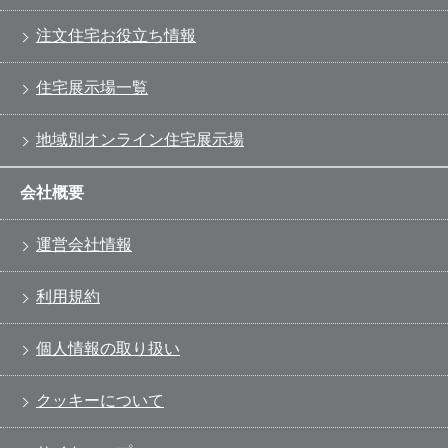
注文住宅お役立ち情報
住宅展示場一覧
地域別オンライン住宅展示場
会社概要
運営会社情報
利用規約
個人情報の取り扱い
クッキーについて