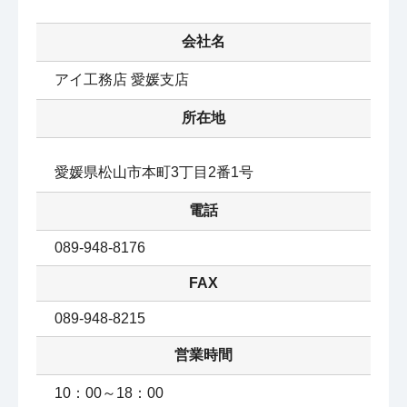
会社名
アイ工務店 愛媛支店
所在地
愛媛県松山市本町3丁目2番1号
電話
089-948-8176
FAX
089-948-8215
営業時間
10：00～18：00