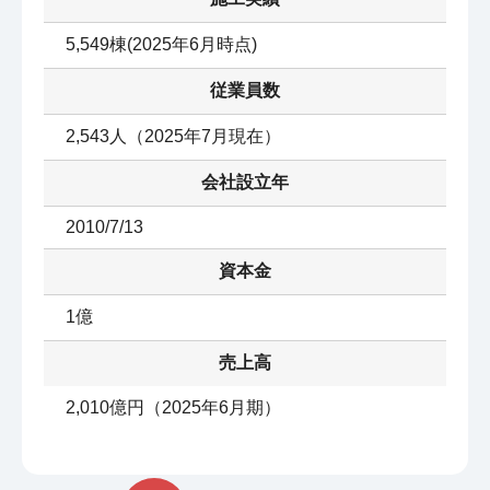
5,549棟(2025年6月時点)
従業員数
2,543人（2025年7月現在）
会社設立年
2010/7/13
資本金
1億
売上高
2,010億円（2025年6月期）