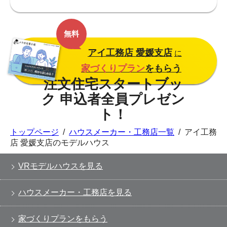
無料
アイ工務店 愛媛支店
に
家づくりプラン
をもらう
トップページ
/
ハウスメーカー・工務店一覧
/
アイ工務
店 愛媛支店のモデルハウス
VRモデルハウスを見る
ハウスメーカー・工務店を見る
家づくりプランをもらう