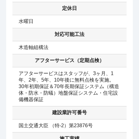
定休日
水曜日
対応可能工法
木造軸組構法
アフターサービス（定期点検）
アフターサービスはスタッフが、3ヶ月、1
年、2年、5年、10年後に無料点検を実施。

30年初期保証＆70年長期保証システム（構造
体・防水・防蟻）地盤保証システム・住宅設
建設業許可番号
国土交通大臣 （特‐2）第23876号
施工実績