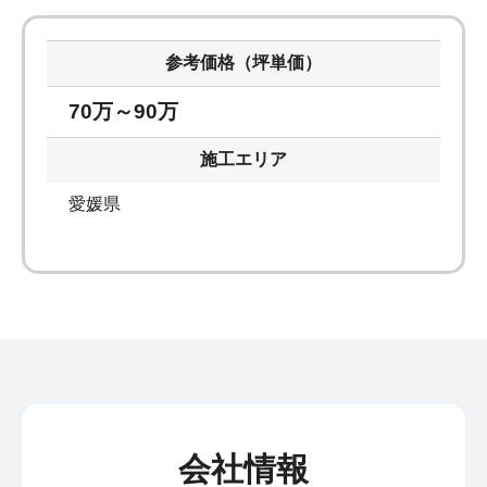
参考価格（坪単価）
70万～90万
施工エリア
愛媛県
会社情報