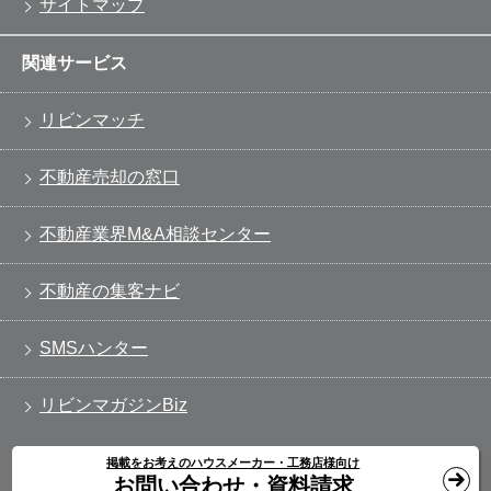
サイトマップ
関連サービス
リビンマッチ
不動産売却の窓口
不動産業界M&A相談センター
不動産の集客ナビ
SMSハンター
リビンマガジンBiz
掲載をお考えのハウスメーカー・工務店様向け
お問い合わせ・資料請求