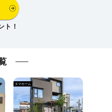
覧
タマホーム