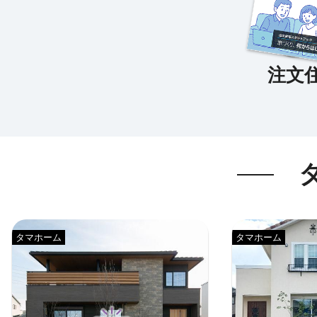
タマホーム
タマホーム