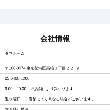
会社情報
タマホーム
〒108-0074 東京都港区高輪３丁目２２−９
03-6408-1200
9:00～20:00　※店舗により異なります
週水曜日　※店舗により異なる場合がございます。
木造軸組構法