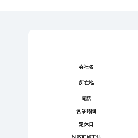
会社名
所在地
電話
営業時間
定休日
対応可能工法