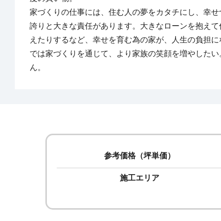
家づくりの仕事には、住む人の夢をカタチにし、幸せ
誇りと大きな責任があります。大きなローンを抱えて
えたりするなど、幸せを育む為の家が、人生の負担に
では家づくりを通じて、より家族の笑顔を増やしたい
ん。
参考価格（坪単価）
施工エリア