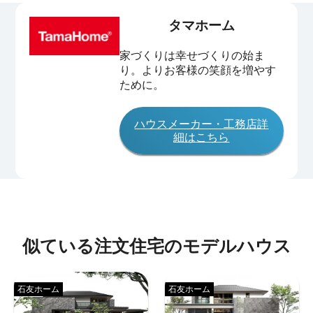
タマホーム
家づくりは幸せづくりの始ま
り。よりお客様の笑顔を増やす
ために。
ハウスメーカー・工務店詳
細はこちら
似ている注文住宅のモデルハウス
石友ホーム
石友ホーム