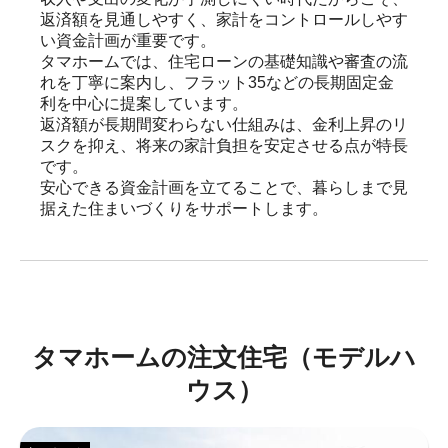
返済額を見通しやすく、家計をコントロールしやす
い資金計画が重要です。

タマホームでは、住宅ローンの基礎知識や審査の流
れを丁寧に案内し、フラット35などの長期固定金
利を中心に提案しています。

返済額が長期間変わらない仕組みは、金利上昇のリ
スクを抑え、将来の家計負担を安定させる点が特長
です。

安心できる資金計画を立てることで、暮らしまで見
据えた住まいづくりをサポートします。
タマホームの注文住宅（モデルハ
ウス）