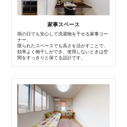
家事スペース
雨の日でも安心して洗濯物を干せる家事コー
ナー。

限られたスペースでも高さを活かすことで、
効率よく物干しができ、使用しないときは空
間をすっきりと保てる設計です。