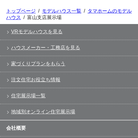
トップページ
/
モデルハウス一覧
/
タマホームのモデル
ハウス
/
富山支店展示場
VRモデルハウスを見る
ハウスメーカー・工務店を見る
家づくりプランをもらう
注文住宅お役立ち情報
住宅展示場一覧
地域別オンライン住宅展示場
会社概要