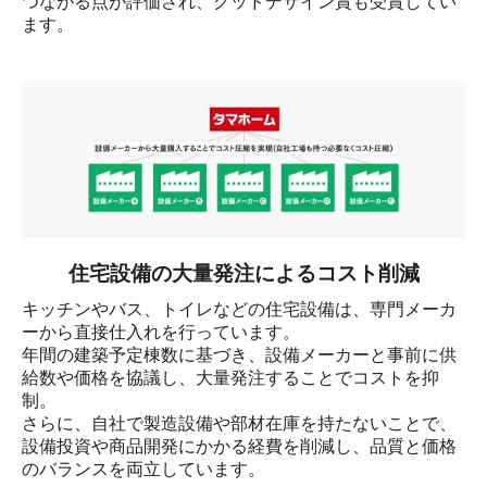
つながる点が評価され、グッドデザイン賞も受賞してい
ます。
住宅設備の大量発注によるコスト削減
キッチンやバス、トイレなどの住宅設備は、専門メーカ
ーから直接仕入れを行っています。

年間の建築予定棟数に基づき、設備メーカーと事前に供
給数や価格を協議し、大量発注することでコストを抑
制。

さらに、自社で製造設備や部材在庫を持たないことで、
設備投資や商品開発にかかる経費を削減し、品質と価格
のバランスを両立しています。