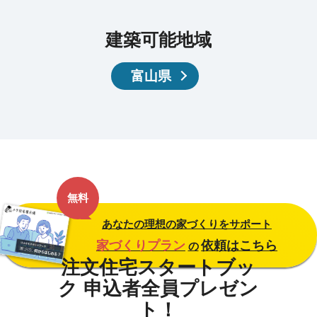
建築可能地域
富山県
無料
あなたの理想の家づくりをサポート
家づくりプラン
依頼はこちら
の