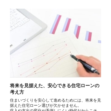
将来を見据えた、安心できる住宅ローンの
考え方
住まいづくりを安心して進めるためには、将来を見
据えた住宅ローン選びが欠かせません。

収入や支出の変化が予測しにくい時代だからこそ、