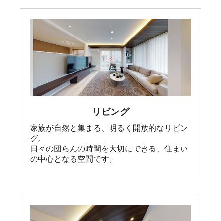
リビング
家族が自然と集まる、明るく開放的なリビン
グ。

日々の団らんの時間を大切にできる、住まい
の中心となる空間です。