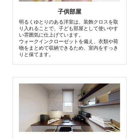
子供部屋
明るくゆとりのある洋室は、装飾クロスを取
り入れることで、子ども部屋として使いやす
い雰囲気に仕上げています。

ウォークインクローゼットを備え、衣類や荷
物をまとめて収納できるため、室内をすっき
りと保てます。