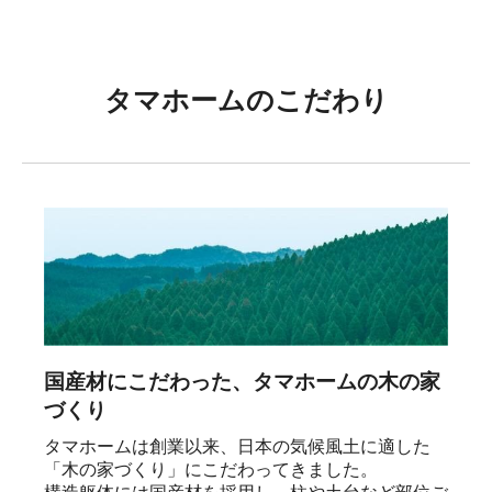
タマホームのこだわり
国産材にこだわった、タマホームの木の家
づくり
タマホームは創業以来、日本の気候風土に適した
「木の家づくり」にこだわってきました。
