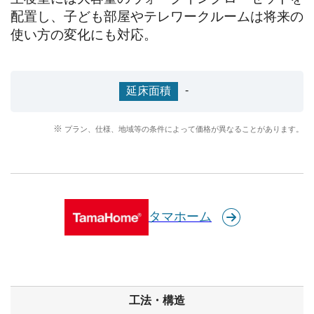
配置し、子ども部屋やテレワークルームは将来の
使い方の変化にも対応。
-
延床面積
プラン、仕様、地域等の条件によって価格が異なることがあります。
タマホーム
工法・構造