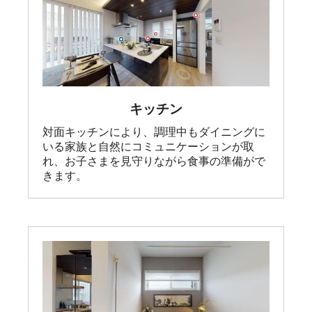
キッチン
対面キッチンにより、調理中もダイニングに
いる家族と自然にコミュニケーションが取
れ、お子さまを見守りながら食事の準備がで
きます。