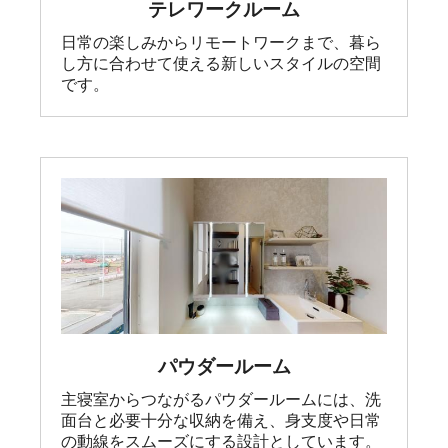
テレワークルーム
日常の楽しみからリモートワークまで、暮ら
し方に合わせて使える新しいスタイルの空間
です。
パウダールーム
主寝室からつながるパウダールームには、洗
面台と必要十分な収納を備え、身支度や日常
の動線をスムーズにする設計としています。