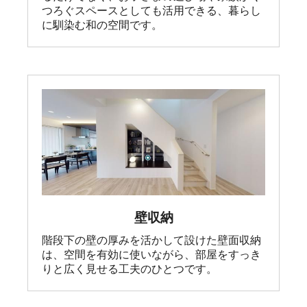
つろぐスペースとしても活用できる、暮らし
に馴染む和の空間です。
壁収納
階段下の壁の厚みを活かして設けた壁面収納
は、空間を有効に使いながら、部屋をすっき
りと広く見せる工夫のひとつです。