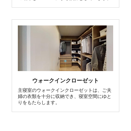
ウォークインクローゼット
主寝室のウォークインクローゼットは、ご夫
婦の衣類を十分に収納でき、寝室空間にゆと
りをもたらします。