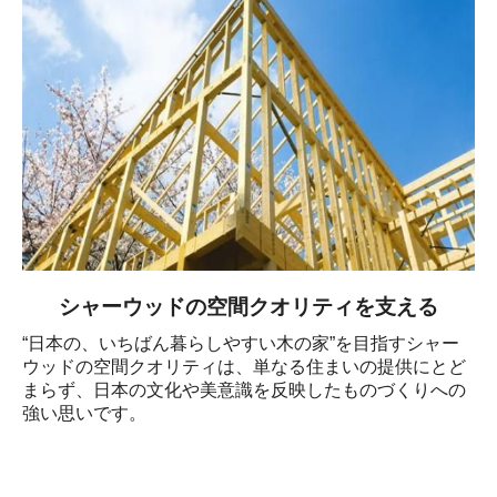
シャーウッドの空間クオリティを支える
“日本の、いちばん暮らしやすい木の家”を目指すシャー
ウッドの空間クオリティは、単なる住まいの提供にとど
まらず、日本の文化や美意識を反映したものづくりへの
強い思いです。