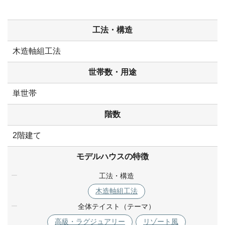
工法・構造
木造軸組工法
世帯数・用途
単世帯
階数
2階建て
モデルハウスの特徴
工法・構造
木造軸組工法
全体テイスト（テーマ）
高級・ラグジュアリー
リゾート風