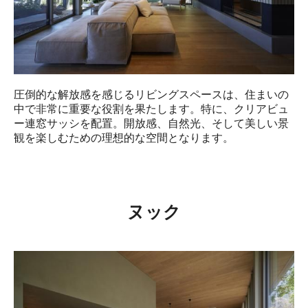
圧倒的な解放感を感じるリビングスペースは、住まいの
中で非常に重要な役割を果たします。特に、クリアビュ
ー連窓サッシを配置。開放感、自然光、そして美しい景
観を楽しむための理想的な空間となります。
ヌック