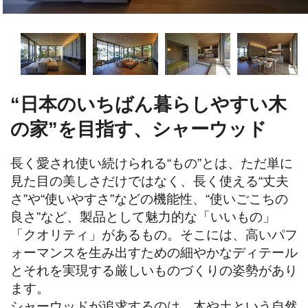
“日本のいちばん暮らしやすい木
の家”を目指す、シャーウッド
長く愛され使い続けられる“もの”とは、ただ単に
見た目の美しさだけではなく、長く使える“丈夫
さ”や“使いやすさ”などの機能性、“使いごこちの
良さ”など、製品として魅力的な「いいもの」
「クオリティ」があるもの。そこには、高いパフ
ォーマンスを生み出すための細やかなディテール
とそれを実現する厳しいものづくりの姿勢があり
ます。

シャーウッドが追求するのは、木や土という自然