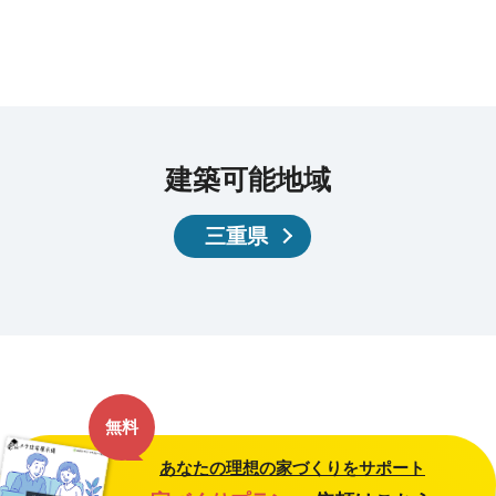
建築可能地域
三重県
無料
あなたの理想の家づくりをサポート