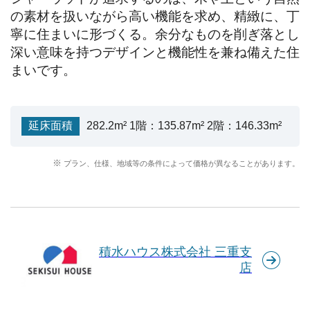
の素材を扱いながら高い機能を求め、精緻に、丁
寧に住まいに形づくる。余分なものを削ぎ落とし
深い意味を持つデザインと機能性を兼ね備えた住
まいです。
延床面積
282.2m² 1階：135.87m² 2階：146.33m²
プラン、仕様、地域等の条件によって価格が異なることがあります。
積水ハウス株式会社 三重支
店