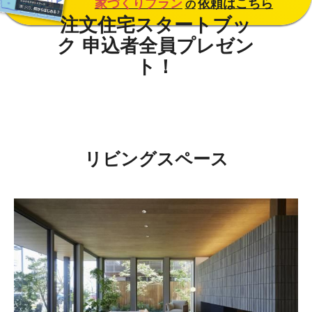
家づくりプラン
依頼はこちら
の
リビングスペース