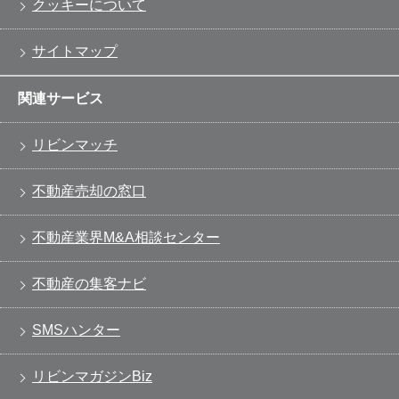
クッキーについて
サイトマップ
関連サービス
リビンマッチ
不動産売却の窓口
不動産業界M&A相談センター
不動産の集客ナビ
SMSハンター
リビンマガジンBiz