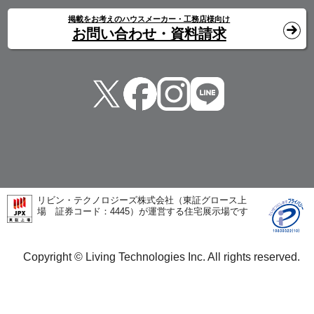
掲載をお考えのハウスメーカー・工務店様向け
お問い合わせ・資料請求
リビン・テクノロジーズ株式会社（東証グロース上
場 証券コード：4445）が運営する住宅展示場です
Copyright © Living Technologies Inc. All rights reserved.