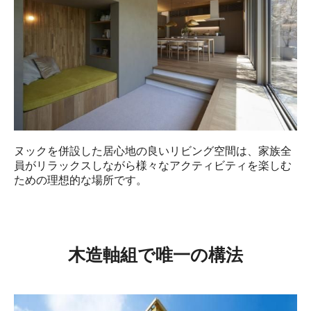
ヌックを併設した居心地の良いリビング空間は、家族全
員がリラックスしながら様々なアクティビティを楽しむ
ための理想的な場所です。
木造軸組で唯一の構法