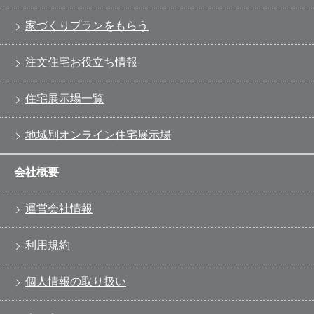
家づくりプランをもらう
注文住宅お役立ち情報
住宅展示場一覧
地域別オンライン住宅展示場
会社概要
運営会社情報
利用規約
個人情報の取り扱い