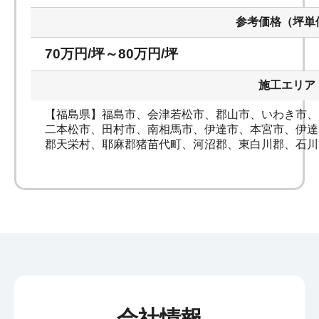
参考価格（坪単
70万円/坪～80
施工エリア
【福島県】福島市、会津若松市、郡山市、いわき市、
二本松市、田村市、南相馬市、伊達市、本宮市、伊達
郡天栄村、耶麻郡猪苗代町、河沼郡、東白川郡、石川
会社情報