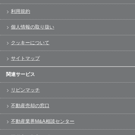
利用規約
個人情報の取り扱い
クッキーについて
サイトマップ
関連サービス
リビンマッチ
不動産売却の窓口
不動産業界M&A相談センター