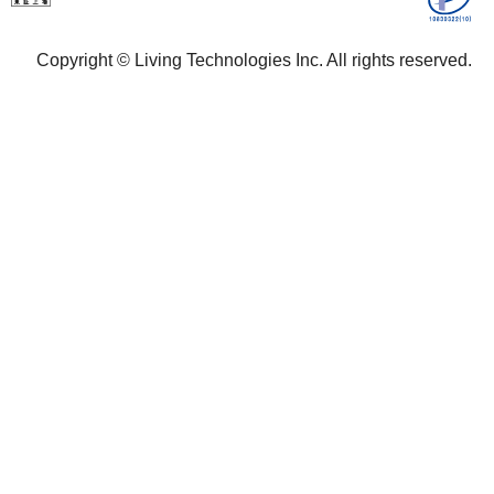
Copyright © Living Technologies Inc. All rights reserved.