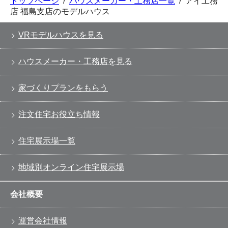
トップページ
/
ハウスメーカー・工務店一覧
/
アイ工務
店 福島支店のモデルハウス
VRモデルハウスを見る
ハウスメーカー・工務店を見る
家づくりプランをもらう
注文住宅お役立ち情報
住宅展示場一覧
地域別オンライン住宅展示場
会社概要
運営会社情報