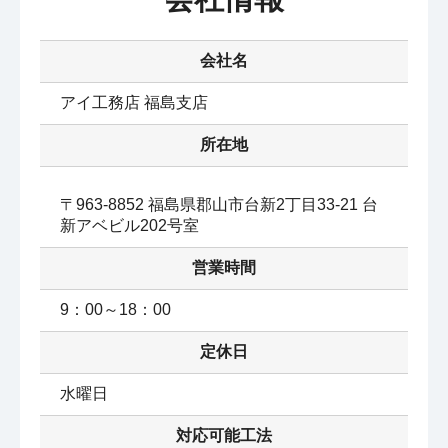
会社名
アイ工務店 福島支店
所在地
〒963-8852 福島県郡山市台新2丁目33-21 台
新アベビル202号室
営業時間
9：00～18：00
定休日
水曜日
対応可能工法