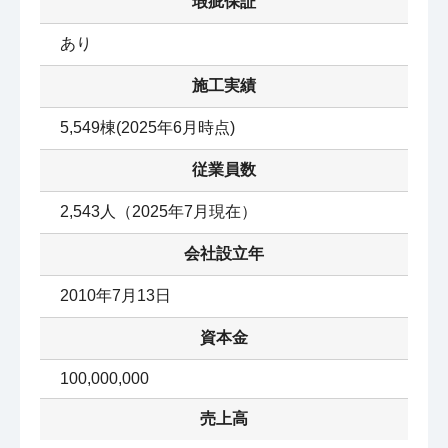
瑕疵保証
あり
施工実績
5,549棟(2025年6月時点)
従業員数
2,543人（2025年7月現在）
会社設立年
2010年7月13日
資本金
100,000,000
売上高