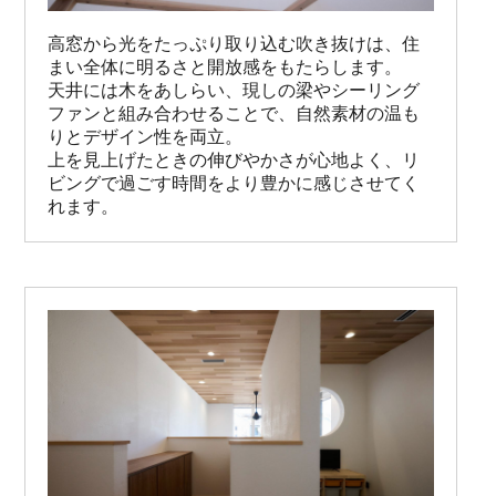
高窓から光をたっぷり取り込む吹き抜けは、住
まい全体に明るさと開放感をもたらします。

天井には木をあしらい、現しの梁やシーリング
ファンと組み合わせることで、自然素材の温も
りとデザイン性を両立。

上を見上げたときの伸びやかさが心地よく、リ
ビングで過ごす時間をより豊かに感じさせてく
れます。