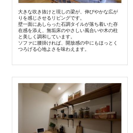
大きな吹き抜けと現しの梁が、伸びやかな広が
りを感じさせるリビングです。

壁一面にあしらった石調タイルが落ち着いた存
在感を添え、無垢床のやさしい風合いや木の柱
と美しく調和しています。

ソファに腰掛ければ、開放感の中にもほっとく
つろげる心地よさを味わえます。