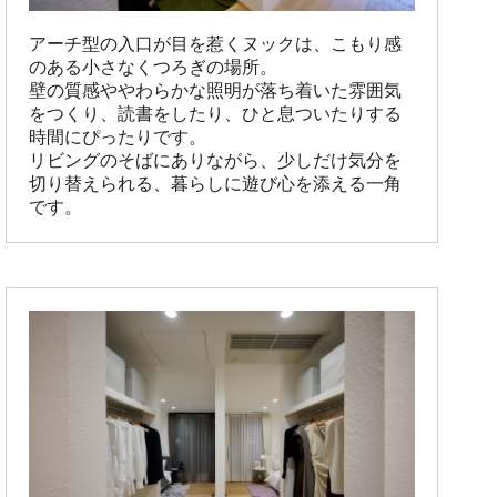
アーチ型の入口が目を惹くヌックは、こもり感
のある小さなくつろぎの場所。

壁の質感ややわらかな照明が落ち着いた雰囲気
をつくり、読書をしたり、ひと息ついたりする
時間にぴったりです。

リビングのそばにありながら、少しだけ気分を
切り替えられる、暮らしに遊び心を添える一角
です。