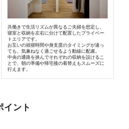
共働きで生活リズムが異なるご夫婦を想定し、
寝室と収納を左右に分けて配置したプライベー
トエリアです。

お互いの就寝時間や身支度のタイミングが違っ
ても、気兼ねなく過ごせるよう動線に配慮。

中央の通路を挟んでそれぞれの収納を設けるこ
とで、朝の準備や帰宅後の着替えもスムーズに
行えます。
ポイント