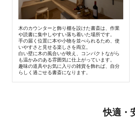
木のカウンターと飾り棚を設けた書斎は、作業
や読書に集中しやすい落ち着いた場所です。

手の届く位置に本や小物を並べられるため、使
いやすさと見せる楽しさを両立。

白い壁に木の風合いが映え、コンパクトながら
も温かみのある雰囲気に仕上がっています。

趣味の道具やお気に入りの雑貨を飾れば、自分
らしく過ごせる書斎になります。
快適・