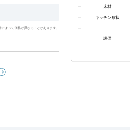
床材
キッチン形状
件によって価格が異なることがあります。
設備