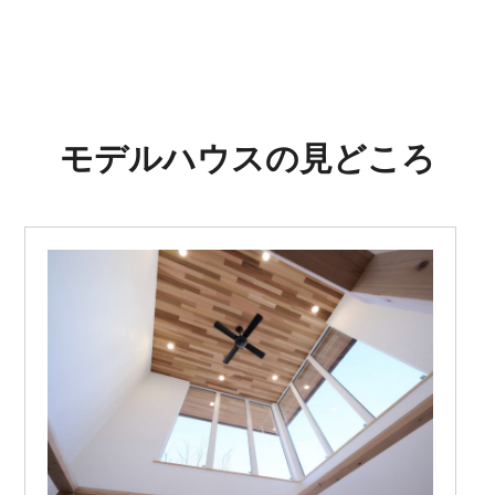
モデルハウスの見どころ