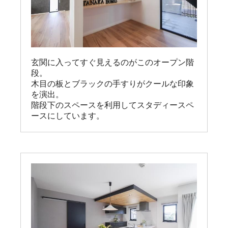
玄関に入ってすぐ見えるのがこのオープン階
段。

木目の板とブラックの手すりがクールな印象
を演出。

階段下のスペースを利用してスタディースペ
ースにしています。