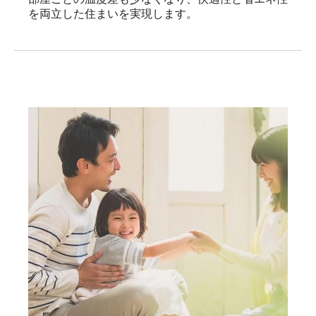
を両立した住まいを実現します。