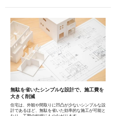
無駄を省いたシンプルな設計で、施工費を
大きく削減
住宅は、外観や間取りに凹凸が少ないシンプルな設
計であるほど、無駄を省いた効率的な施工が可能と
なり、工期の短縮にもつながります。
