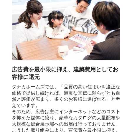
広告費を最小限に抑え、建築費用としてお
客様に還元
タナカホームズでは、「品質の高い住まいを適正な
価格で提供し続ければ、過度な宣伝に頼らずとも自
然と評価が広まり、多くのお客様に選ばれる」と考
えています。

そのため、広告は主にインターネットなどのコスト
を抑えた媒体に絞り、豪華なカタログの大量配布や
大規模な総合展示場への出展は行っておりません。

こうした取り組みにより、宣伝費を最小限に抑え、