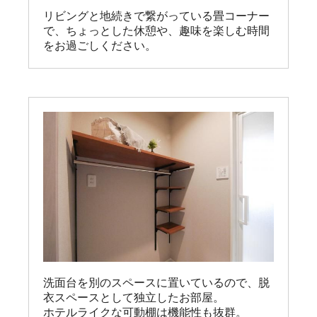
リビングと地続きで繋がっている畳コーナー
で、ちょっとした休憩や、趣味を楽しむ時間
をお過ごしください。
洗面台を別のスペースに置いているので、脱
衣スペースとして独立したお部屋。

ホテルライクな可動棚は機能性も抜群。