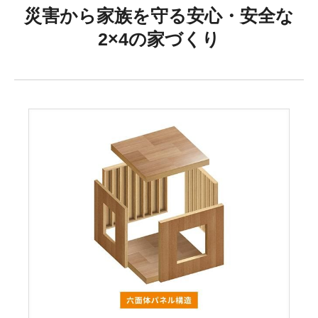
災害から家族を守る安心・安全な
2×4の家づくり