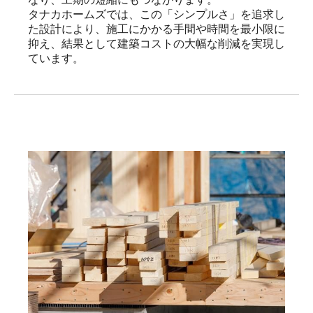
タナカホームズでは、この「シンプルさ」を追求し
た設計により、施工にかかる手間や時間を最小限に
抑え、結果として建築コストの大幅な削減を実現し
ています。