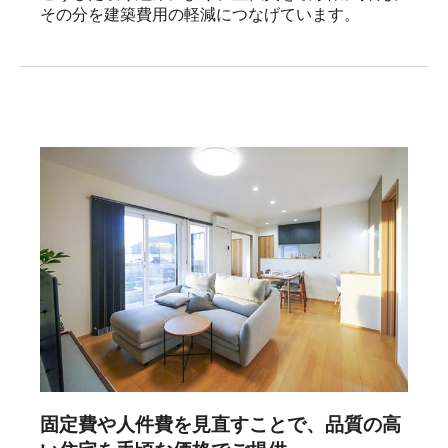
その分を建築費用の軽減につなげています。
固定費や人件費を見直すことで、品質の高