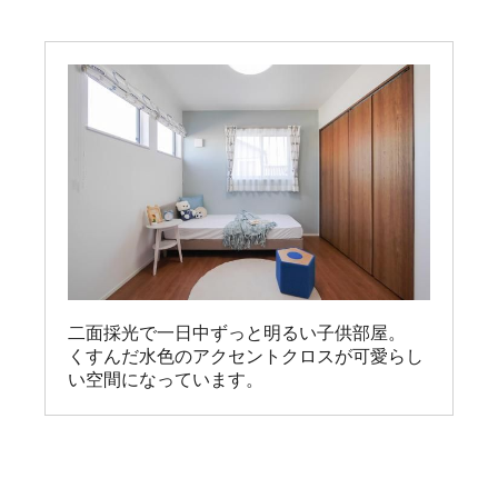
二面採光で一日中ずっと明るい子供部屋。

くすんだ水色のアクセントクロスが可愛らし
い空間になっています。