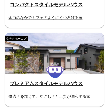
コンパクトスタイルモデルハウス
余白のなかでカフェのようにくつろげる家
タナカホームズ
プレミアムスタイルモデルハウス
快適さを超えて、やさしさと上質が調和する家