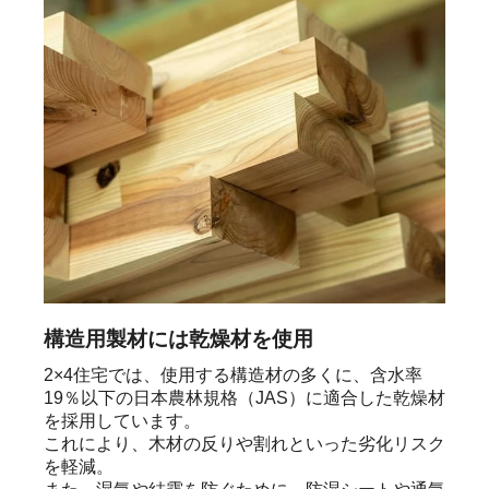
構造用製材には乾燥材を使用
2×4住宅では、使用する構造材の多くに、含水率
19％以下の日本農林規格（JAS）に適合した乾燥材
を採用しています。

これにより、木材の反りや割れといった劣化リスク
を軽減。
