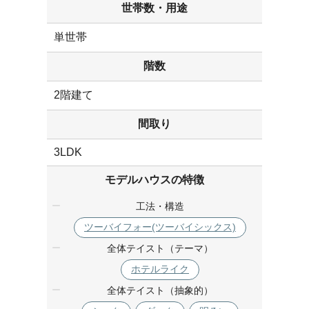
世帯数・用途
単世帯
階数
2階建て
間取り
3LDK
モデルハウスの特徴
工法・構造
ツーバイフォー(ツーバイシックス)
全体テイスト（テーマ）
ホテルライク
全体テイスト（抽象的）