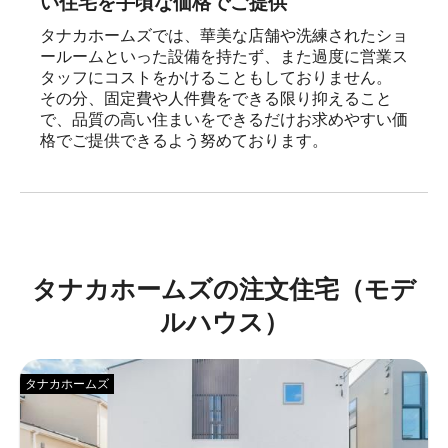
い住宅を手頃な価格でご提供
タナカホームズでは、華美な店舗や洗練されたショ
ールームといった設備を持たず、また過度に営業ス
タッフにコストをかけることもしておりません。

その分、固定費や人件費をできる限り抑えること
で、品質の高い住まいをできるだけお求めやすい価
格でご提供できるよう努めております。
タナカホームズの注文住宅（モデ
ルハウス）
タナカホームズ