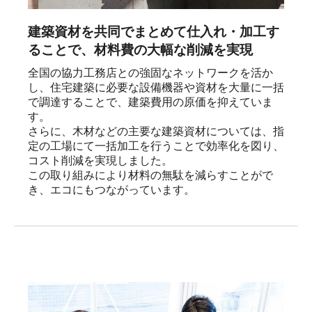
建築資材を共同でまとめて仕入れ・加工す
ることで、材料費の大幅な削減を実現
全国の協力工務店との強固なネットワークを活か
し、住宅建築に必要な設備機器や資材を大量に一括
で調達することで、建築費用の原価を抑えていま
す。

さらに、木材などの主要な建築資材については、指
定の工場にて一括加工を行うことで効率化を図り、
コスト削減を実現しました。

この取り組みにより材料の無駄を減らすことがで
き、エコにもつながっています。