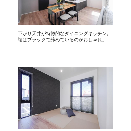
下がり天井が特徴的なダイニングキッチン。

端はブラックで締めているのがおしゃれ。