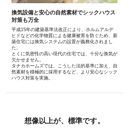
換気設備と安心の自然素材でシックハウス
対策も万全
平成15年の建築基準法改正により、ホルムアルデ
ヒドなどの化学物質による健康被害を防ぐため、新
築住宅には換気システムの設置が義務化されまし
た。

とくに気密性の高い現代の住宅では、十分な換気が
欠かせません。

タナカホームズでは、こうした法的基準に加え、自
然素材を積極的に採用するなど、より安心なシック
ハウス対策を実施。
想像以上が、標準です。