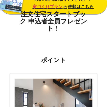
家づくりプラン
依頼はこちら
の
ポイント