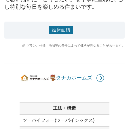
し特別な毎日を楽しめる住まいです。
-
延床面積
プラン、仕様、地域等の条件によって価格が異なることがあります。
タナカホームズ
工法・構造
ツーバイフォー(ツーバイシックス)