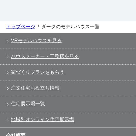
トップページ
/
ダークのモデルハウス一覧
VRモデルハウスを見る
ハウスメーカー・工務店を見る
家づくりプランをもらう
注文住宅お役立ち情報
住宅展示場一覧
地域別オンライン住宅展示場
会社概要