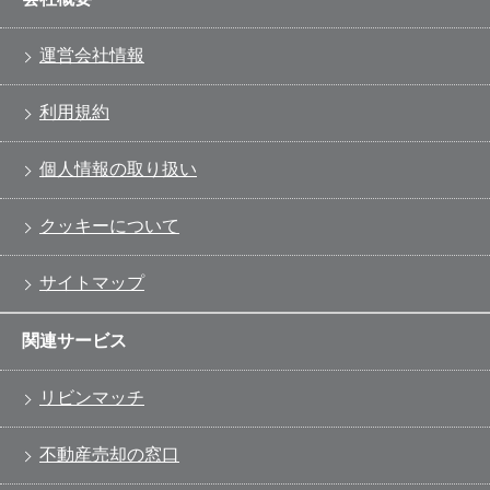
運営会社情報
利用規約
個人情報の取り扱い
クッキーについて
サイトマップ
関連サービス
リビンマッチ
不動産売却の窓口