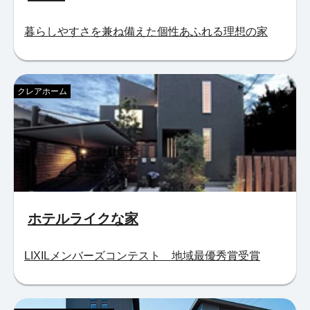
暮らしやすさを兼ね備えた個性あふれる理想の家
クレアホーム
ホテルライクな家
LIXILメンバーズコンテスト 地域最優秀賞受賞