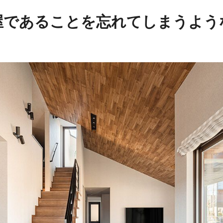
屋であることを忘れてしまうよう