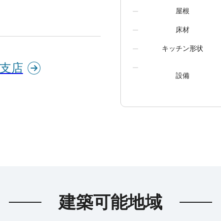
屋根
床材
キッチン形状
川支店
設備
建築可能地域