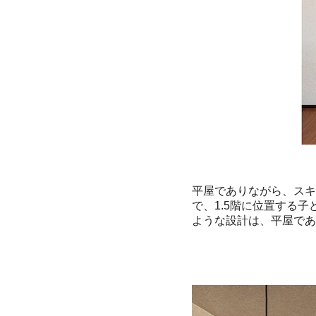
平屋でありながら、スキ
で、1.5階に位置する
ような設計は、平屋であ