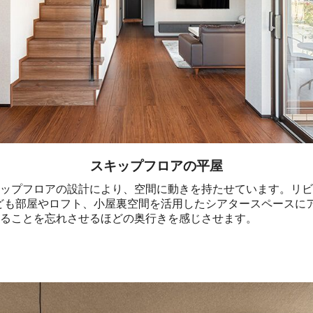
スキップフロアの平屋
ップフロアの設計により、空間に動きを持たせています。リビ
子ども部屋やロフト、小屋裏空間を活用したシアタースペースに
ることを忘れさせるほどの奥行きを感じさせます。