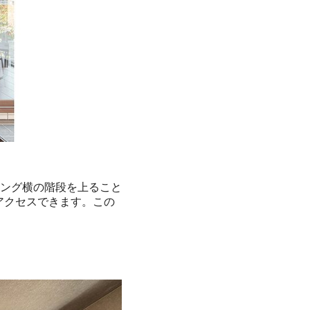
ング横の階段を上ること
アクセスできます。この