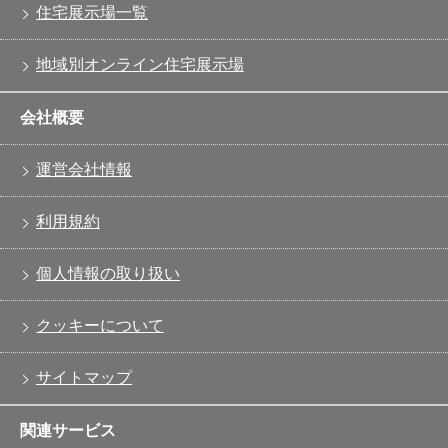
住宅展示場一覧
地域別オンライン住宅展示場
会社概要
運営会社情報
利用規約
個人情報の取り扱い
クッキーについて
サイトマップ
関連サービス