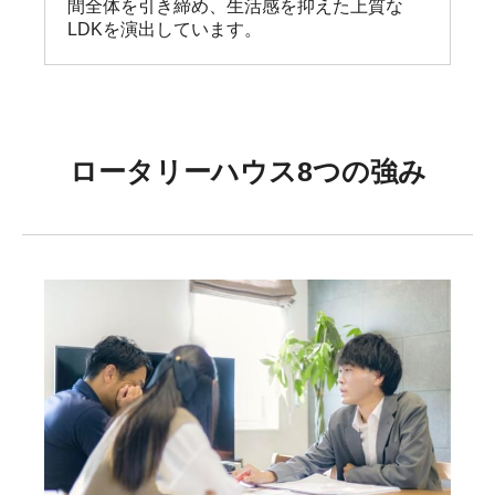
間全体を引き締め、生活感を抑えた上質な
LDKを演出しています。
ロータリーハウス8つの強み