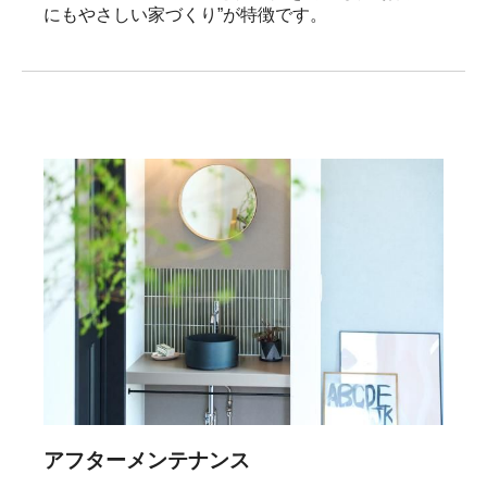
にもやさしい家づくり”が特徴です。
アフターメンテナンス