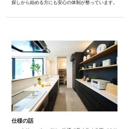
探しから始める方にも安心の体制が整っています。
仕様の話