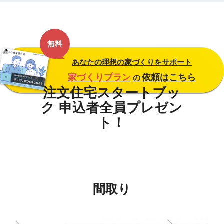
無料
あなたの理想の家づくりをサポート
家づくりプラン
依頼はこちら
の
間取り