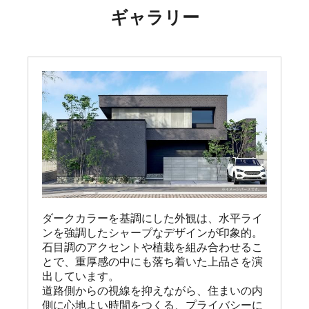
ギャラリー
ダークカラーを基調にした外観は、水平ライ
ンを強調したシャープなデザインが印象的。

石目調のアクセントや植栽を組み合わせるこ
とで、重厚感の中にも落ち着いた上品さを演
出しています。

道路側からの視線を抑えながら、住まいの内
側に心地よい時間をつくる、プライバシーに