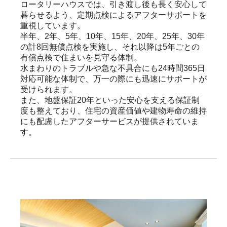
ロータリーハウスでは、引き渡し後も長く安心して
暮らせるよう、定期点検によるアフターサポートを
重視しています。

半年、2年、5年、10年、15年、20年、25年、30年
の計8回無償点検を実施し、それ以降は5年ごとの
有償点検で住まいを見守る体制。

水まわりのトラブルや急な不具合にも24時間365日
対応可能な体制で、万一の際にも迅速にサポートが
受けられます。

また、地盤保証20年といった安心を支える保証制
度も整えており、住宅の資産価値や建物寿命の維持
にも配慮したアフターサービスが提供されていま
す。