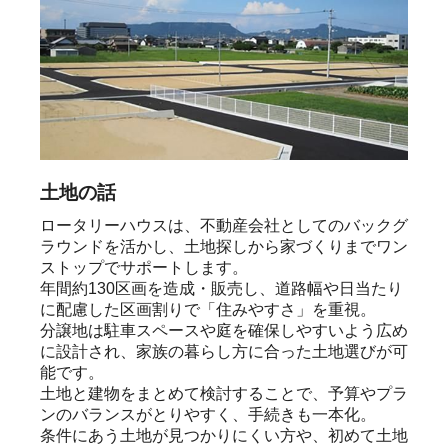
土地の話
ロータリーハウスは、不動産会社としてのバックグ
ラウンドを活かし、土地探しから家づくりまでワン
ストップでサポートします。

年間約130区画を造成・販売し、道路幅や日当たり
に配慮した区画割りで「住みやすさ」を重視。

分譲地は駐車スペースや庭を確保しやすいよう広め
に設計され、家族の暮らし方に合った土地選びが可
能です。

土地と建物をまとめて検討することで、予算やプラ
ンのバランスがとりやすく、手続きも一本化。

条件にあう土地が見つかりにくい方や、初めて土地