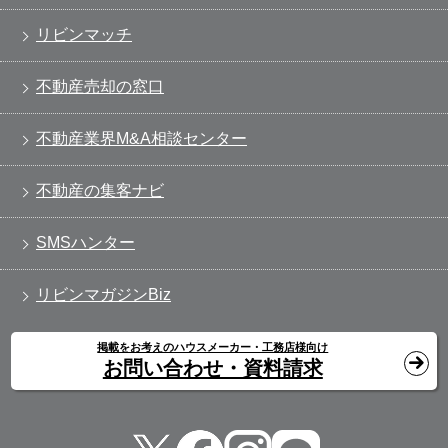
リビンマッチ
不動産売却の窓口
不動産業界M&A相談センター
不動産の集客ナビ
SMSハンター
リビンマガジンBiz
掲載をお考えのハウスメーカー・工務店様向け
お問い合わせ・資料請求