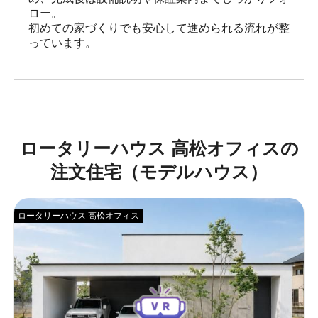
ロー。

初めての家づくりでも安心して進められる流れが整
っています。
ロータリーハウス 高松オフィスの
注文住宅（モデルハウス）
ロータリーハウス 高松オフィス