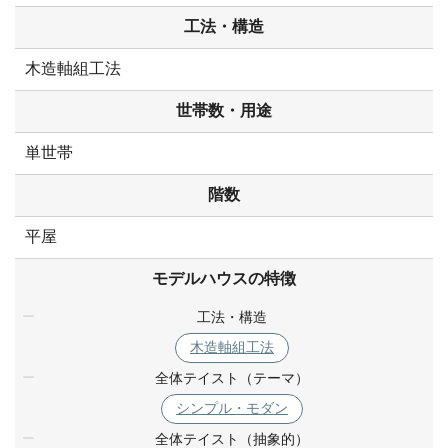
工法・構造
木造軸組工法
世帯数・用途
単世帯
階数
平屋
モデルハウスの特徴
工法・構造
木造軸組工法
全体テイスト（テーマ）
シンプル・モダン
全体テイスト（抽象的）