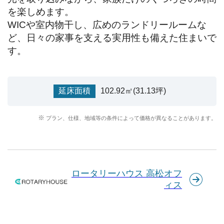
を楽しめます。

WICや室内物干し、広めのランドリールームな
ど、日々の家事を支える実用性も備えた住まいで
す。
延床面積
102.92㎡(31.13坪)
プラン、仕様、地域等の条件によって価格が異なることがあります。
ロータリーハウス 高松オフ
ィス