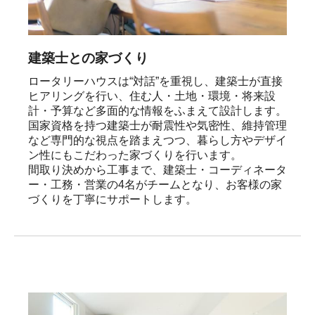
建築士との家づくり
ロータリーハウスは“対話”を重視し、建築士が直接
ヒアリングを行い、住む人・土地・環境・将来設
計・予算など多面的な情報をふまえて設計します。

国家資格を持つ建築士が耐震性や気密性、維持管理
など専門的な視点を踏まえつつ、暮らし方やデザイ
ン性にもこだわった家づくりを行います。

間取り決めから工事まで、建築士・コーディネータ
ー・工務・営業の4名がチームとなり、お客様の家
づくりを丁寧にサポートします。