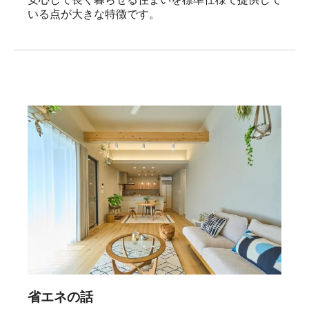
いる点が大きな特徴です。
省エネの話