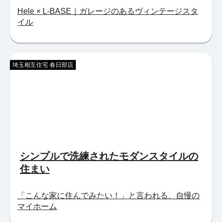
Hele × L-BASE｜ガレージのあるヴィンテージスタ
イル
埼玉相互住宅 春日部店
シンプルで洗練されたモダンスタイルの
住まい
「こんな家に住んでみたい！」と言われる、自慢の
マイホーム