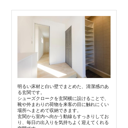
明るい床材と白い壁でまとめた、清潔感のあ
る玄関です。

シューズクロークを玄関横に設けることで、
靴や外まわりの荷物を来客の目に触れにくい
場所へまとめて収納できます。

玄関から室内へ向かう動線もすっきりしてお
り、毎日の出入りを気持ちよく迎えてくれる