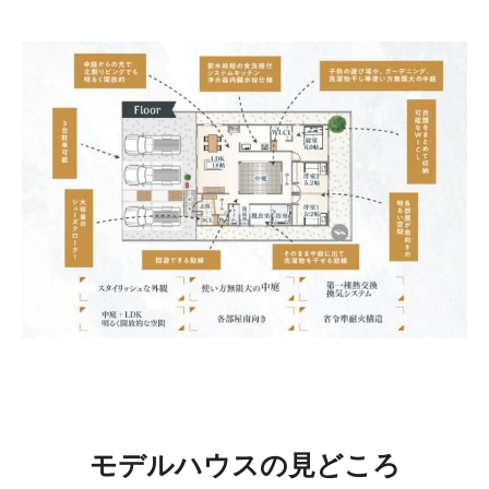
モデルハウスの見どころ