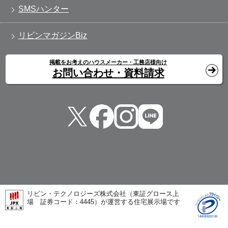
SMSハンター
リビンマガジンBiz
掲載をお考えのハウスメーカー・工務店様向け
お問い合わせ・資料請求
リビン・テクノロジーズ株式会社（東証グロース上
場 証券コード：4445）が運営する住宅展示場です