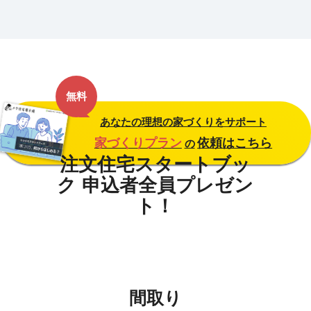
無料
あなたの理想の家づくりをサポート
家づくりプラン
依頼はこちら
の
間取り