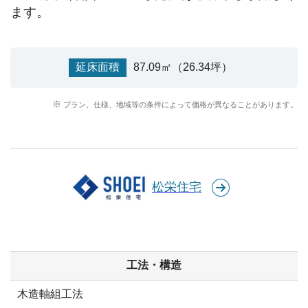
ます。
延床面積
87.09㎡（26.34坪）
プラン、仕様、地域等の条件によって価格が異なることがあります。
松栄住宅
工法・構造
木造軸組工法