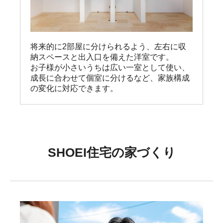
将来的に2部屋に分けられるよう、左右に収
納スペースと出入口を備えた洋室です。

お子様が小さいうちは広い一室として使い、
成長に合わせて個室に分けるなど、家族構成
の変化に対応できます。
SHOEI住宅の家づくり