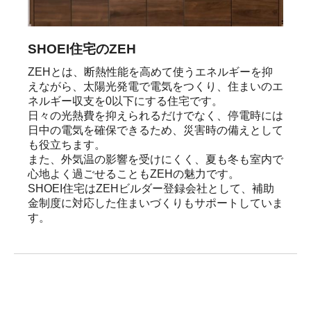
SHOEI住宅のZEH
ZEHとは、断熱性能を高めて使うエネルギーを抑
えながら、太陽光発電で電気をつくり、住まいのエ
ネルギー収支を0以下にする住宅です。

日々の光熱費を抑えられるだけでなく、停電時には
日中の電気を確保できるため、災害時の備えとして
も役立ちます。

また、外気温の影響を受けにくく、夏も冬も室内で
心地よく過ごせることもZEHの魅力です。

SHOEI住宅はZEHビルダー登録会社として、補助
金制度に対応した住まいづくりもサポートしていま
す。