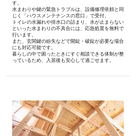
す。

水まわりや鍵の緊急トラブルは、設備修理依頼と同
じく「ハウスメンテナンスの窓口」で受付。

トイレの水漏れや排水口の詰まり、水が止まらない
といった水まわりの不具合には、応急処置を無料で
行います。

また、玄関鍵の紛失などで開錠・破錠が必要な場合
にも対応可能です。

暮らしの中で困ったときにすぐ相談できる体制が整
っているため、入居後も安心して過ごせます。