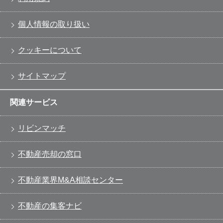
個人情報の取り扱い
クッキーについて
サイトマップ
関連サービス
リビンマッチ
不動産売却の窓口
不動産業界M&A相談センター
不動産の集客ナビ