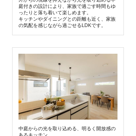
庭付きの設計により、家族で過ごす時間もゆ
ったりと落ち着いて楽しめます。

キッチンやダイニングとの距離も近く、家族
の気配を感じながら過ごせるLDKです。
中庭からの光を取り込める、明るく開放感の
あるキッチン。
