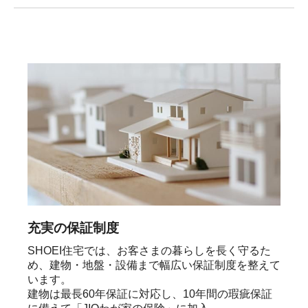
充実の保証制度
SHOEI住宅では、お客さまの暮らしを長く守るた
め、建物・地盤・設備まで幅広い保証制度を整えて
います。

建物は最長60年保証に対応し、10年間の瑕疵保証