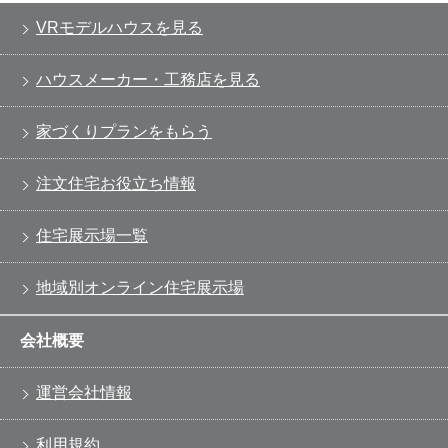
VRモデルハウスを見る
ハウスメーカー・工務店を見る
家づくりプランをもらう
注文住宅お役立ち情報
住宅展示場一覧
地域別オンライン住宅展示場
会社概要
運営会社情報
利用規約