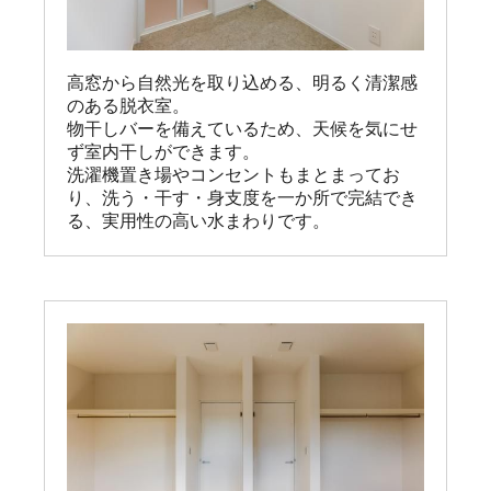
高窓から自然光を取り込める、明るく清潔感
のある脱衣室。

物干しバーを備えているため、天候を気にせ
ず室内干しができます。

洗濯機置き場やコンセントもまとまってお
り、洗う・干す・身支度を一か所で完結でき
る、実用性の高い水まわりです。