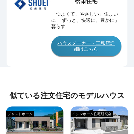
松栄住宅
「つよくて、やさしい」住まい
に 「ずっと、快適に、豊かに」
暮らす
ハウスメーカー・工務店詳
細はこちら
似ている注文住宅のモデルハウス
ジャストホーム
イシンホーム住宅研究会