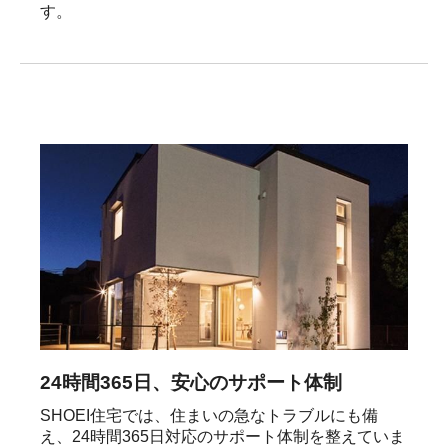
す。
24時間365日、安心のサポート体制
SHOEI住宅では、住まいの急なトラブルにも備
え、24時間365日対応のサポート体制を整えていま