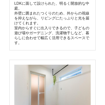
LDKに面して設けられた、明るく開放的な中
庭。

外壁に囲まれたつくりのため、外からの視線
を抑えながら、リビングにたっぷりと光を届
けてくれます。

室内からすぐに出入りできるので、子どもの
遊び場やガーデニング、洗濯物干しなど、暮
らしに合わせて幅広く活用できるスペースで
す。