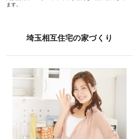
ます。
埼玉相互住宅の家づくり