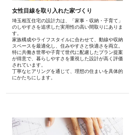
女性目線を取り入れた家づくり
埼玉相互住宅の設計力は、「家事・収納・子育て」
のしやすさを追求した実用性の高い間取りにありま
す。

家族構成やライフスタイルに合わせて、動線や収納
スペースを最適化し、住みやすさと快適さを両立。

特に共働き世帯や子育て世代に配慮したプラン提案
が得意で、暮らしやすさを重視した設計が高く評価
されています。

丁寧なヒアリングを通じて、理想の住まいを具体的
にかたちにします。