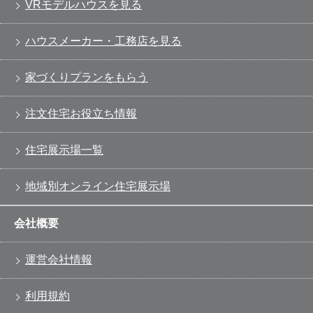
VRモデルハウスを見る
ハウスメーカー・工務店を見る
家づくりプランをもらう
注文住宅お役立ち情報
住宅展示場一覧
地域別オンライン住宅展示場
会社概要
運営会社情報
利用規約