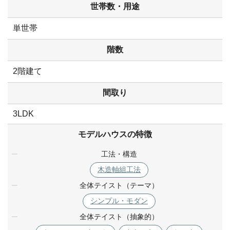
世帯数・用途
単世帯
階数
2階建て
間取り
3LDK
モデルハウスの特徴
工法・構造
木造軸組工法
全体テイスト（テーマ）
シンプル・モダン
全体テイスト（抽象的）