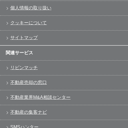
個人情報の取り扱い
クッキーについて
サイトマップ
関連サービス
リビンマッチ
不動産売却の窓口
不動産業界M&A相談センター
不動産の集客ナビ
SMSハンター