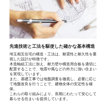
先進技術と工法を駆使した確かな基本構造
埼玉相互住宅の構造・工法は、耐震性と耐久性を重
視した設計が特徴です。

木造軸組工法に加え、耐力壁や構造用合板を適切に
配置することで、地震や風などの外力に強い住まい
を実現しています。

また、基礎工事では地盤調査を徹底し、必要に応じ
て地盤改良を行うことで、建物全体の安定性を確
保。

これらの取り組みにより、長期にわたって安心して
暮らせる住まいを提供しています。