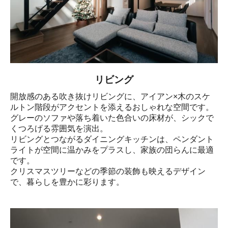
リビング
開放感のある吹き抜けリビングに、アイアン×木のスケ
ルトン階段がアクセントを添えるおしゃれな空間です。

グレーのソファや落ち着いた色合いの床材が、シックで
くつろげる雰囲気を演出。

リビングとつながるダイニングキッチンは、ペンダント
ライトが空間に温かみをプラスし、家族の団らんに最適
です。

クリスマスツリーなどの季節の装飾も映えるデザイン
で、暮らしを豊かに彩ります。