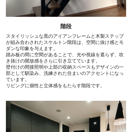
階段
スタイリッシュな黒のアイアンフレームと木製ステップ
が組み合わされたスケルトン階段は、空間に抜け感とモ
ダンな印象を与えます。

踏み板の間に空間があることで、光や視線を遮らず、吹
き抜けの開放感をさらに引き立てています。

壁付けの間接照明や上部の収納スペースもデザインの一
部として馴染み、洗練された住まいのアクセントになっ
ています。

リビングに個性と立体感をもたらす階段です。