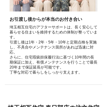
お引渡し後からが本当のお付き合い
埼玉相互住宅のアフターサポートは、長く安心して
暮らせる住まいを維持するための体制が整っていま
す。

引渡し後は1年・2年・5年・10年と定期点検を実施
し、不具合やメンテナンス箇所があれば迅速に対
応。

さらに、住宅瑕疵担保履行法に基づく10年間の長
期保証に加え、有償メンテナンスを行うことで最長
20年まで保証延長が可能です。

丁寧な対応で暮らしをしっかり支えます。