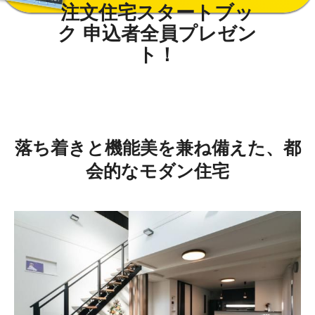
落ち着きと機能美を兼ね備えた、都
会的なモダン住宅