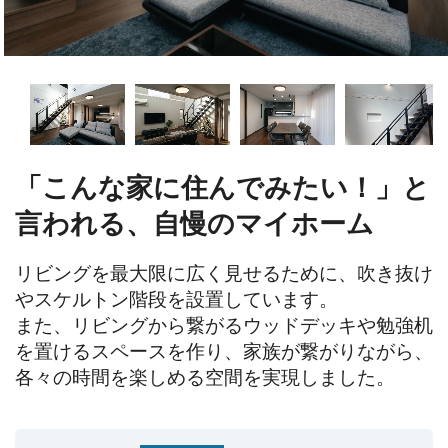
「こんな家に住んでみたい！」と
言われる、自慢のマイホーム
リビングを最大限に広く見せるために、吹き抜け
やスケルトン階段を設置しています。

また、リビングから繋がるウッドデッキや勉強机
を置けるスペースを作り、家族が繋がりながら、
各々の時間を楽しめる空間を実現しました。