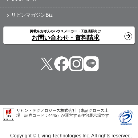
リビンマガジンBiz
掲載をお考えのハウスメーカー・工務店様向け
お問い合わせ・資料請求
リビン・テクノロジーズ株式会社（東証グロース上
場 証券コード：4445）が運営する住宅展示場です
Copyright © Living Technologies Inc. All rights reserved.