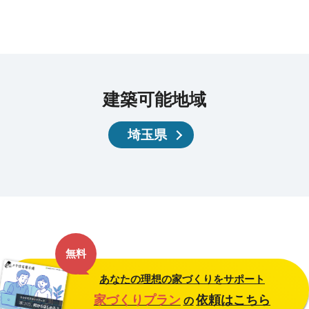
建築可能地域
埼玉県
無料
あなたの理想の家づくりをサポート
家づくりプラン
依頼はこちら
の