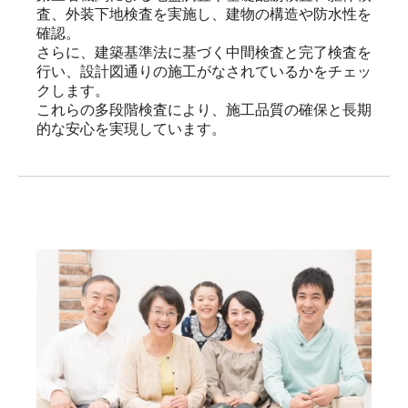
査、外装下地検査を実施し、建物の構造や防水性を
確認。

さらに、建築基準法に基づく中間検査と完了検査を
行い、設計図通りの施工がなされているかをチェッ
クします。

これらの多段階検査により、施工品質の確保と長期
的な安心を実現しています。