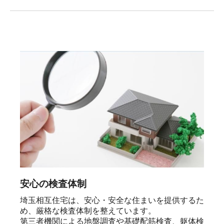
安心の検査体制
埼玉相互住宅は、安心・安全な住まいを提供するた
め、厳格な検査体制を整えています。

第三者機関による地盤調査や基礎配筋検査、躯体検