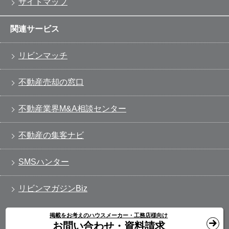
サイトマップ
関連サービス
リビンマッチ
不動産売却の窓口
不動産業界M&A相談センター
不動産の集客ナビ
SMSハンター
リビンマガジンBiz
掲載をお考えのハウスメーカー・工務店様向け
お問い合わせ・資料請求