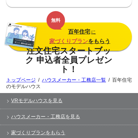
無料
百年住宅
に
家づくりプラン
をもらう
トップページ
/
ハウスメーカー・工務店一覧
/
百年住宅
のモデルハウス
VRモデルハウスを見る
ハウスメーカー・工務店を見る
家づくりプランをもらう