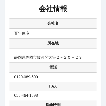
会社情報
会社名
百年住宅
所在地
静岡県静岡市駿河区大谷２－２０－２３
電話
0120-089-500
FAX
053-464-1598
営業時間