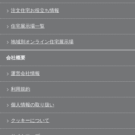
注文住宅お役立ち情報
住宅展示場一覧
地域別オンライン住宅展示場
会社概要
運営会社情報
利用規約
個人情報の取り扱い
クッキーについて