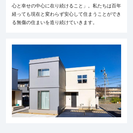
心と幸せの中心に在り続けること」。私たちは百年
経っても現在と変わらず安心して住まうことができ
る無傷の住まいを造り続けていきます。