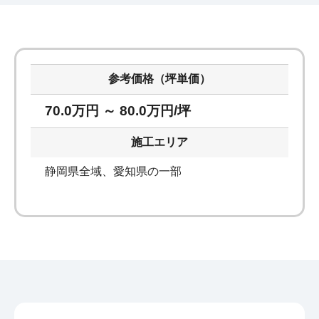
参考価格（坪単価）
70.0万円 ～ 80.0万円/坪
施工エリア
静岡県全域、愛知県の一部