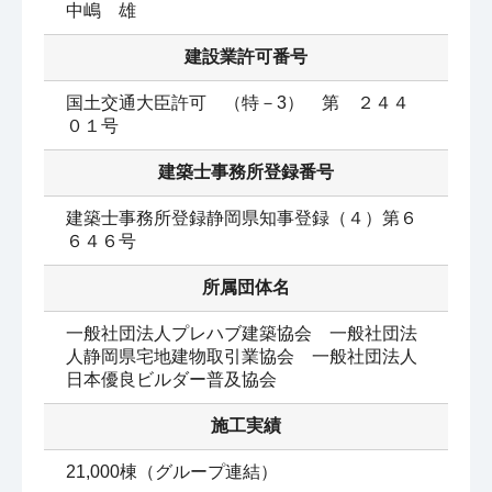
中嶋　雄
建設業許可番号
国土交通大臣許可　（特－3）　第　２４４
０１号
建築士事務所登録番号
建築士事務所登録静岡県知事登録（４）第６
６４６号
所属団体名
一般社団法人プレハブ建築協会　一般社団法
人静岡県宅地建物取引業協会　一般社団法人
日本優良ビルダー普及協会
施工実績
21,000棟（グループ連結）