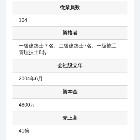
従業員数
104
資格者
一級建築士７名、二級建築士7名、一級施工
管理技士8名
会社設立年
2004年6月
資本金
4800万
売上高
41億