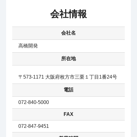
会社情報
会社名
高橋開発
所在地
〒573-1171 大阪府枚方市三栗１丁目1番24号
電話
072-840-5000
FAX
072-847-9451