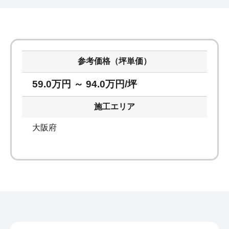
参考価格（坪単価）
59.0万円 ～ 94.0万円/坪
施工エリア
大阪府