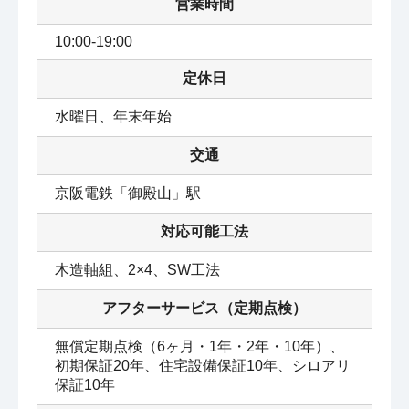
営業時間
10:00-19:00
定休日
水曜日、年末年始
交通
京阪電鉄「御殿山」駅
対応可能工法
木造軸組、2×4、SW工法
アフターサービス（定期点検）
無償定期点検（6ヶ月・1年・2年・10年）、
初期保証20年、住宅設備保証10年、シロアリ
保証10年