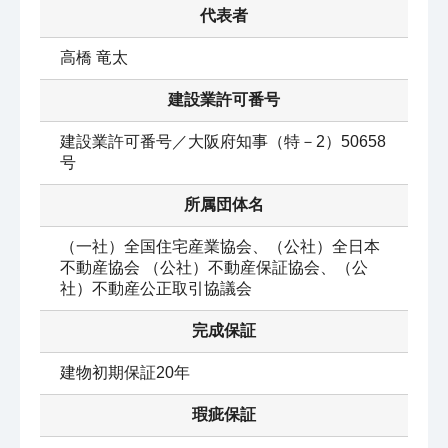
代表者
高橋 竜太
建設業許可番号
建設業許可番号／大阪府知事（特－2）50658
号
所属団体名
（一社）全国住宅産業協会、（公社）全日本
不動産協会 （公社）不動産保証協会、（公
社）不動産公正取引協議会
完成保証
建物初期保証20年
瑕疵保証