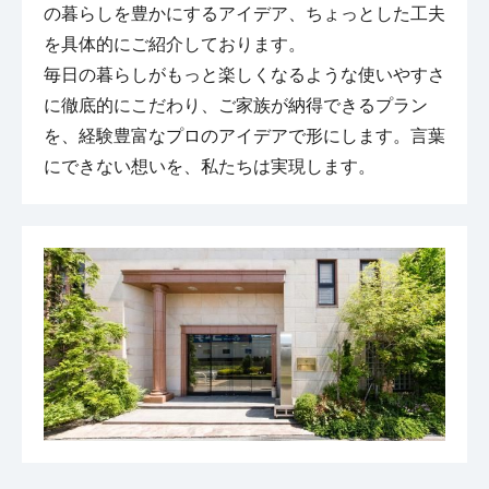
の暮らしを豊かにするアイデア、ちょっとした工夫
を具体的にご紹介しております。

毎日の暮らしがもっと楽しくなるような使いやすさ
に徹底的にこだわり、ご家族が納得できるプラン
を、経験豊富なプロのアイデアで形にします。言葉
にできない想いを、私たちは実現します。