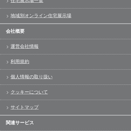
住宅展示場一覧
地域別オンライン住宅展示場
会社概要
運営会社情報
利用規約
個人情報の取り扱い
クッキーについて
サイトマップ
関連サービス