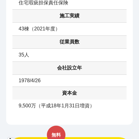
住宅瑕疵担保責任保険
施工実績
43棟（2021年度）
従業員数
35人
会社設立年
1978/4/26
資本金
9,500万（平成18年1月31日増資）
無料