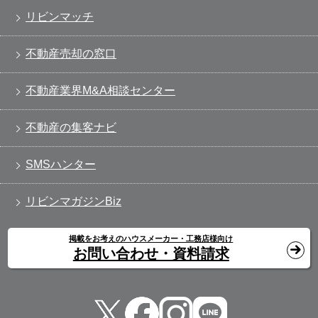
リビンマッチ
不動産売却の窓口
不動産業界M&A相談センター
不動産の集客ナビ
SMSハンター
リビンマガジンBiz
掲載をお考えのハウスメーカー・工務店様向け
お問い合わせ・資料請求