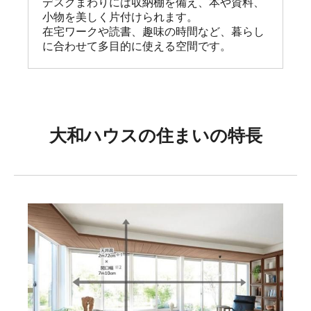
デスクまわりには収納棚を備え、本や資料、
小物を美しく片付けられます。

在宅ワークや読書、趣味の時間など、暮らし
に合わせて多目的に使える空間です。
大和ハウスの住まいの特長