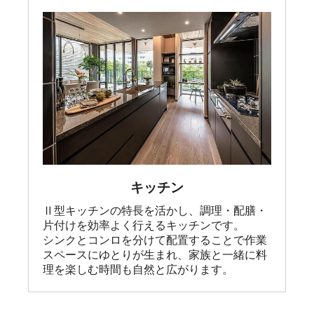
キッチン
Ⅱ型キッチンの特長を活かし、調理・配膳・
片付けを効率よく行えるキッチンです。

シンクとコンロを分けて配置することで作業
スペースにゆとりが生まれ、家族と一緒に料
理を楽しむ時間も自然と広がります。