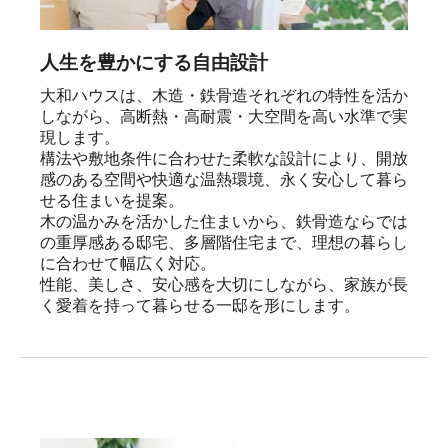
人生を豊かにする自由設計
大和ハウスは、木造・鉄骨造それぞれの特性を活か
しながら、高断熱・高耐震・大空間を高い水準で実
現します。

構法や敷地条件に合わせた柔軟な設計により、開放
感のある空間や快適な温熱環境、永く安心して暮ら
せる住まいを提案。

木の温かみを活かした住まいから、鉄骨造ならでは
の重厚感ある邸宅、多層階住宅まで、理想の暮らし
に合わせて幅広く対応。

性能、美しさ、安心感を大切にしながら、家族が長
く愛着を持って暮らせる一邸を形にします。