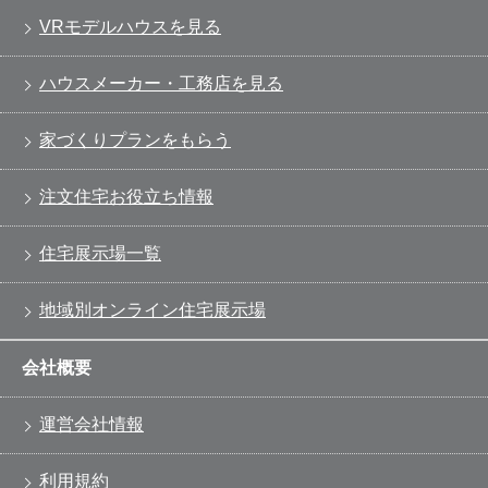
VRモデルハウスを見る
ハウスメーカー・工務店を見る
家づくりプランをもらう
注文住宅お役立ち情報
住宅展示場一覧
地域別オンライン住宅展示場
会社概要
運営会社情報
利用規約