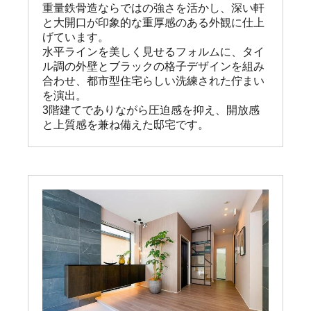
重量鉄骨造ならではの強さを活かし、深い軒
と大開口が印象的な重厚感のある外観に仕上
げています。

水平ラインを美しく見せるフォルムに、タイ
ル調の外壁とブラックの格子デザインを組み
合わせ、都市型住宅らしい洗練された佇まい
を演出。

3階建てでありながら圧迫感を抑え、開放感
と上質感を兼ね備えた邸宅です。