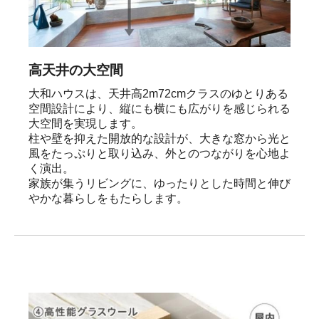
高天井の大空間
大和ハウスは、天井高2m72cmクラスのゆとりある
空間設計により、縦にも横にも広がりを感じられる
大空間を実現します。

柱や壁を抑えた開放的な設計が、大きな窓から光と
風をたっぷりと取り込み、外とのつながりを心地よ
く演出。

家族が集うリビングに、ゆったりとした時間と伸び
やかな暮らしをもたらします。