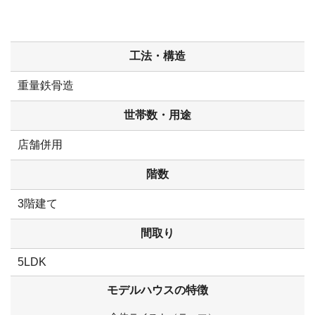
工法・構造
重量鉄骨造
世帯数・用途
店舗併用
階数
3階建て
間取り
5LDK
モデルハウスの特徴