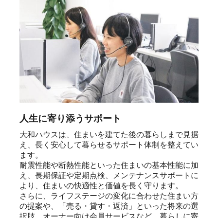
人生に寄り添うサポート
大和ハウスは、住まいを建てた後の暮らしまで見据
え、長く安心して暮らせるサポート体制を整えてい
ます。

耐震性能や断熱性能といった住まいの基本性能に加
え、長期保証や定期点検、メンテナンスサポートに
より、住まいの快適性と価値を長く守ります。

さらに、ライフステージの変化に合わせた住まい方
の提案や、「売る・貸す・返済」といった将来の選
択肢、オーナー向け会員サービスなど、暮らしに寄