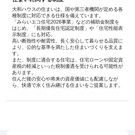
大和ハウスの住まいは、国や第三者機関が定める各
種制度に対応できる仕様を備えています。

「みらいエコ住宅2026事業」などの補助金制度を
はじめ、「長期優良住宅認定制度」や「住宅性能表
示制度」にも対応。

高い断熱性や耐震性、長く安心して暮らせる品質に
より、公的な基準を満たした住まいづくりを支えま
す。

また、制度に適合する住宅は、住宅ローンや固定資
産税の軽減といった税制優遇を受けられる可能性が
あります。

住んだ後の安心や将来の資産価値にも配慮しなが
ら、快適で永く住み継げる住まいをご提案します。