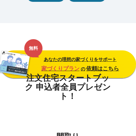
無料
あなたの理想の家づくりをサポート
家づくりプラン
依頼はこちら
の