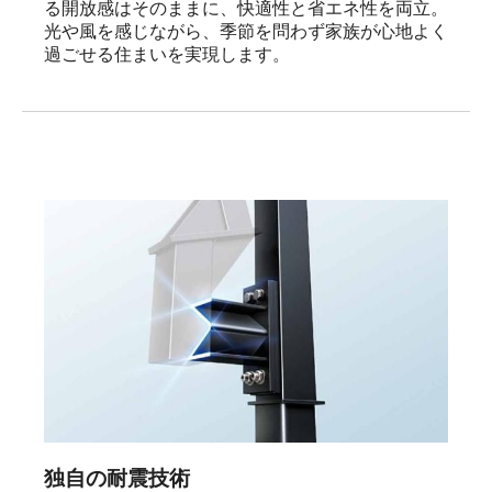
る開放感はそのままに、快適性と省エネ性を両立。

光や風を感じながら、季節を問わず家族が心地よく
過ごせる住まいを実現します。
独自の耐震技術