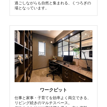
過ごしながらも自然と集まれる、くつろぎの
場となっています。
ワークピット
仕事と家事・子育てを効率よく両立できる、
リビング続きのマルチスペース。
