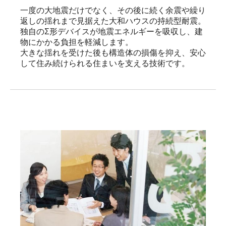
一度の大地震だけでなく、その後に続く余震や繰り
返しの揺れまで見据えた大和ハウスの持続型耐震。

独自のΣ形デバイスが地震エネルギーを吸収し、建
物にかかる負担を軽減します。

大きな揺れを受けた後も構造体の損傷を抑え、安心
して住み続けられる住まいを支える技術です。