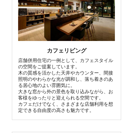
カフェリビング
店舗併用住宅の一例として、カフェスタイル
の空間をご提案しています。

木の質感を活かした天井やカウンター、間接
照明のやわらかな光が調和し、落ち着きのあ
る居心地のよい雰囲気に。

大きな窓から外の景色を取り込みながら、お
客様をゆったりと迎えられる空間です。

カフェだけでなく、さまざまな店舗利用を想
定できる自由度の高さも魅力です。