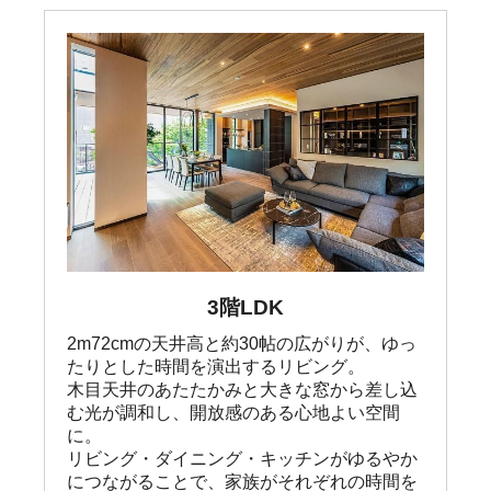
3階LDK
2m72cmの天井高と約30帖の広がりが、ゆっ
たりとした時間を演出するリビング。

木目天井のあたたかみと大きな窓から差し込
む光が調和し、開放感のある心地よい空間
に。

リビング・ダイニング・キッチンがゆるやか
につながることで、家族がそれぞれの時間を