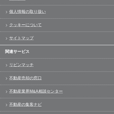
個人情報の取り扱い
クッキーについて
サイトマップ
関連サービス
リビンマッチ
不動産売却の窓口
不動産業界M&A相談センター
不動産の集客ナビ