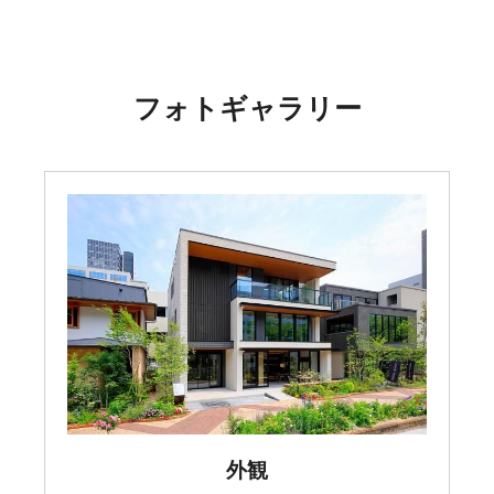
フォトギャラリー
外観