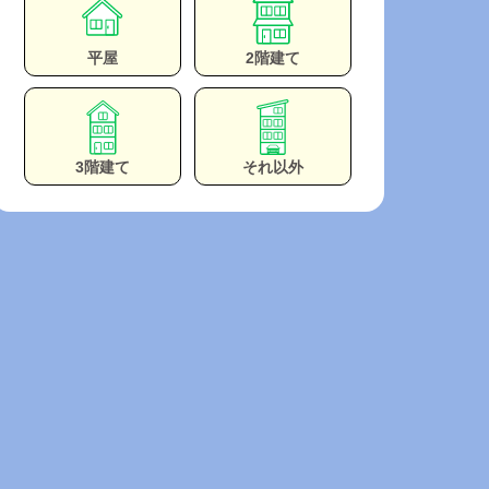
平屋
2階建て
3階建て
それ以外