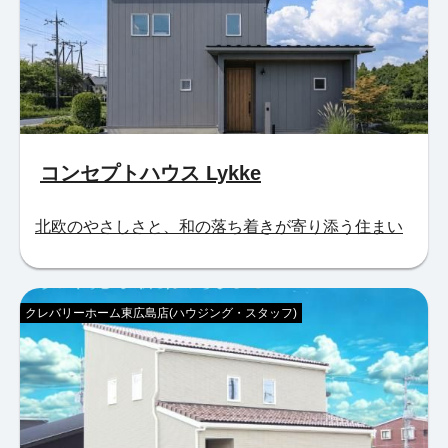
コンセプトハウス Lykke
北欧のやさしさと、和の落ち着きが寄り添う住まい
クレバリーホーム東広島店(ハウジング・スタッフ)