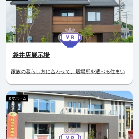
袋井店展示場
家族の暮らし方に合わせて、居場所を選べる住まい
タマホーム