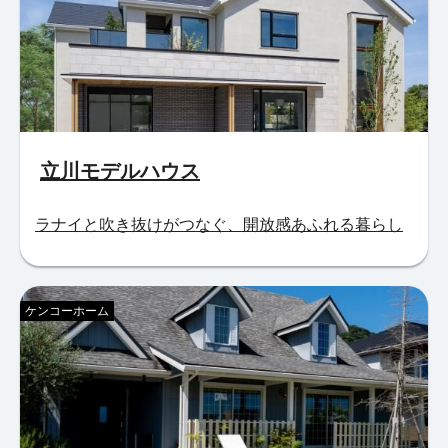
立川モデルハウス
ラナイと吹き抜けがつなぐ、開放感あふれる暮らし
ケンコーホーム