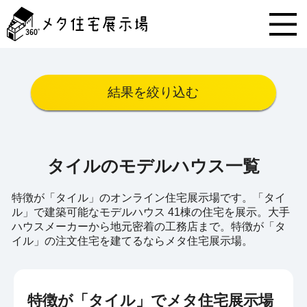
メ
タ
住
宅
展
示
結果を絞り込む
場
コ
ン
テ
ン
タイルのモデルハウス一覧
ツ
へ
ス
特徴が「タイル」のオンライン住宅展示場です。「タイ
キ
ル」で建築可能なモデルハウス 41棟の住宅を展示。大手
ッ
ハウスメーカーから地元密着の工務店まで。特徴が「タ
プ
イル」の注文住宅を建てるならメタ住宅展示場。
特徴が「タイル」でメタ住宅展示場