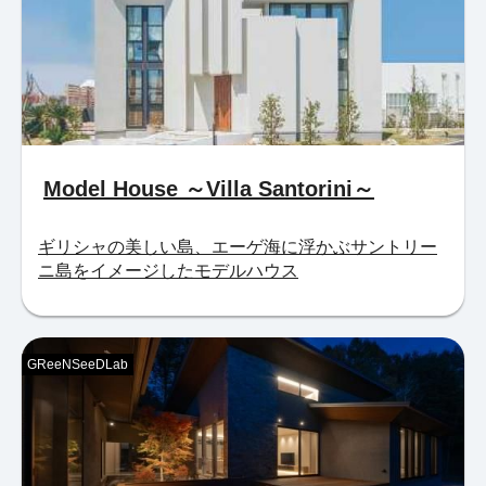
Model House ～Villa Santorini～
ギリシャの美しい島、エーゲ海に浮かぶサントリー
ニ島をイメージしたモデルハウス
GReeNSeeDLab