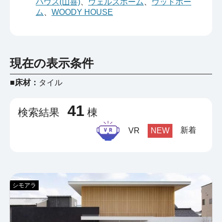
ハウス(山喜)
、
ウェルズホーム
、
ウッドホー
ム
、
WOODY HOUSE
現在の表示条件
■床材：
タイル
41
検索結果
棟
新着
VR
NEW
シモアラ