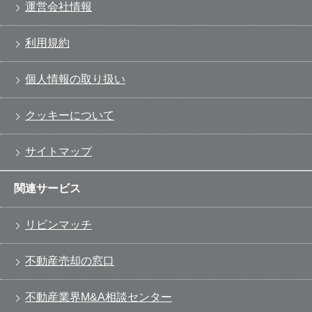
運営会社情報
利用規約
個人情報の取り扱い
クッキーについて
サイトマップ
関連サービス
リビンマッチ
不動産売却の窓口
不動産業界M&A相談センター