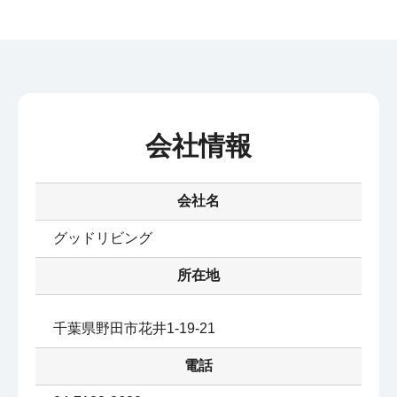
会社情報
会社名
グッドリビング
所在地
千葉県野田市花井1-19-21
電話