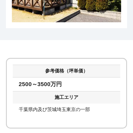
参考価格（坪単価）
2500～3500万円
施工エリア
千葉県内及び茨城埼玉東京の一部