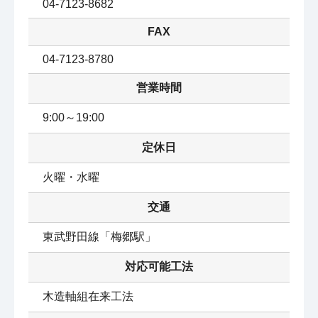
04-7123-8682
FAX
04-7123-8780
営業時間
9:00～19:00
定休日
火曜・水曜
交通
東武野田線「梅郷駅」
対応可能工法
木造軸組在来工法