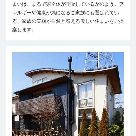
まいは、まるで家全体が呼吸しているかのよう。ア
レルギーや健康が気になるご家族にも選ばれてい
る、家族の笑顔が自然と増える優しい住まいをご提
案します。