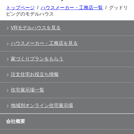
トップページ
/
ハウスメーカー・工務店一覧
/
グッドリ
ビングのモデルハウス
VRモデルハウスを見る
ハウスメーカー・工務店を見る
家づくりプランをもらう
注文住宅お役立ち情報
住宅展示場一覧
地域別オンライン住宅展示場
会社概要