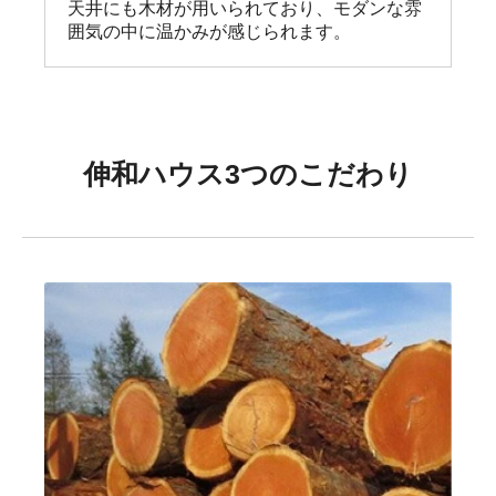
天井にも木材が用いられており、モダンな雰
囲気の中に温かみが感じられます。
伸和ハウス3つのこだわり