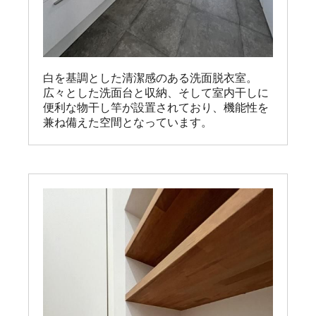
白を基調とした清潔感のある洗面脱衣室。

広々とした洗面台と収納、そして室内干しに
便利な物干し竿が設置されており、機能性を
兼ね備えた空間となっています。