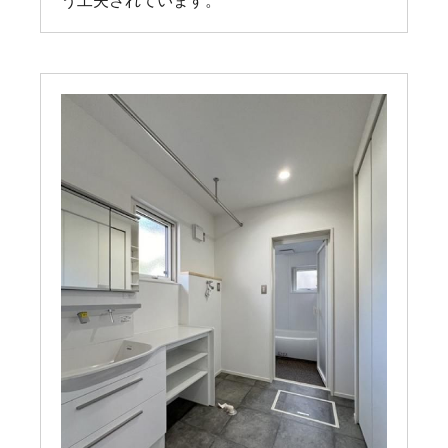
う工夫されています。