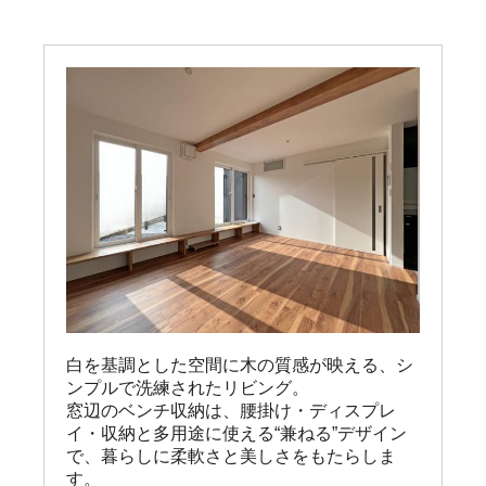
白を基調とした空間に木の質感が映える、シ
ンプルで洗練されたリビング。

窓辺のベンチ収納は、腰掛け・ディスプレ
イ・収納と多用途に使える“兼ねる”デザイン
で、暮らしに柔軟さと美しさをもたらしま
す。