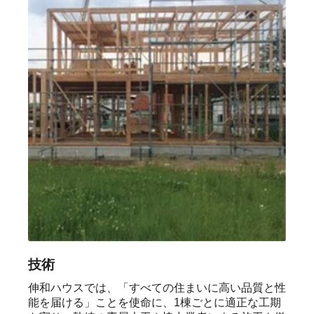
技術
伸和ハウスでは、「すべての住まいに高い品質と性
能を届ける」ことを使命に、1棟ごとに適正な工期