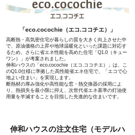
「eco.cocochie（エコ.ココチエ）」
高断熱・高気密住宅が暮らしの質を大きく向上させた中
で、原油価格の上昇や地球温暖化といった課題に対応す
るため、さらに省エネ性能を高めた住宅「Q1.0（キュー
ワン）」が考案されました。

伸和ハウスの「eco.cocochie（エコ.ココチエ）」は、こ
のQ1.0仕様に準拠した高性能省エネ住宅で、「エコで心
地よい住まい」を実現します。

断熱材の厚み強化や高性能な窓・熱交換器の採用によ
り、熱損失を最小限に抑え、次世代省エネ基準の灯油使
用量を半減することを目指した先進的な住まいです。
伸和ハウスの注文住宅（モデルハ