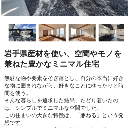
岩手県産材を使い、空間やモノを
兼ねた豊かなミニマル住宅
無駄な物や要素をそぎ落とし、自分の本当に好き
な物に囲まれながら、好きなことにゆったりと時
間を使う。

そんな暮らしを追求した結果、たどり着いたの
は、シンプルでミニマルな空間でした。

この住まいの大きな特徴は、「兼ねる」という発
想です。
