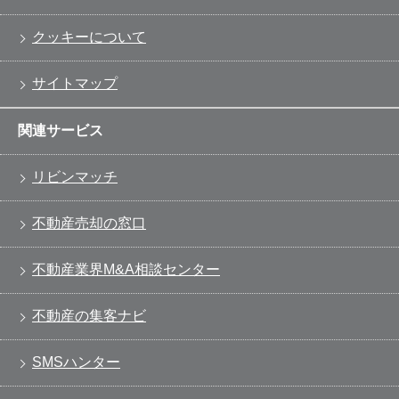
クッキーについて
サイトマップ
関連サービス
リビンマッチ
不動産売却の窓口
不動産業界M&A相談センター
不動産の集客ナビ
SMSハンター