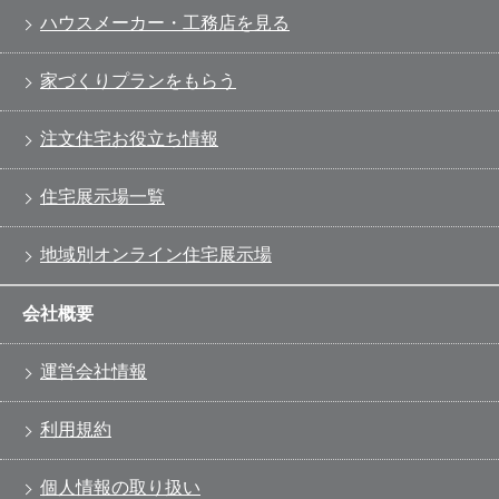
ハウスメーカー・工務店を見る
家づくりプランをもらう
注文住宅お役立ち情報
住宅展示場一覧
地域別オンライン住宅展示場
会社概要
運営会社情報
利用規約
個人情報の取り扱い