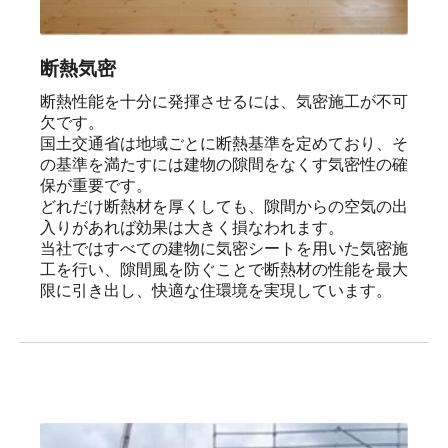
断熱気密
断熱性能を十分に発揮させるには、気密施工が不可
欠です。

国土交通省は地域ごとに断熱基準を定めており、そ
の基準を満たすには建物の隙間をなくす気密性の確
保が重要です。

どれだけ断熱材を厚くしても、隙間からの空気の出
入りがあれば効果は大きく損なわれます。

当社ではすべての建物に気密シートを用いた気密施
工を行い、隙間風を防ぐことで断熱材の性能を最大
限に引き出し、快適な住環境を実現しています。