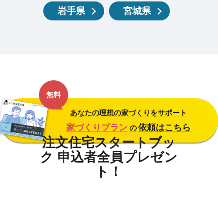
岩手県
宮城県
無料
あなたの理想の家づくりをサポート
家づくりプラン
依頼はこちら
の