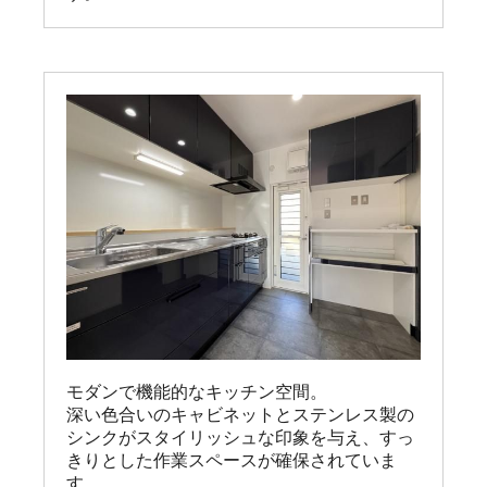
モダンで機能的なキッチン空間。

深い色合いのキャビネットとステンレス製の
シンクがスタイリッシュな印象を与え、すっ
きりとした作業スペースが確保されていま
す。