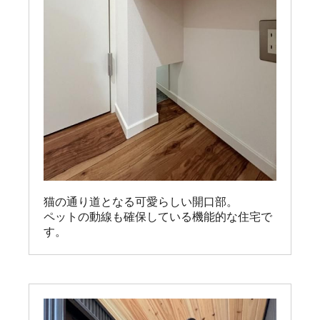
猫の通り道となる可愛らしい開口部。

ペットの動線も確保している機能的な住宅で
す。