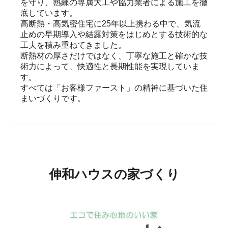
を守り、熟練の専属大工や協力業者による施工を徹
底しています。

高断熱・高気密住宅に25年以上携わる中で、気流
止めの早期導入や結露対策をはじめとする技術的な
工夫を積み重ねてきました。

断熱材の厚さだけではなく、丁寧な施工と確かな技
術力によって、快適性と長期性能を実現していま
す。

すべては「お客様ファースト」の精神に基づいた住
まいづくりです。
伸和ハウスの家づくり