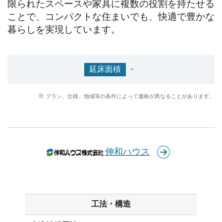
限られたスペースや家具に複数の役割を持たせる
ことで、コンパクトな住まいでも、快適で豊かな
暮らしを実現しています。
-
延床面積
プラン、仕様、地域等の条件によって価格が異なることがあります。
伸和ハウス
工法・構造