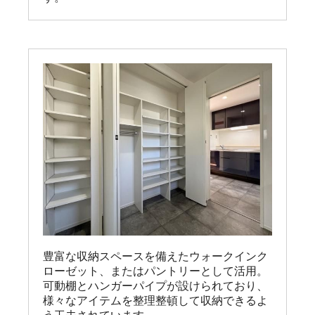
豊富な収納スペースを備えたウォークインク
ローゼット、またはパントリーとして活用。

可動棚とハンガーパイプが設けられており、
様々なアイテムを整理整頓して収納できるよ