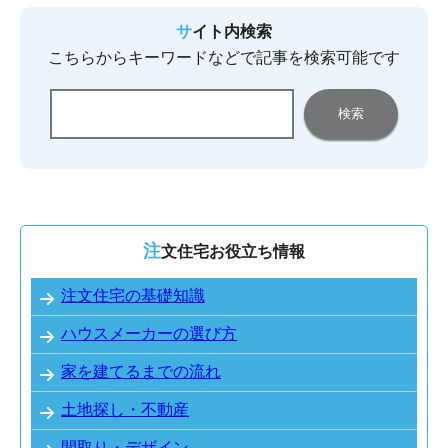
サイト内検索
こちらからキーワードなどで記事を検索可能です
注文住宅お役立ち情報
注文住宅の基礎知識
ハウスメーカーの選び方
家を建てるまでの流れ
土地探し・不動産
間取り・デザイン