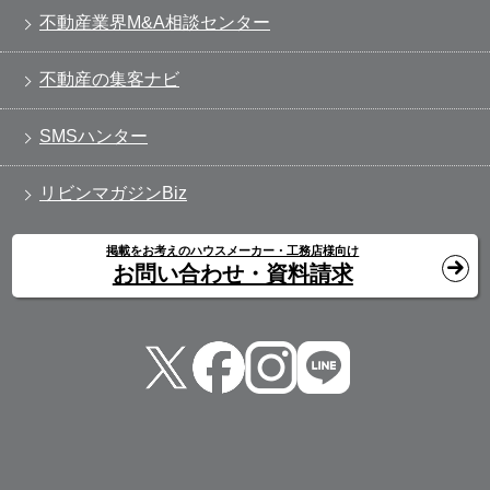
不動産業界M&A相談センター
不動産の集客ナビ
SMSハンター
リビンマガジンBiz
掲載をお考えのハウスメーカー・工務店様向け
お問い合わせ・資料請求