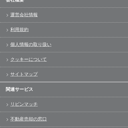
運営会社情報
利用規約
個人情報の取り扱い
クッキーについて
サイトマップ
関連サービス
リビンマッチ
不動産売却の窓口