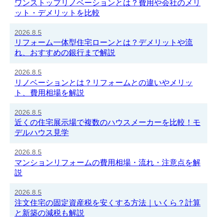
ワンストップリノベーションとは？費用や会社のメリ
ット・デメリットを比較
2026.8.5
リフォーム一体型住宅ローンとは？デメリットや流
れ、おすすめの銀行まで解説
2026.8.5
リノベーションとは？リフォームとの違いやメリッ
ト、費用相場を解説
2026.8.5
近くの住宅展示場で複数のハウスメーカーを比較！モ
デルハウス見学
2026.8.5
マンションリフォームの費用相場・流れ・注意点を解
説
2026.8.5
注文住宅の固定資産税を安くする方法｜いくら？計算
と新築の減税も解説