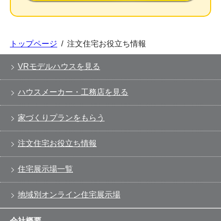
トップページ
/
注文住宅お役立ち情報
VRモデルハウスを見る
ハウスメーカー・工務店を見る
家づくりプランをもらう
注文住宅お役立ち情報
住宅展示場一覧
地域別オンライン住宅展示場
会社概要