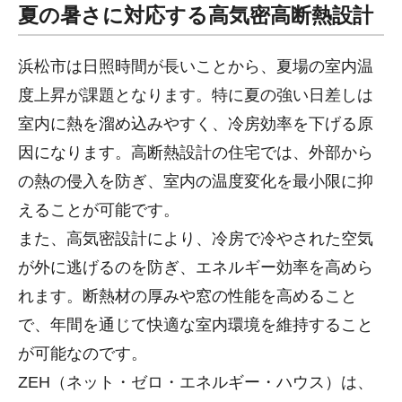
夏の暑さに対応する高気密高断熱設計
浜松市は日照時間が長いことから、夏場の室内温
度上昇が課題となります。特に夏の強い日差しは
室内に熱を溜め込みやすく、冷房効率を下げる原
因になります。高断熱設計の住宅では、外部から
の熱の侵入を防ぎ、室内の温度変化を最小限に抑
えることが可能です。
また、高気密設計により、冷房で冷やされた空気
が外に逃げるのを防ぎ、エネルギー効率を高めら
れます。断熱材の厚みや窓の性能を高めること
で、年間を通じて快適な室内環境を維持すること
が可能なのです。
ZEH（ネット・ゼロ・エネルギー・ハウス）は、