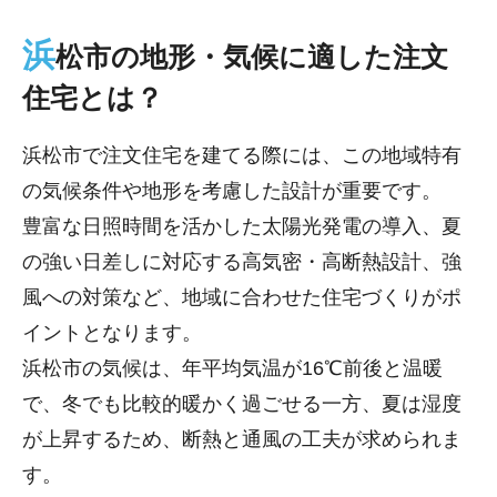
浜
松市の地形・気候に適した注文
住宅とは？
浜松市で注文住宅を建てる際には、この地域特有
の気候条件や地形を考慮した設計が重要です。
豊富な日照時間を活かした太陽光発電の導入、夏
の強い日差しに対応する高気密・高断熱設計、強
風への対策など、地域に合わせた住宅づくりがポ
イントとなります。
浜松市の気候は、年平均気温が16℃前後と温暖
で、冬でも比較的暖かく過ごせる一方、夏は湿度
が上昇するため、断熱と通風の工夫が求められま
す。