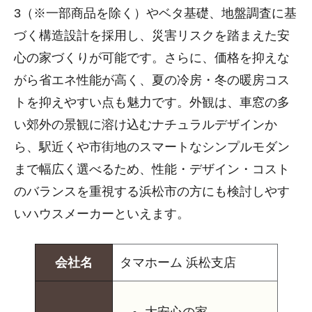
3（※一部商品を除く）やベタ基礎、地盤調査に基
づく構造設計を採用し、災害リスクを踏まえた安
心の家づくりが可能です。さらに、価格を抑えな
がら省エネ性能が高く、夏の冷房・冬の暖房コス
トを抑えやすい点も魅力です。外観は、車窓の多
い郊外の景観に溶け込むナチュラルデザインか
ら、駅近くや市街地のスマートなシンプルモダン
まで幅広く選べるため、性能・デザイン・コスト
のバランスを重視する浜松市の方にも検討しやす
いハウスメーカーといえます。
会社名
タマホーム 浜松支店