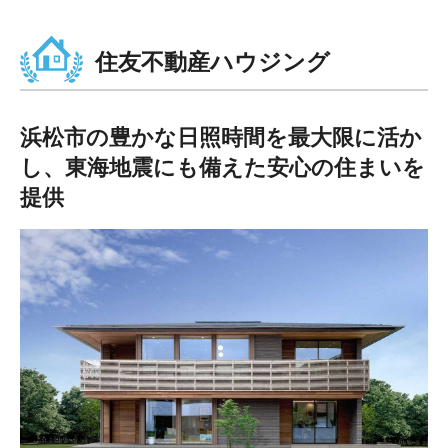
住友不動産ハウジング
浜松市の豊かな日照時間を最大限に活か
し、東海地震にも備えた安心の住まいを
提供