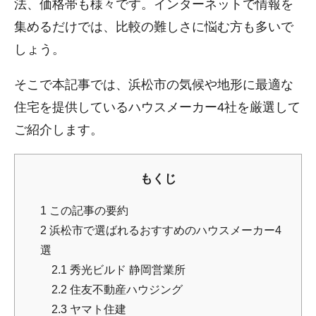
法、価格帯も様々です。インターネットで情報を
集めるだけでは、比較の難しさに悩む方も多いで
しょう。
そこで本記事では、浜松市の気候や地形に最適な
住宅を提供しているハウスメーカー4社を厳選して
ご紹介します。
もくじ
1
この記事の要約
2
浜松市で選ばれるおすすめのハウスメーカー4
選
2.1
秀光ビルド 静岡営業所
2.2
住友不動産ハウジング
2.3
ヤマト住建