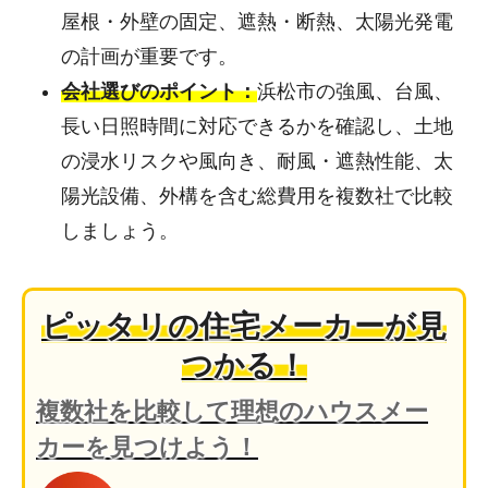
屋根・外壁の固定、遮熱・断熱、太陽光発電
の計画が重要です。
会社選びのポイント：
浜松市の強風、台風、
長い日照時間に対応できるかを確認し、土地
の浸水リスクや風向き、耐風・遮熱性能、太
陽光設備、外構を含む総費用を複数社で比較
しましょう。
ピッタリの住宅メーカーが見
つかる！
複数社を比較して理想のハウスメー
カーを見つけよう！