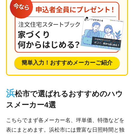
簡単入力！おすすめメーカーご紹介
浜
松市で選ばれるおすすめのハウ
スメーカー4選
こちらでまず各メーカー名、坪単価、特徴などを
表にまとめます。浜松市には豊富な日照時間と独