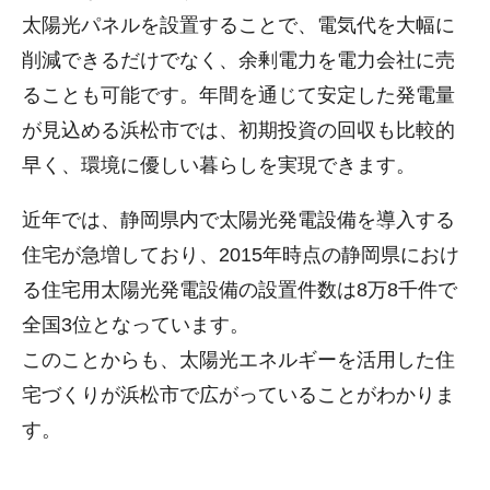
太陽光パネルを設置することで、電気代を大幅に
削減できるだけでなく、余剰電力を電力会社に売
ることも可能です。年間を通じて安定した発電量
が見込める浜松市では、初期投資の回収も比較的
早く、環境に優しい暮らしを実現できます。
近年では、静岡県内で太陽光発電設備を導入する
住宅が急増しており、2015年時点の静岡県におけ
る住宅用太陽光発電設備の設置件数は8万8千件で
全国3位となっています。
このことからも、太陽光エネルギーを活用した住
宅づくりが浜松市で広がっていることがわかりま
す。