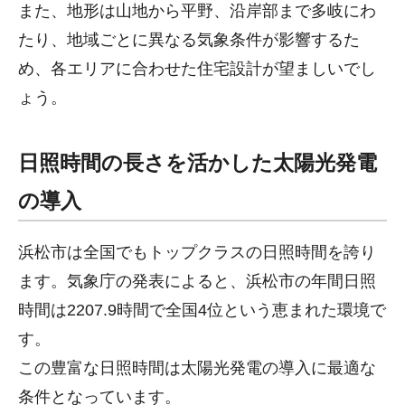
また、地形は山地から平野、沿岸部まで多岐にわ
たり、地域ごとに異なる気象条件が影響するた
め、各エリアに合わせた住宅設計が望ましいでし
ょう。
日照時間の長さを活かした太陽光発電
の導入
浜松市は全国でもトップクラスの日照時間を誇り
ます。気象庁の発表によると、浜松市の年間日照
時間は2207.9時間で全国4位という恵まれた環境で
す。
この豊富な日照時間は太陽光発電の導入に最適な
条件となっています。