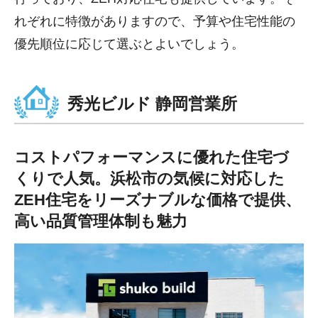
れぞれに特徴がありますので、予算や住宅性能の
優先順位に応じて選ぶとよいでしょう。
秀光ビルド 静岡営業所
コストパフォーマンスに優れた住宅づ
くりで人気。浜松市の気候に対応した
ZEH住宅をリーズナブルな価格で提供、
高い品質管理体制も魅力