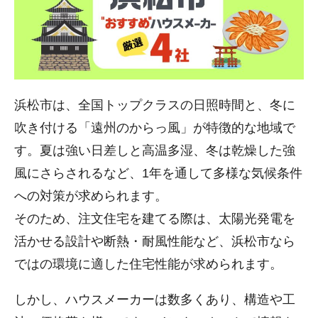
浜松市は、全国トップクラスの日照時間と、冬に
吹き付ける「遠州のからっ風」が特徴的な地域で
す。夏は強い日差しと高温多湿、冬は乾燥した強
風にさらされるなど、1年を通して多様な気候条件
への対策が求められます。
そのため、注文住宅を建てる際は、太陽光発電を
活かせる設計や断熱・耐風性能など、浜松市なら
ではの環境に適した住宅性能が求められます。
しかし、ハウスメーカーは数多くあり、構造や工