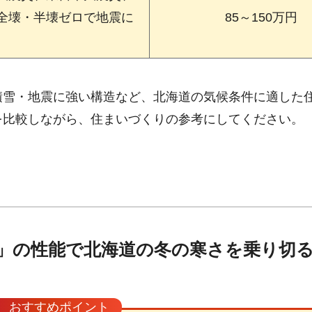
全壊・半壊ゼロで地震に
85～150万円
積雪・地震に強い構造など、北海道の気候条件に適した
を比較しながら、住まいづくりの参考にしてください。
」の性能で北海道の冬の寒さを乗り切
おすすめポイント