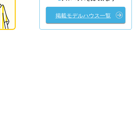
掲載モデルハウス一覧