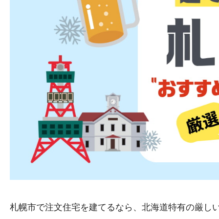
札幌市で注文住宅を建てるなら、北海道特有の厳し