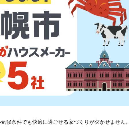
い気候条件でも快適に過ごせる家づくりが欠かせません