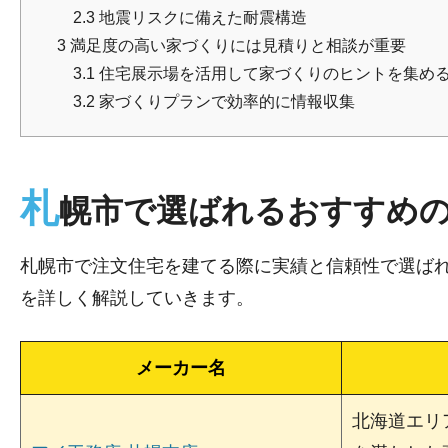
2.3
地震リスクに備えた耐震構造
3
満足度の高い家づくりには見積りと相談が重要
3.1
住宅展示場を活用して家づくりのヒントを集め
3.2
家づくりプランで効率的に情報収集
札
幌市で選ばれるおすすめの
札幌市で注文住宅を建てる際に実績と信頼性で選ば
を詳しく解説していきます。
メーカー名
北海道エリ