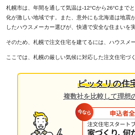
札幌市は、年間を通して気温は-12°Cから26°Cま
化が激しい地域です。また、意外にも北海道は地震
したハウスメーカー選びが、快適で安全な住まいを
そのため、札幌で注文住宅を建てるには、ハウスメ
ここでは、札幌の厳しい気候に対応した注文住宅づ
ピッタリの住
複数社を比較して理想