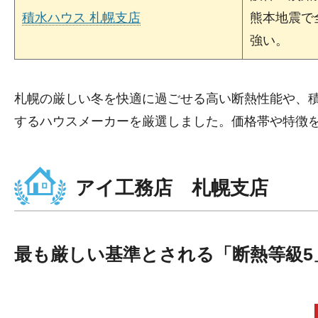
積水ハウス 札幌支店
熊本地震で
強い。
札幌の厳しい冬を快適に過ごせる高い断熱性能や、
するハウスメーカーを厳選しました。価格帯や特徴
アイ工務店 札幌支店
最も厳しい基準とされる「断熱等級5