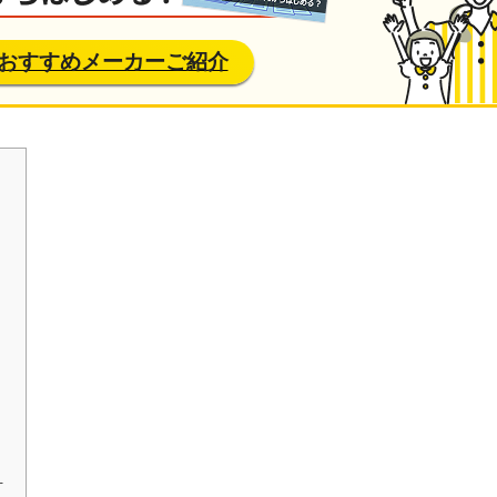
おすすめメーカーご紹介
計