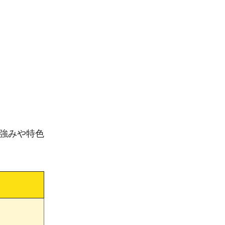
強みや特色