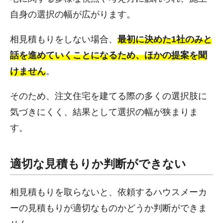
自身の選択の幅が広がります。
相見積もりをしない場合、
最初に決めた1社のみと
話を進めていくことになるため、ほかの提案を聞
けません
。
そのため、注文住宅を建てる際の多くの選択肢に
気づきにくく、結果として選択の幅が狭まりま
す。
適切な見積もりか判断ができない
相見積もりを取らないと、依頼するハウスメーカ
ーの見積もりが適切なものかどうか判断ができま