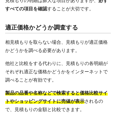
見積もりの明細は膨大な項目がありますが、
必ず
すべての項目を確認
することが大切です。
適正価格かどうか調査する
相見積もりを取らない場合、見積もりが適正価格
かどうかを調べる必要があります。
他社と比較をする代わりに、見積もりの各明細が
それぞれ適正な価格かどうかをインターネットで
調べることが有効です。
製品の品番や名称などで検索すると価格比較サイ
トやショッピングサイトに売値が表示
されるの
で、見積もりの金額と比較できます。