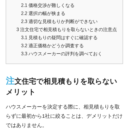
2.1
価格交渉が難しくなる
2.2
選択の幅が狭まる
2.3
適切な見積もりか判断ができない
3
注文住宅で相見積もりを取らないときの注意点
3.1
見積もりの疑問はすぐに確認する
3.2
適正価格かどうか調査する
3.3
ハウスメーカーの評判を調べておく
注
文住宅で相見積もりを取らない
メリット
ハウスメーカーを決定する際に、相見積もりを取
らずに最初から1社に絞ることは、デメリットだけ
ではありません。