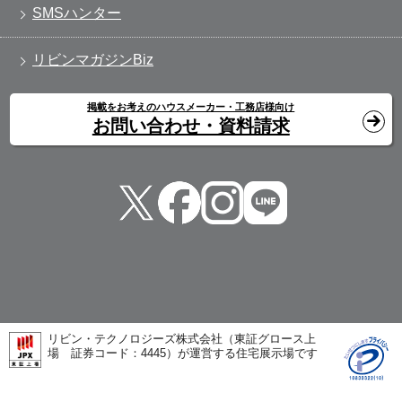
SMSハンター
リビンマガジンBiz
掲載をお考えのハウスメーカー・工務店様向け
お問い合わせ・資料請求
リビン・テクノロジーズ株式会社（東証グロース上
場 証券コード：4445）が運営する住宅展示場です