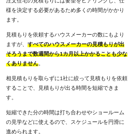
注文住宅の見積もりには要望をヒアリングし、仕
様を決定する必要があるため多くの時間がかかり
ます。
見積もりを依頼するハウスメーカーの数にもより
ますが、
すべてのハウスメーカーの見積もりが出
そろうまで数週間から1カ月以上かかることも少な
くありません
。
相見積もりを取らずに1社に絞って見積もりを依頼
することで、見積もりが出る時間を短縮できま
す。
短縮できた分の時間は打ち合わせやショールーム
の見学などに使えるので、スケジュールを円滑に
進められます。