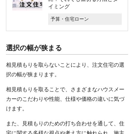
イミング
予算・住宅ローン
選択の幅が狭まる
相見積もりを取らないことにより、注文住宅の選
択の幅が狭まります。
相見積もりを取ることで、さまざまなハウスメー
カーのこだわりや性能、仕様や価格の違いに気づ
けます。
また、見積もりのための打ち合わせを通して、住
宅に関する多様な視点や考え方に触れられ、施主