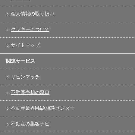
個人情報の取り扱い
クッキーについて
サイトマップ
関連サービス
リビンマッチ
不動産売却の窓口
不動産業界M&A相談センター
不動産の集客ナビ