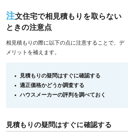
注
文住宅で相見積もりを取らない
ときの注意点
相見積もりの際に以下の点に注意することで、デ
メリットを補えます。
見積もりの疑問はすぐに確認する
適正価格かどうか調査する
ハウスメーカーの評判を調べておく
見積もりの疑問はすぐに確認する