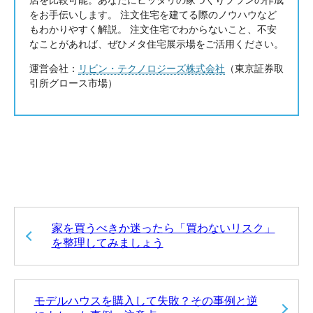
店を比較可能。あなたにヒッタリの家づくりプランの作成
をお手伝いします。 注文住宅を建てる際のノウハウなど
もわかりやすく解説。 注文住宅でわからないこと、不安
なことがあれば、ぜひメタ住宅展示場をご活用ください。
運営会社：
リビン・テクノロジーズ株式会社
（東京証券取
引所グロース市場）
家を買うべきか迷ったら「買わないリスク」
を整理してみましょう
モデルハウスを購入して失敗？その事例と逆