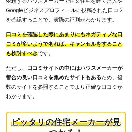
依頼するハウスメーカーで注文住宅を建てた人や
Googleビジネスプロフィールに投稿された口コミ
を確認することで、実際の評判がわかります。
口コミを確認した際にあまりにもネガティブな口
コミが多いようであれば、キャンセルをすること
も検討すべき
です。
ただし、
口コミサイトの中にはハウスメーカーが
都合の良い口コミを集めたサイトもある
ため、複
数のサイトを参照することでより正確な口コミが
わかります。
ピッタリの住宅メーカーが見