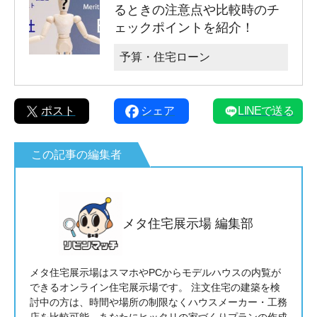
るときの注意点や比較時のチ
ェックポイントを紹介！
予算・住宅ローン
ポスト
シェア
LINEで送る
この記事の編集者
メタ住宅展示場 編集部
メタ住宅展示場はスマホやPCからモデルハウスの内覧が
できるオンライン住宅展示場です。 注文住宅の建築を検
討中の方は、時間や場所の制限なくハウスメーカー・工務