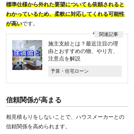
標準仕様から外れた要望についても依頼されると
わかっているため、柔軟に対応してくれる可能性
が高い
です。
施主支給とは？最近注目の理
由とおすすめの物、やり方、
注意点を解説
予算・住宅ローン
信頼関係が高まる
相見積もりをしないことで、ハウスメーカーとの
信頼関係を高められます。