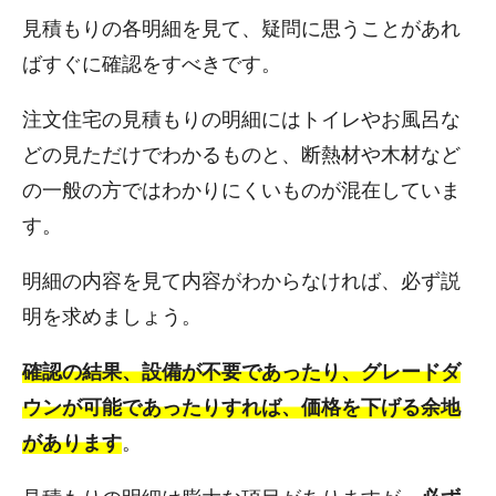
見積もりの各明細を見て、疑問に思うことがあれ
ばすぐに確認をすべきです。
注文住宅の見積もりの明細にはトイレやお風呂な
どの見ただけでわかるものと、断熱材や木材など
の一般の方ではわかりにくいものが混在していま
す。
明細の内容を見て内容がわからなければ、必ず説
明を求めましょう。
確認の結果、設備が不要であったり、グレードダ
ウンが可能であったりすれば、価格を下げる余地
があります
。