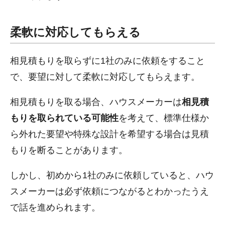
柔軟に対応してもらえる
相見積もりを取らずに1社のみに依頼をすること
で、要望に対して柔軟に対応してもらえます。
相見積もりを取る場合、ハウスメーカーは
相見積
もりを取られている可能性
を考えて、標準仕様か
ら外れた要望や特殊な設計を希望する場合は見積
もりを断ることがあります。
しかし、初めから1社のみに依頼していると、ハウ
スメーカーは必ず依頼につながるとわかったうえ
で話を進められます。