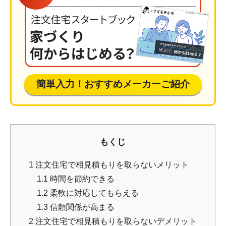
簡単入力！おすすめメーカーご紹介
もくじ
1
注文住宅で相見積もりを取らないメリット
1.1
時間を節約できる
1.2
柔軟に対応してもらえる
1.3
信頼関係が高まる
2
注文住宅で相見積もりを取らないデメリット