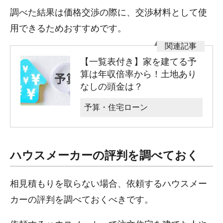
調べた結果は価格交渉の際に、交渉材料として使
用できるためおすすめです。
【一覧表付き】家を建てる予
算は年収倍率から！土地あり
なしの頭金は？
予算・住宅ローン
ハウスメーカーの評判を調べておく
相見積もりを取らない場合、依頼するハウスメー
カーの評判を調べておくべきです。