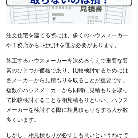
注文住宅を建てる際には、多くのハウスメーカー
や工務店から1社だけを選ぶ必要があります。
施工するハウスメーカーを決めるうえで重要な要
素のひとつが価格であり、比較検討するためには
各メーカーから見積もりを取ることが重要です。
複数のハウスメーカーから同時に見積もりを取っ
て比較検討することを相見積もりといい、ハウス
メーカーを検討する際に相見積もりをする人が数
多くいます。
しかし、相見積もりが必ずしも良いというわけで