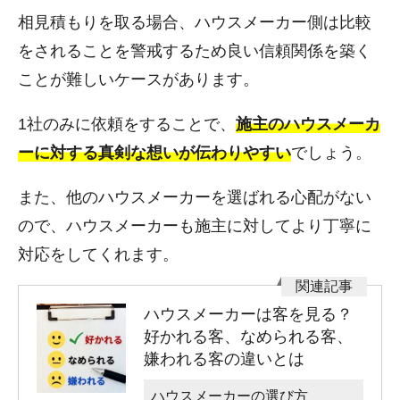
相見積もりを取る場合、ハウスメーカー側は比較
をされることを警戒するため良い信頼関係を築く
ことが難しいケースがあります。
1社のみに依頼をすることで、
施主のハウスメーカ
ーに対する真剣な想いが伝わりやすい
でしょう。
また、他のハウスメーカーを選ばれる心配がない
ので、ハウスメーカーも施主に対してより丁寧に
対応をしてくれます。
ハウスメーカーは客を見る？
好かれる客、なめられる客、
嫌われる客の違いとは
ハウスメーカーの選び方