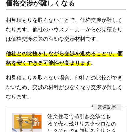
価格交渉が難しくなる
相見積もりを取らないことで、価格交渉が難しく
なります。他社のハウスメーカーからの見積もり
は価格交渉の際の有効な交渉材料です。
他社との比較をしながら交渉を進めることで、価
格を安くできる可能性が高まります
。
相見積もりを取らない場合、他社との比較ができ
ないため、交渉の材料が少なくなり交渉が難しく
なります。
注文住宅で値引き交渉でき
る？売れ残りリスクゼロなの
に？それでも値切る方法とタ