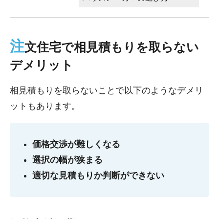
注
文住宅で相見積もりを取らない
デメリット
相見積もりを取らないことで以下のようなデメリ
ットもあります。
価格交渉が難しくなる
選択の幅が狭まる
適切な見積もりか判断ができない