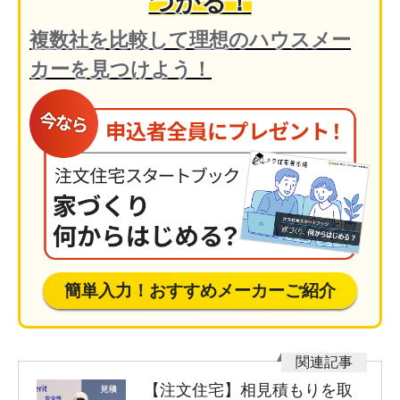
つかる！
複数社を比較して理想のハウスメー
カーを見つけよう！
簡単入力！おすすめメーカーご紹介
【注文住宅】相見積もりを取