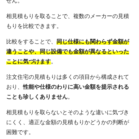
せん。
相見積もりを取ることで、複数のメーカーの見積
もりを比較できます。
比較をすることで、
同じ仕様にも関わらず金額が
違うことや、同じ設備でも金額が異なるといった
ことに気づけます
。
注文住宅の見積もりは多くの項目から構成されて
おり、
性能や仕様のわりに高い金額を提示される
ことも珍しくありません
。
相見積もりを取らないとそのような違いに気づき
にくく、適正な金額の見積もりかどうかの判断が
困難です。