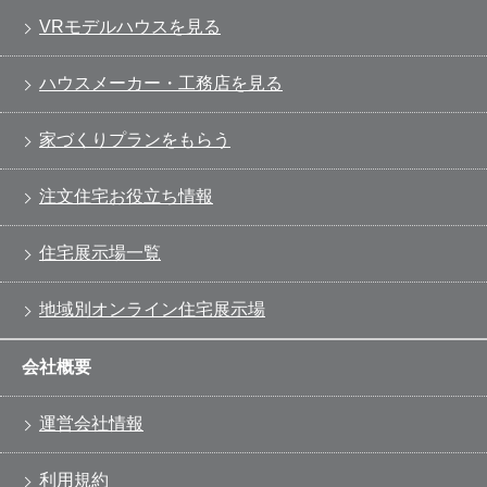
VRモデルハウスを見る
ハウスメーカー・工務店を見る
家づくりプランをもらう
注文住宅お役立ち情報
住宅展示場一覧
地域別オンライン住宅展示場
会社概要
運営会社情報
利用規約