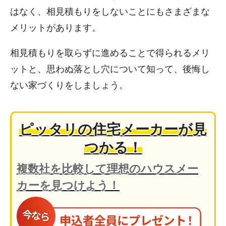
はなく、相見積もりをしないことにもさまざまな
メリットがあります。
相見積もりを取らずに進めることで得られるメリ
ットと、思わぬ落とし穴について知って、後悔し
ない家づくりをしましょう。
ピッタリの住宅メーカーが見
つかる！
複数社を比較して理想のハウスメー
カーを見つけよう！