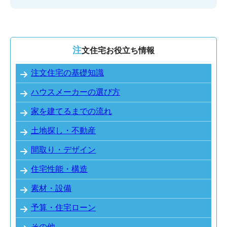
注文住宅お役立ち情報
注文住宅の基礎知識
ハウスメーカーの選び方
家を建てるまでの流れ
土地探し・不動産
間取り・デザイン
住宅性能・構造
素材・設備
予算・住宅ローン
その他