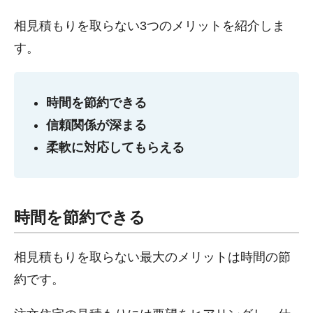
相見積もりを取らない3つのメリットを紹介しま
す。
時間を節約できる
信頼関係が深まる
柔軟に対応してもらえる
時間を節約できる
相見積もりを取らない最大のメリットは時間の節
約です。