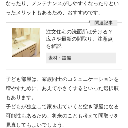
なったり、メンテナンスがしやすくなったりとい
ったメリットもあるため、おすすめです。
注文住宅の洗面所は分ける？
広さや最新の間取り、注意点
を解説
素材・設備
子ども部屋は、家族同士のコミュニケーションを
増やすために、あえて小さくするといった選択肢
もあります。
子どもが独立して家を出ていくと空き部屋になる
可能性もあるため、将来のことも考えて間取りを
見直してもよいでしょう。