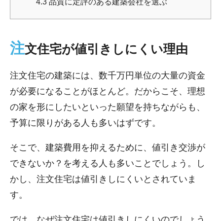
4.3
品質に定評のある建築会社を選ぶ
注
文住宅が値引きしにくい理由
注文住宅の建築には、数千万円単位の大量の資金
が必要になることがほとんど。だからこそ、理想
の家を形にしたいといった願望を持ちながらも、
予算に限りがある人も多いはずです。
そこで、建築費用を抑えるために、値引き交渉が
できないか？を考える人も多いことでしょう。し
かし、注文住宅は値引きしにくいとされていま
す。
では、なぜ注文住宅は値引きしにくいのでしょう