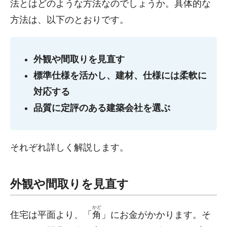
法とはどのような方法なのでしょうか。具体的な
方法は、以下のとおりです。
外観や間取りを見直す
標準仕様を活かし、建材、仕様には柔軟に
対応する
品質に定評のある建築会社を選ぶ
それぞれ詳しく解説します。
外観や間取りを見直す
かど
住宅は平面より、「
角
」にお金がかかります。そ