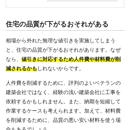
住宅の品質が下がるおそれがある
相場から外れた無理な値引きを実施してしまう
と、住宅の品質が下がるおそれがあります。なぜ
なら、
値引きに対応するため人件費や材料費が削
減されるかも
しれないからです。
人件費を削減するために、評判のよいベテランの
建築会社ではなく、経験の浅い建築会社に工事を
依頼するかもしれません。また、納期を短縮して
作業するケースも考えられます。加えて、材料費
を削減するために、品質の悪い安い材料を使う場
合もあるでしょう。