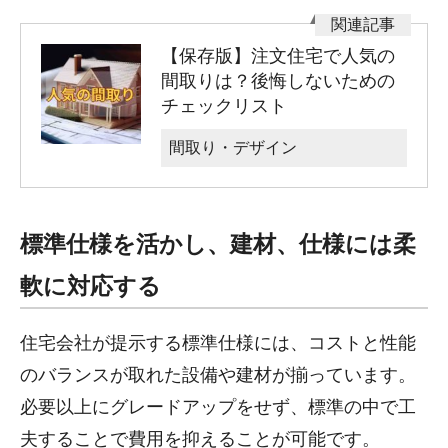
【保存版】注文住宅で人気の
間取りは？後悔しないための
チェックリスト
間取り・デザイン
標準仕様を活かし、建材、仕様には柔
軟に対応する
住宅会社が提示する標準仕様には、コストと性能
のバランスが取れた設備や建材が揃っています。
必要以上にグレードアップをせず、標準の中で工
夫することで費用を抑えることが可能です。