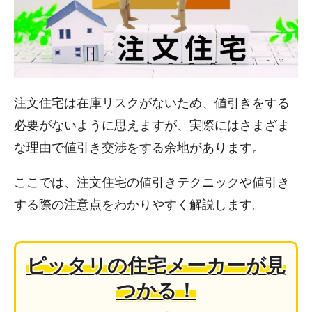
注文住宅は在庫リスクがないため、値引きをする
必要がないように思えますが、実際にはさまざま
な理由で値引き交渉をする余地があります。
ここでは、注文住宅の値引きテクニックや値引き
する際の注意点をわかりやすく解説します。
ピッタリの住宅メーカーが見
つかる！