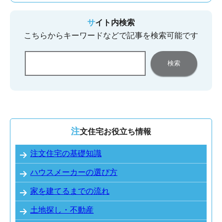
サイト内検索
こちらからキーワードなどで記事を検索可能です
注文住宅お役立ち情報
注文住宅の基礎知識
ハウスメーカーの選び方
家を建てるまでの流れ
土地探し・不動産