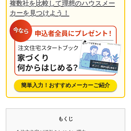
複数社を比較して理想のハウスメー
カーを見つけよう！
簡単入力！おすすめメーカーご紹介
もくじ