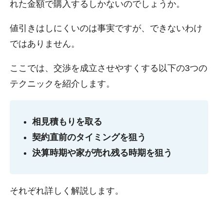
れた金額で購入するしかないのでしょうか。
値引きはしにくいのは事実ですが、できないわけ
ではありません。
ここでは、交渉を成立させやすくする以下の3つの
テクニックを紹介します。
相見積もりを取る
契約直前のタイミングを狙う
決算時期や家が売れ残る時期を狙う
それぞれ詳しく解説します。