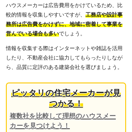
ハウスメーカーは広告費用をかけているため、比
較的情報を収集しやすいですが、
工務店や設計事
務所は広告費をかけずに、地域に密着して事業を
営んでいる場合も多い
でしょう。
情報を収集する際はインターネットや雑誌を活用
したり、不動産会社に協力してもらったりしなが
ら、品質に定評のある建築会社を選びましょう。
ピッタリの住宅メーカーが見
つかる！
複数社を比較して理想のハウスメー
カーを見つけよう！