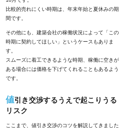
10月です。
比較的売れにくい時期は、年末年始と夏休みの期
間です。
その他にも、建築会社の稼働状況によって「この
時期に契約してほしい」というケースもありま
す。
スムーズに着工できるような時期、稼働に空きが
ある場合には価格を下げてくれることもあるよう
です。
値
引き交渉するうえで起こりうる
リスク
ここまで、値引き交渉のコツを解説してきました