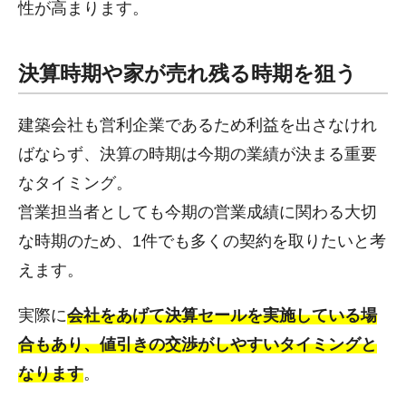
性が高まります。
決算時期や家が売れ残る時期を狙う
建築会社も営利企業であるため利益を出さなけれ
ばならず、決算の時期は今期の業績が決まる重要
なタイミング。
営業担当者としても今期の営業成績に関わる大切
な時期のため、1件でも多くの契約を取りたいと考
えます。
実際に
会社をあげて決算セールを実施している場
合もあり、値引きの交渉がしやすいタイミングと
なります
。