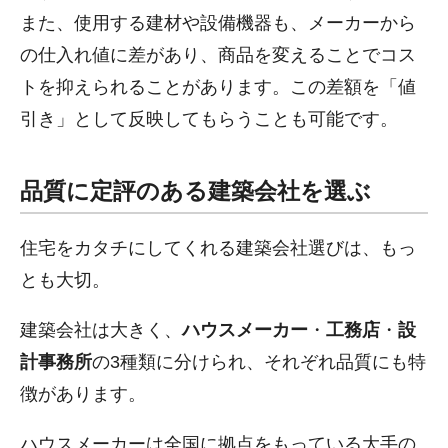
また、使用する建材や設備機器も、メーカーから
の仕入れ値に差があり、商品を変えることでコス
トを抑えられることがあります。この差額を「値
引き」として反映してもらうことも可能です。
品質に定評のある建築会社を選ぶ
住宅をカタチにしてくれる建築会社選びは、もっ
とも大切。
建築会社は大きく、
ハウスメーカー
・
工務店
・
設
計事務所
の3種類に分けられ、それぞれ品質にも特
徴があります。
ハウスメーカーは全国に拠点をもっている大手の