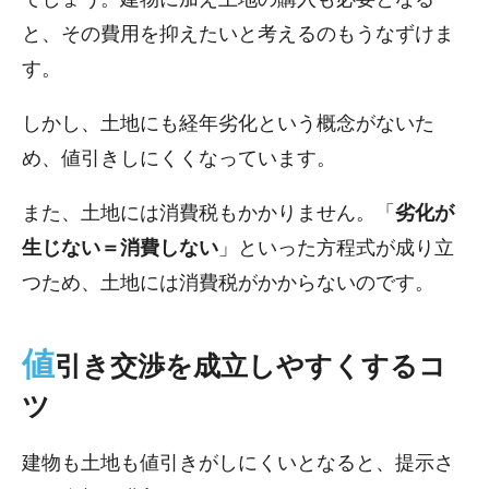
と、その費用を抑えたいと考えるのもうなずけま
す。
しかし、土地にも経年劣化という概念がないた
め、値引きしにくくなっています。
また、土地には消費税もかかりません。「
劣化が
生じない＝消費しない
」といった方程式が成り立
つため、土地には消費税がかからないのです。
値
引き交渉を成立しやすくするコ
ツ
建物も土地も値引きがしにくいとなると、提示さ