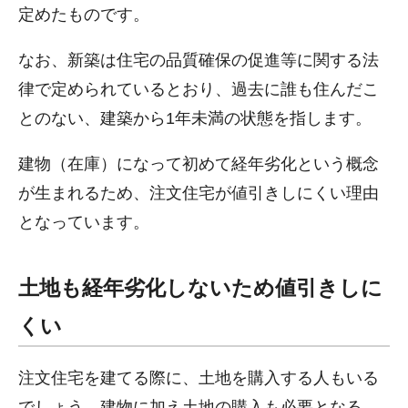
定めたものです。
なお、新築は住宅の品質確保の促進等に関する法
律で定められているとおり、過去に誰も住んだこ
とのない、建築から1年未満の状態を指します。
建物（在庫）になって初めて経年劣化という概念
が生まれるため、注文住宅が値引きしにくい理由
となっています。
土地も経年劣化しないため値引きしに
くい
注文住宅を建てる際に、土地を購入する人もいる
でしょう。建物に加え土地の購入も必要となる