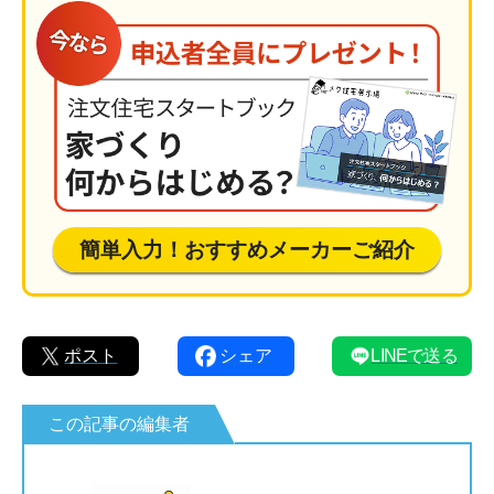
簡単入力！おすすめメーカーご紹介
ポスト
シェア
LINEで送る
この記事の編集者