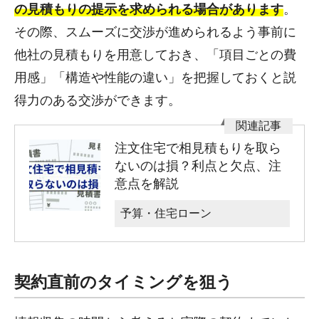
の見積もりの提示を求められる場合があります
。
その際、スムーズに交渉が進められるよう事前に
他社の見積もりを用意しておき、「項目ごとの費
用感」「構造や性能の違い」を把握しておくと説
得力のある交渉ができます。
注文住宅で相見積もりを取ら
ないのは損？利点と欠点、注
意点を解説
予算・住宅ローン
契約直前のタイミングを狙う