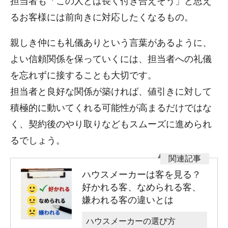
担当者も「この人とは長く付き合えそう」と思え
るお客様には前向きに対応したくなるもの。
親しき仲にも礼儀ありという言葉があるように、
よい信頼関係を保っていくには、担当者への礼儀
を忘れずに接することも大切です。
担当者と良好な関係が築ければ、値引きに対して
積極的に動いてくれる可能性が高まるだけではな
く、契約後のやり取りなどもスムーズに進められ
るでしょう。
ハウスメーカーは客を見る？
好かれる客、なめられる客、
嫌われる客の違いとは
ハウスメーカーの選び方