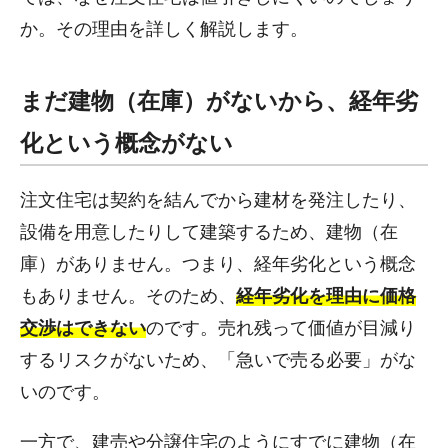
か。その理由を詳しく解説します。
まだ建物（在庫）がないから、経年劣
化という概念がない
注文住宅は契約を結んでから建材を発注したり、
設備を用意したりして建築するため、建物（在
庫）がありません。つまり、経年劣化という概念
もありません。そのため、
経年劣化を理由に価格
交渉はできない
のです。売れ残って価値が目減り
するリスクがないため、「急いで売る必要」がな
いのです。
一方で、建売や分譲住宅のようにすでに建物（在