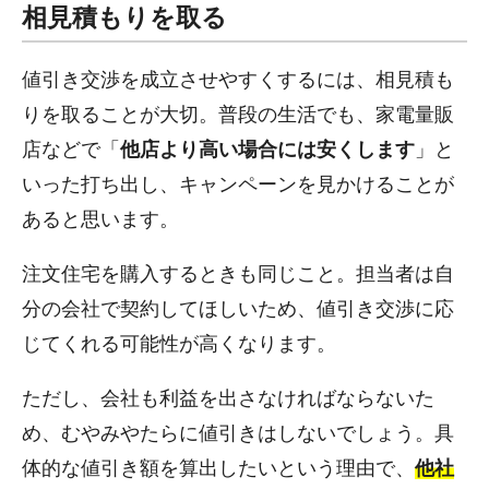
相見積もりを取る
値引き交渉を成立させやすくするには、相見積も
りを取ることが大切。普段の生活でも、家電量販
店などで「
他店より高い場合には安くします
」と
いった打ち出し、キャンペーンを見かけることが
あると思います。
注文住宅を購入するときも同じこと。担当者は自
分の会社で契約してほしいため、値引き交渉に応
じてくれる可能性が高くなります。
ただし、会社も利益を出さなければならないた
め、むやみやたらに値引きはしないでしょう。具
体的な値引き額を算出したいという理由で、
他社