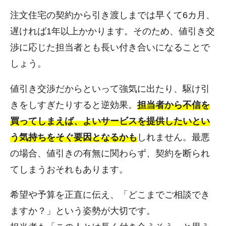
注文住宅の契約から引き渡しまでは早くて6カ月、
遅ければ1年以上かかります。そのため、値引き交
渉に応じた担当者とも長い付き合いになることで
しょう。
値引き交渉だからといって強気に出たり、駆け引
きをしすぎたりすると逆効果。
担当者から不信を
買ってしまえば、よいサービスを提供したいとい
う気持ちをそぐ要因となるかも
しれません。最悪
の場合、値引きの有無に関わらず、契約を断られ
てしまうおそれもあります。
希望や予算を正直に伝え、「どこまでご相談でき
ますか？」という姿勢が大切です。