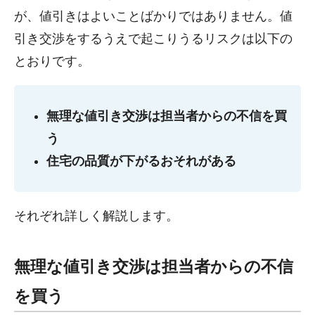
が、値引きはよいことばかりではありません。値
引き交渉をするうえで起こりうるリスクは以下の
とおりです。
無理な値引き交渉は担当者からの不信を買
う
住宅の品質が下がるおそれがある
それぞれ詳しく解説します。
無理な値引き交渉は担当者からの不信
を買う