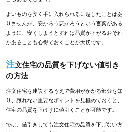
よいものを安く手に入れられるに越したことはあ
りませんが、安かろう悪かろうという言葉がある
ように、安くしようとすれば品質が下がるおそれ
があることも心得ておくことが大切です。
注
文住宅の品質を下げない値引き
の方法
注文住宅を建設するうえで費用がかかる部分を知
り、譲れない重要なポイントを見極めておくと、
住宅の品質を下げずに値引くことが可能です。
では、値引きしても注文住宅の品質を下げない方