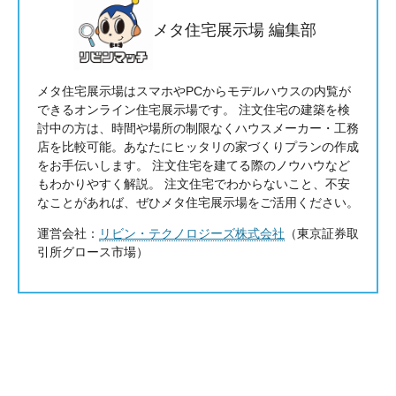
メタ住宅展示場 編集部
メタ住宅展示場はスマホやPCからモデルハウスの内覧が
できるオンライン住宅展示場です。 注文住宅の建築を検
討中の方は、時間や場所の制限なくハウスメーカー・工務
店を比較可能。あなたにヒッタリの家づくりプランの作成
をお手伝いします。 注文住宅を建てる際のノウハウなど
もわかりやすく解説。 注文住宅でわからないこと、不安
なことがあれば、ぜひメタ住宅展示場をご活用ください。
運営会社：
リビン・テクノロジーズ株式会社
（東京証券取
引所グロース市場）