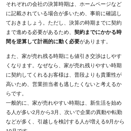
それぞれの会社の決算時期は、ホームページなど
に記載されている場合が多いため、事前に確認し
ておきましょう。ただし、決算の時期までに契約
まで進める必要があるため、
契約までにかかる時
間を逆算して計画的に動く必要
があります。
また、家が売れ残る時期にも値引き交渉はしやす
くなります。なぜなら、家が売れ残りやすい時期
に契約してくれるお客様は、普段よりも貴重性が
高いため、営業担当者も逃したくないと考えるか
らです。
一般的に、家が売れやすい時期は、新生活を始め
る人が多い2月から3月、次いで企業の異動や転勤
などが多く、引越しを検討する人が増える9月から