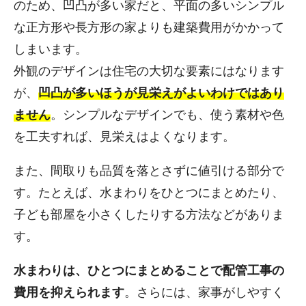
のため、凹凸が多い家だと、平面の多いシンプル
な正方形や長方形の家よりも建築費用がかかって
しまいます。
外観のデザインは住宅の大切な要素にはなります
が、
凹凸が多いほうが見栄えがよいわけではあり
ません
。シンプルなデザインでも、使う素材や色
を工夫すれば、見栄えはよくなります。
また、間取りも品質を落とさずに値引ける部分で
す。たとえば、水まわりをひとつにまとめたり、
子ども部屋を小さくしたりする方法などがありま
す。
水まわりは、ひとつにまとめることで配管工事の
費用を抑えられます
。さらには、家事がしやすく